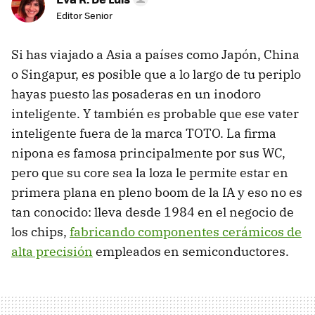
Editor Senior
Si has viajado a Asia a países como Japón, China
o Singapur, es posible que a lo largo de tu periplo
hayas puesto las posaderas en un inodoro
inteligente. Y también es probable que ese vater
inteligente fuera de la marca TOTO. La firma
nipona es famosa principalmente por sus WC,
pero que su core sea la loza le permite estar en
primera plana en pleno boom de la IA y eso no es
tan conocido: lleva desde 1984 en el negocio de
los chips,
fabricando componentes cerámicos de
alta precisión
empleados en semiconductores.