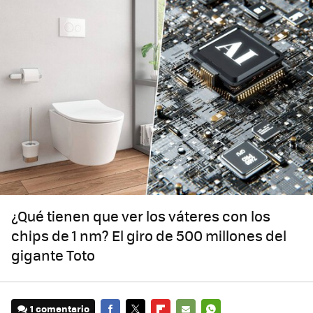
¿Qué tienen que ver los váteres con los
chips de 1 nm? El giro de 500 millones del
gigante Toto
1 comentario