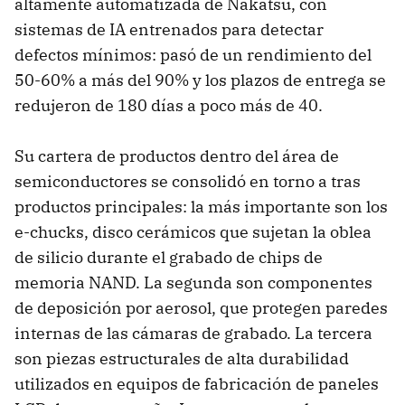
altamente automatizada de Nakatsu, con
sistemas de IA entrenados para detectar
defectos mínimos: pasó de un rendimiento del
50-60% a más del 90% y los plazos de entrega se
redujeron de 180 días a poco más de 40.
Su cartera de productos dentro del área de
semiconductores se consolidó en torno a tras
productos principales: la más importante son los
e-chucks, disco cerámicos que sujetan la oblea
de silicio durante el grabado de chips de
memoria NAND. La segunda son componentes
de deposición por aerosol, que protegen paredes
internas de las cámaras de grabado. La tercera
son piezas estructurales de alta durabilidad
utilizados en equipos de fabricación de paneles