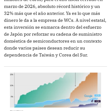
marzo de 2026, absoluto récord histórico y un
32% más que el año anterior. Ya es lo que más
dinero le da a la empresa de WCs. A nivel estatal,
esta inversión se enmarca dentro del esfuerzo
de Japón por reforzar su cadena de suministro
doméstica de semiconductores en un contexto
donde varios países desean reducir su
dependencia de Taiwán y Corea del Sur.