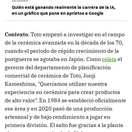
EN XATAKA
Quién está ganando realmente la carrera de la IA,
en un gráfico que pone en aprietos a Google
Contexto
. Toto empezó a investigar en el campo
de la cerámica avanzada en la década de los 70,
cuando el periodo de rápido crecimiento de la
postguerra se agotaba en Japón. Como
relata
el
gerente del departamento de planificación
comercial de cerámica de Toto, Junji
Kameshima, "Queríamos utilizar nuestra
experiencia en cerámica para crear productos
de alto valor". En 1984 se estableció oficialmente
ese área y en 2020 pasó de una producción
artesanal y de bajo rendimiento a jugar en
primera división. El salto fue gracias a la planta