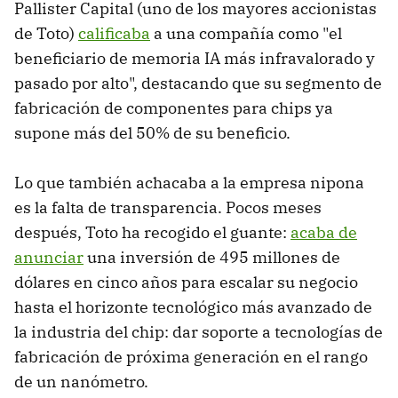
Pallister Capital (uno de los mayores accionistas
de Toto)
calificaba
a una compañía como "el
beneficiario de memoria IA más infravalorado y
pasado por alto", destacando que su segmento de
fabricación de componentes para chips ya
supone más del 50% de su beneficio.
Lo que también achacaba a la empresa nipona
es la falta de transparencia. Pocos meses
después, Toto ha recogido el guante:
acaba de
anunciar
una inversión de 495 millones de
dólares en cinco años para escalar su negocio
hasta el horizonte tecnológico más avanzado de
la industria del chip: dar soporte a tecnologías de
fabricación de próxima generación en el rango
de un nanómetro.