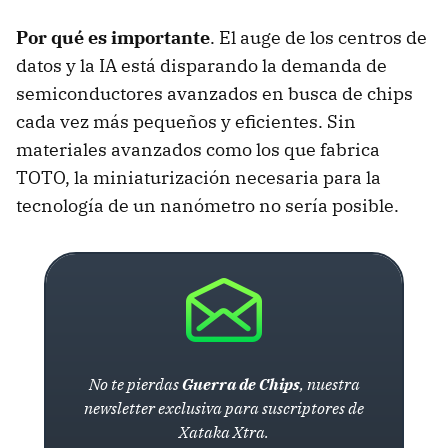
Por qué es importante
. El auge de los centros de
datos y la IA está disparando la demanda de
semiconductores avanzados en busca de chips
cada vez más pequeños y eficientes. Sin
materiales avanzados como los que fabrica
TOTO, la miniaturización necesaria para la
tecnología de un nanómetro no sería posible.
No te pierdas
Guerra de Chips
, nuestra
newsletter exclusiva para suscriptores de
Xataka Xtra.