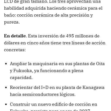
LCD de gran tamaño. Los tres aprovechan una
habilidad adquirida haciendo cerámica para el
baño: cocción cerámica de alta precisión y
pureza.
En detalle
. Esta inversión de 495 millones de
dólares en cinco años tiene tres líneas de acción
concretas:
Ampliar la maquinaria en sus plantas de Oita
y Fukuoka, ya funcionando a plena
capacidad.
Reorientar del I+D en su planta de Kanagawa
hacia semiconductores lógicos.
Construir un nuevo edificio de cocción en