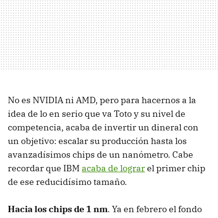
No es NVIDIA ni AMD, pero para hacernos a la
idea de lo en serio que va Toto y su nivel de
competencia, acaba de invertir un dineral con
un objetivo: escalar su producción hasta los
avanzadísimos chips de un nanómetro. Cabe
recordar que IBM
acaba de lograr
el primer chip
de ese reducidísimo tamaño.
Hacia los chips de 1 nm
. Ya en febrero el fondo