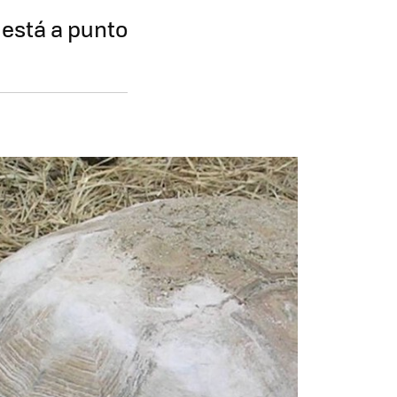
 está a punto