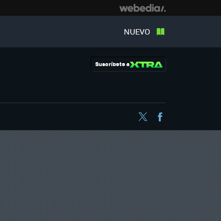
NUEVO
Suscríbete a
Twitter
Facebook