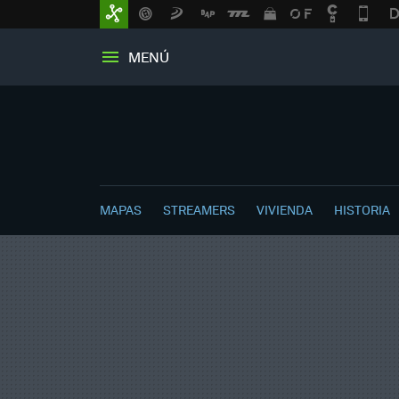
MENÚ
MAPAS
STREAMERS
VIVIENDA
HISTORIA