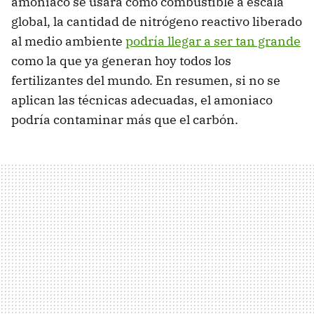
amoniaco se usara como combustible a escala
global, la cantidad de nitrógeno reactivo liberado
al medio ambiente
podría llegar a ser tan grande
como la que ya generan hoy todos los
fertilizantes del mundo. En resumen, si no se
aplican las técnicas adecuadas, el amoniaco
podría contaminar más que el carbón.