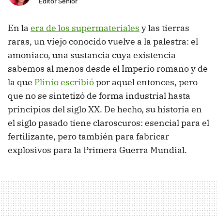
Editor Senior
En la
era de los supermateriales
y las tierras
raras, un viejo conocido vuelve a la palestra: el
amoniaco, una sustancia cuya existencia
sabemos al menos desde el Imperio romano y de
la que
Plinio escribió
por aquel entonces, pero
que no se sintetizó de forma industrial hasta
principios del siglo XX. De hecho, su historia en
el siglo pasado tiene claroscuros: esencial para el
fertilizante, pero también para fabricar
explosivos para la Primera Guerra Mundial.