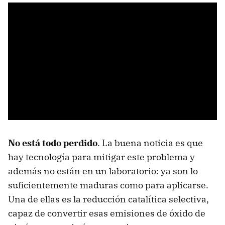
No está todo perdido
. La buena noticia es que
hay tecnología para mitigar este problema y
además no están en un laboratorio: ya son lo
suficientemente maduras como para aplicarse.
Una de ellas es la reducción catalítica selectiva,
capaz de convertir esas emisiones de óxido de