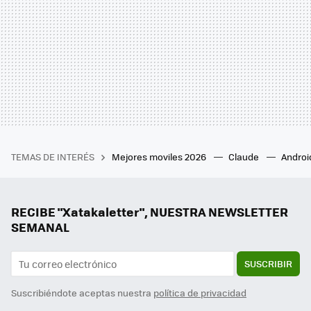
TEMAS DE INTERÉS
Mejores moviles 2026
Claude
Androi
RECIBE "Xatakaletter", NUESTRA NEWSLETTER
SEMANAL
SUSCRIBIR
Suscribiéndote aceptas nuestra
política de privacidad