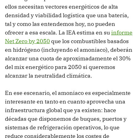
ellos necesitan vectores energéticos de alta
densidad y viabilidad logística que una batería,
tal y como las entendemos hoy, no pueden
ofrecer a esa escala. La IEA estima en su
informe
Net Zero by 2050
que los combustibles basados
en hidrógeno (incluyendo el amoniaco), deberán
alcanzar una cuota de aproximadamente el 30%
del mix energético para 2050 si queremos
alcanzar la neutralidad climática.
En ese escenario, el amoniaco es especialmente
interesante en tanto en cuanto aprovecha una
infraestructura global que ya existen: hace
décadas que disponemos de buques, puertos y
sistemas de refrigeración operativos, lo que
reduce considerablemente los costes de