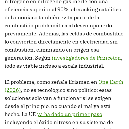
nitrógeno en nitrógeno gas inerte con una
eficiencia superior al 90%, el cracking catalítico
del amoniaco también evita parte de la
combustión problemática al descomponerlo
previamente. Además, las celdas de combustible
lo convierten directamente en electricidad sin
combustión, eliminando en origen esa
generación. Según
investigadores de Princeton
,
todo es viable incluso a escala industrial.
El problema, como señala Erisman en
One Earth
(2026)
, no es tecnológico sino político: estas
soluciones solo van a funcionar si se exigen
desde el principio, no cuando el mal ya está
hecho. La UE
ya ha dado un primer paso
incluyendo el óxido nitroso en su sistema de