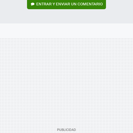
ENTRAR Y ENVIAR UN COMENTARIO