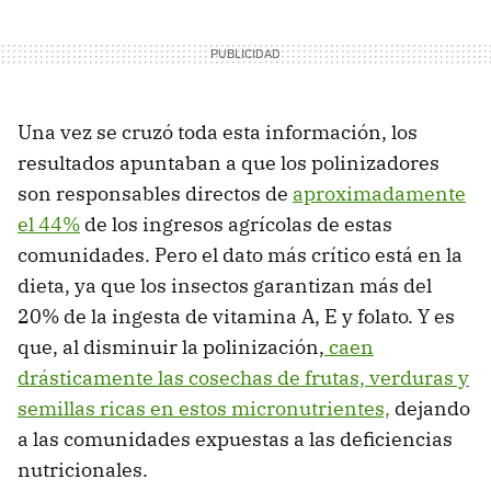
Una vez se cruzó toda esta información, los
resultados apuntaban a que los polinizadores
son responsables directos de
aproximadamente
el 44%
de los ingresos agrícolas de estas
comunidades. Pero el dato más crítico está en la
dieta, ya que los insectos garantizan más del
20% de la ingesta de vitamina A, E y folato. Y es
que, al disminuir la polinización,
caen
drásticamente las cosechas de frutas, verduras y
semillas ricas en estos micronutrientes,
dejando
a las comunidades expuestas a las deficiencias
nutricionales.