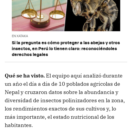
EN XATAKA
Si la pregunta es cómo proteger a las abejas y otros
insectos, en Perú lo tienen claro: reconociéndoles
derechos legales
Qué se ha visto.
El equipo aquí analizó durante
un año el día a día de 10 poblados agrícolas de
Nepal y cruzaron datos sobre la abundancia y
diversidad de insectos polinizadores en la zona,
los rendimientos exactos de sus cultivos y, lo
más importante, el estado nutricional de los
habitantes.