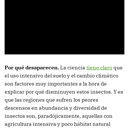
Por qué desaparecen.
La ciencia
tiene claro
que
el uso intensivo del suelo y el cambio climático
son factores muy importantes a la hora de
explicar por qué disminuyen estos insectos. Y es
que las regiones que sufren los peores
descensos en abundancia y diversidad de
insectos son, paradójicamente, aquellas con
agricultura intensiva y poco hábitat natural