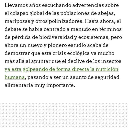
Llevamos años escuchando advertencias sobre
el colapso global de las poblaciones de abejas,
mariposas y otros polinizadores. Hasta ahora, el
debate se había centrado a menudo en términos
de pérdida de biodiversidad y ecosistemas, pero
ahora un nuevo y pionero estudio acaba de
demostrar que esta crisis ecológica va mucho
más allá al apuntar que el declive de los insectos
ya está golpeando de forma directa la nutrición
humana
, pasando a ser un asunto de seguridad
alimentaria muy importante.