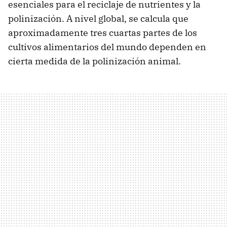
esenciales para el reciclaje de nutrientes y la
polinización. A nivel global, se calcula que
aproximadamente tres cuartas partes de los
cultivos alimentarios del mundo dependen en
cierta medida de la polinización animal.