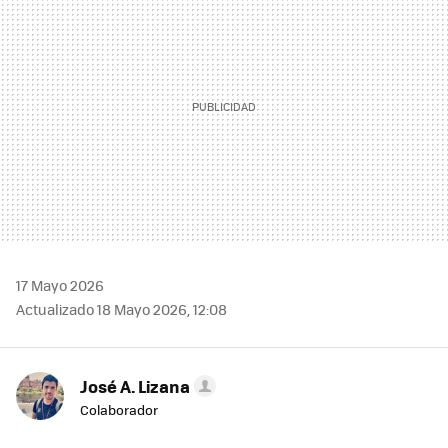
17 Mayo 2026
Actualizado 18 Mayo 2026, 12:08
José A. Lizana
Colaborador