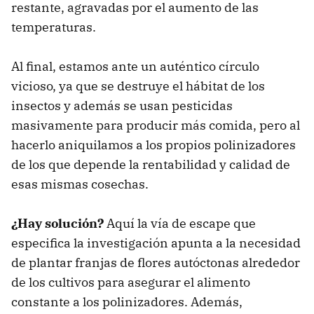
restante, agravadas por el aumento de las
temperaturas.
Al final, estamos ante un auténtico círculo
vicioso, ya que se destruye el hábitat de los
insectos y además se usan pesticidas
masivamente para producir más comida, pero al
hacerlo aniquilamos a los propios polinizadores
de los que depende la rentabilidad y calidad de
esas mismas cosechas.
¿Hay solución?
Aquí la vía de escape que
especifica la investigación apunta a la necesidad
de plantar franjas de flores autóctonas alrededor
de los cultivos para asegurar el alimento
constante a los polinizadores. Además,