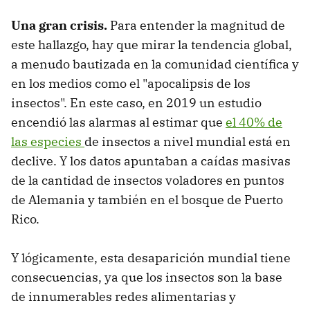
Una gran crisis.
Para entender la magnitud de
este hallazgo, hay que mirar la tendencia global,
a menudo bautizada en la comunidad científica y
en los medios como el "apocalipsis de los
insectos". En este caso, en 2019 un estudio
encendió las alarmas al estimar que
el 40% de
las especies
de insectos a nivel mundial está en
declive. Y los datos apuntaban a caídas masivas
de la cantidad de insectos voladores en puntos
de Alemania y también en el bosque de Puerto
Rico.
Y lógicamente, esta desaparición mundial tiene
consecuencias, ya que los insectos son la base
de innumerables redes alimentarias y