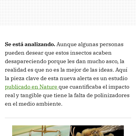
Se está analizando.
Aunque algunas personas
pueden desear que estos insectos acaben
desapareciendo porque les dan mucho asco, la
realidad es que no es la mejor de las ideas. Aquí
la pieza clave de esta nueva alerta es un estudio
publicado en Nature
que cuantificaba el impacto
real y tangible que tiene la falta de polinizadores
en el medio ambiente.