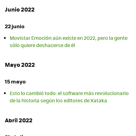
Junio 2022
22 junio
Movistar Emoción aún existe en 2022, pero la gente
sólo quiere deshacerse de él
Mayo 2022
15 mayo
Esto lo cambió todo: el software más revolucionario
de la historia según los editores de Xataka
Abril 2022