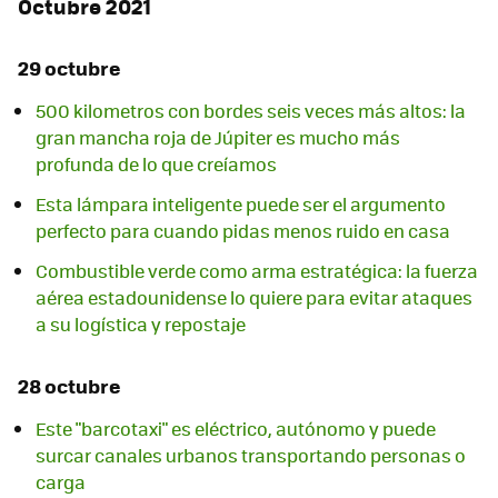
Octubre 2021
29 octubre
500 kilometros con bordes seis veces más altos: la
gran mancha roja de Júpiter es mucho más
profunda de lo que creíamos
Esta lámpara inteligente puede ser el argumento
perfecto para cuando pidas menos ruido en casa
Combustible verde como arma estratégica: la fuerza
aérea estadounidense lo quiere para evitar ataques
a su logística y repostaje
28 octubre
Este "barcotaxi" es eléctrico, autónomo y puede
surcar canales urbanos transportando personas o
carga