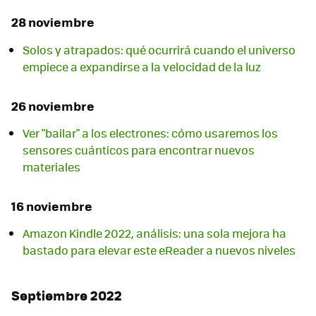
28 noviembre
Solos y atrapados: qué ocurrirá cuando el universo
empiece a expandirse a la velocidad de la luz
26 noviembre
Ver "bailar" a los electrones: cómo usaremos los
sensores cuánticos para encontrar nuevos
materiales
16 noviembre
Amazon Kindle 2022, análisis: una sola mejora ha
bastado para elevar este eReader a nuevos niveles
Septiembre 2022