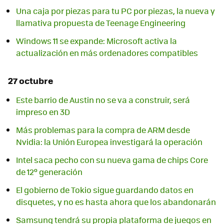
Una caja por piezas para tu PC por piezas, la nueva y
llamativa propuesta de Teenage Engineering
Windows 11 se expande: Microsoft activa la
actualización en más ordenadores compatibles
27 octubre
Este barrio de Austin no se va a construir, será
impreso en 3D
Más problemas para la compra de ARM desde
Nvidia: la Unión Europea investigará la operación
Intel saca pecho con su nueva gama de chips Core
de 12º generación
El gobierno de Tokio sigue guardando datos en
disquetes, y no es hasta ahora que los abandonarán
Samsung tendrá su propia plataforma de juegos en