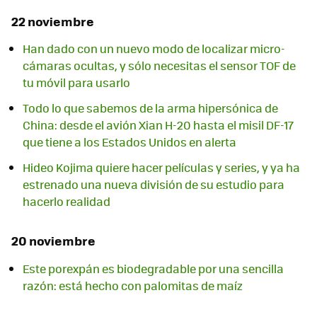
22 noviembre
Han dado con un nuevo modo de localizar micro-
cámaras ocultas, y sólo necesitas el sensor TOF de
tu móvil para usarlo
Todo lo que sabemos de la arma hipersónica de
China: desde el avión Xian H-20 hasta el misil DF-17
que tiene a los Estados Unidos en alerta
Hideo Kojima quiere hacer películas y series, y ya ha
estrenado una nueva división de su estudio para
hacerlo realidad
20 noviembre
Este porexpán es biodegradable por una sencilla
razón: está hecho con palomitas de maíz