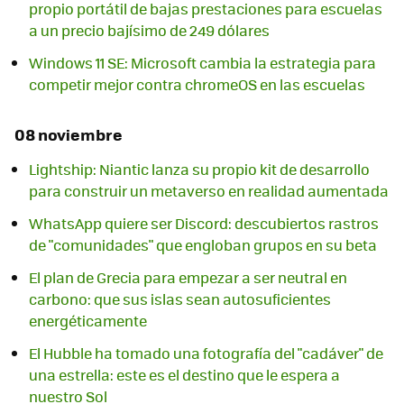
propio portátil de bajas prestaciones para escuelas
a un precio bajísimo de 249 dólares
Windows 11 SE: Microsoft cambia la estrategia para
competir mejor contra chromeOS en las escuelas
08 noviembre
Lightship: Niantic lanza su propio kit de desarrollo
para construir un metaverso en realidad aumentada
WhatsApp quiere ser Discord: descubiertos rastros
de "comunidades" que engloban grupos en su beta
El plan de Grecia para empezar a ser neutral en
carbono: que sus islas sean autosuficientes
energéticamente
El Hubble ha tomado una fotografía del "cadáver" de
una estrella: este es el destino que le espera a
nuestro Sol