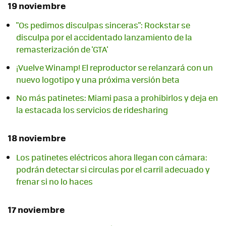
19 noviembre
"Os pedimos disculpas sinceras": Rockstar se
disculpa por el accidentado lanzamiento de la
remasterización de 'GTA'
¡Vuelve Winamp! El reproductor se relanzará con un
nuevo logotipo y una próxima versión beta
No más patinetes: Miami pasa a prohibirlos y deja en
la estacada los servicios de ridesharing
18 noviembre
Los patinetes eléctricos ahora llegan con cámara:
podrán detectar si circulas por el carril adecuado y
frenar si no lo haces
17 noviembre