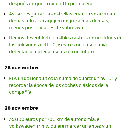
después de que la ciudad lo prohibiera
Así se desgarran las estrellas cuando se acercan
demasiado a un agujero negro: a más densas,
menos posibilidades de sobrevivir
Hemos descubierto posibles rastros de neutrinos en
las colisiones del LHC, y eso es un paso hacia
detectar la materia oscura en un futuro
28 noviembre
El Air 4 de Renault es la suma de querer un eVTOL y
recordar la época de los coches clásicos de la
compañía
26 noviembre
35.000 euros por 700 km de autonomía: el
Volkswagen Trinity quiere marcar un antes y un