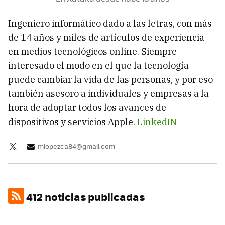
Ingeniero informático dado a las letras, con más
de 14 años y miles de artículos de experiencia
en medios tecnológicos online. Siempre
interesado el modo en el que la tecnología
puede cambiar la vida de las personas, y por eso
también asesoro a individuales y empresas a la
hora de adoptar todos los avances de
dispositivos y servicios Apple.
LinkedIN
mlopezca84@gmail.com
412 noticias publicadas