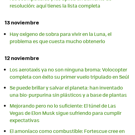
resolución: aquí tienes la lista completa
13 noviembre
Hay oxígeno de sobra para vivir en la Luna, el
problema es que cuesta mucho obtenerlo
12 noviembre
Los aerotaxis ya no son ninguna broma: Volocopter
completa con éxito su primer vuelo tripulado en Seúl
Se puede brillar y salvar el planeta: han inventado
una bio-purpurina sin plásticos y a base de plantas
Mejorando pero no lo suficiente: El túnel de Las
Vegas de Elon Musk sigue sufriendo para cumplir
expectativas
El amoníaco como combustible: Fortescue cree en