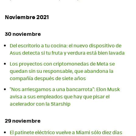
Noviembre 2021
30 noviembre
Del escritorio a tu cocina: el nuevo dispositivo de
Asus detecta si tu fruta y verdura está bien lavada
Los proyectos con criptomonedas de Meta se
quedan sin su responsable, que abandona la
compañía después de siete años
"Nos arriesgamos a una bancarrota": Elon Musk
avisa a sus empleados que hay que pisar el
acelerador con la Starship
29 noviembre
El patinete eléctrico vuelve a Miami sólo diez días