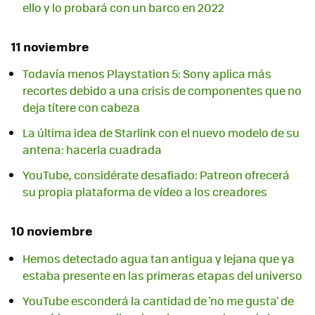
ello y lo probará con un barco en 2022
11 noviembre
Todavía menos Playstation 5: Sony aplica más
recortes debido a una crisis de componentes que no
deja títere con cabeza
La última idea de Starlink con el nuevo modelo de su
antena: hacerla cuadrada
YouTube, considérate desafiado: Patreon ofrecerá
su propia plataforma de vídeo a los creadores
10 noviembre
Hemos detectado agua tan antigua y lejana que ya
estaba presente en las primeras etapas del universo
YouTube esconderá la cantidad de 'no me gusta' de