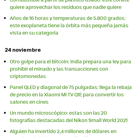
quiere aprovechar los residuos que nadie quiere
Años de 16 horas y temperaturas de 5.800 grados:
este exoplaneta tiene la órbita más pequeña jamás
vista en su categoría
24 noviembre
Otro golpe para el Bitcoin: India prepara una ley para
prohibir el minado y las transacciones con
criptomonedas
Panel QLED y diagonal de 75 pulgadas: llega la rebaja
de precio en la Xiaomi Mi TV Q1E para convertir los
salones en cines
Un mundo microscópico: estas son las 20
fotografías destacadas del Nikon Small World 2021
Alguien ha invertido 2,4 millones de dólares en