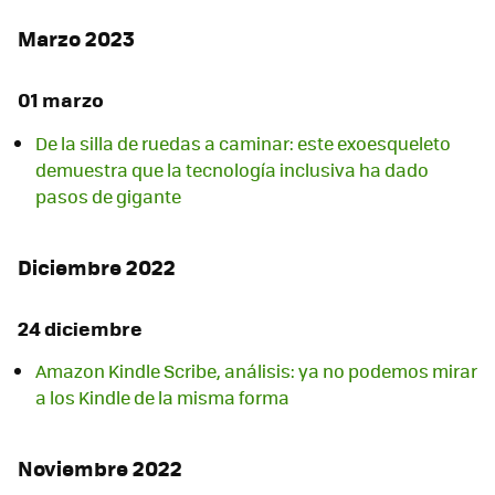
Marzo 2023
01 marzo
De la silla de ruedas a caminar: este exoesqueleto
demuestra que la tecnología inclusiva ha dado
pasos de gigante
Diciembre 2022
24 diciembre
Amazon Kindle Scribe, análisis: ya no podemos mirar
a los Kindle de la misma forma
Noviembre 2022