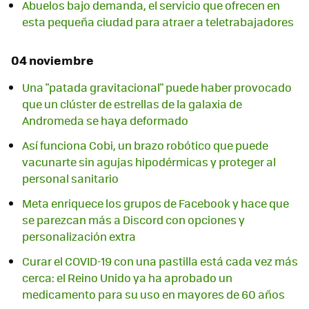
Abuelos bajo demanda, el servicio que ofrecen en
esta pequeña ciudad para atraer a teletrabajadores
04 noviembre
Una "patada gravitacional" puede haber provocado
que un clúster de estrellas de la galaxia de
Andromeda se haya deformado
Así funciona Cobi, un brazo robótico que puede
vacunarte sin agujas hipodérmicas y proteger al
personal sanitario
Meta enriquece los grupos de Facebook y hace que
se parezcan más a Discord con opciones y
personalización extra
Curar el COVID-19 con una pastilla está cada vez más
cerca: el Reino Unido ya ha aprobado un
medicamento para su uso en mayores de 60 años