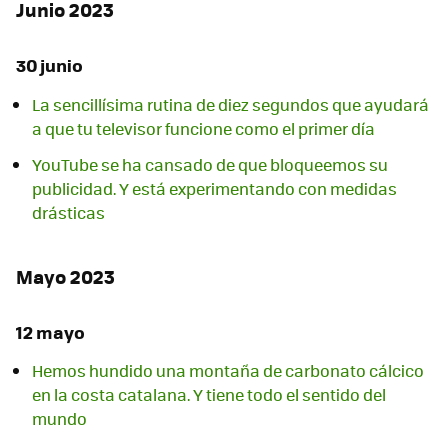
Junio 2023
30 junio
La sencillísima rutina de diez segundos que ayudará
a que tu televisor funcione como el primer día
YouTube se ha cansado de que bloqueemos su
publicidad. Y está experimentando con medidas
drásticas
Mayo 2023
12 mayo
Hemos hundido una montaña de carbonato cálcico
en la costa catalana. Y tiene todo el sentido del
mundo