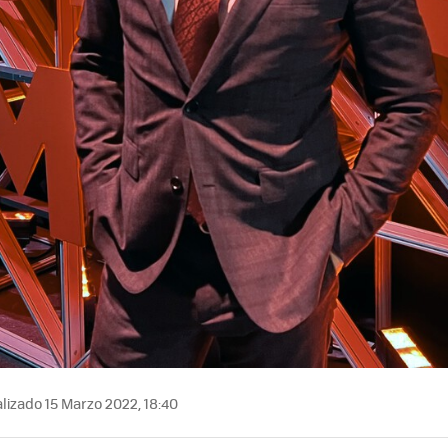
lizado 15 Marzo 2022, 18:40