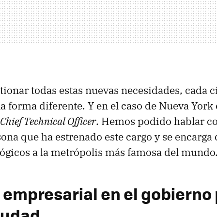
tionar todas estas nuevas necesidades, cada c
a forma diferente. Y en el caso de Nueva York 
Chief Technical Officer
. Hemos podido hablar c
sona que ha estrenado este cargo y se encarga d
ógicos a la metrópolis más famosa del mundo
 empresarial en el gobierno
iudad