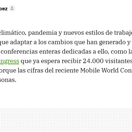
pez
limático, pandemia y nuevos estilos de trabaj
que adaptar a los cambios que han generado y
 conferencias enteras dedicadas a ello, como 
ngress
que ya espera recibir 24.000 visitantes
rque las cifras del reciente Mobile World Con
sonas.