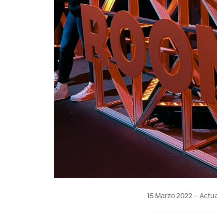
15 Marzo 2022
Actua