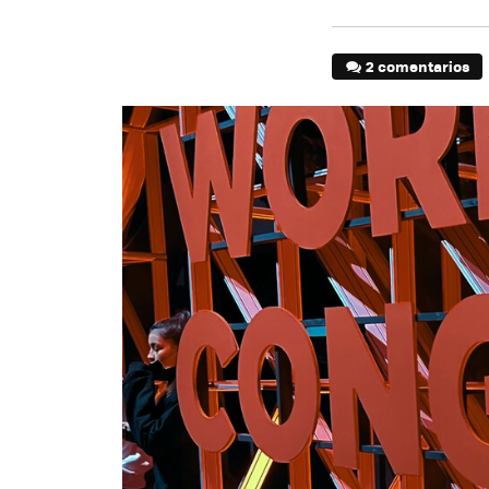
2 comentarios