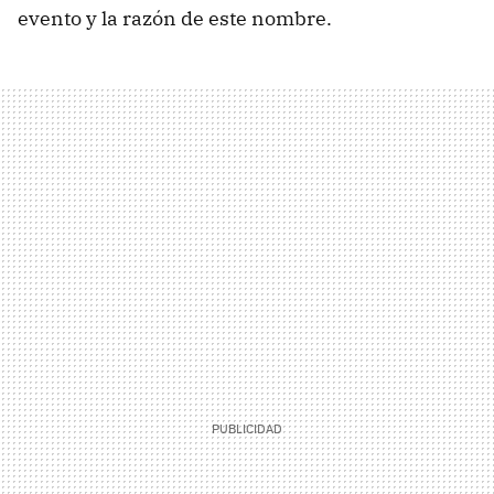
evento y la razón de este nombre.