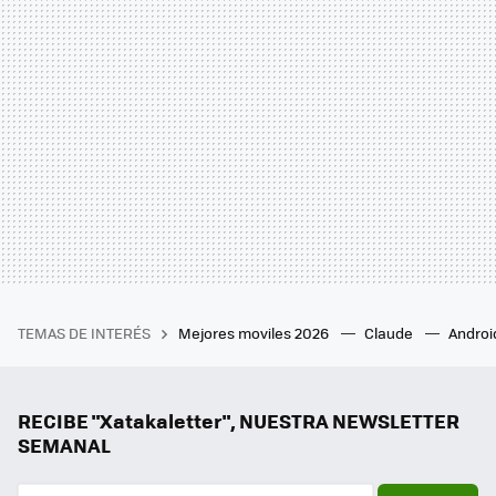
TEMAS DE INTERÉS
Mejores moviles 2026
Claude
Androi
RECIBE "Xatakaletter", NUESTRA NEWSLETTER
SEMANAL