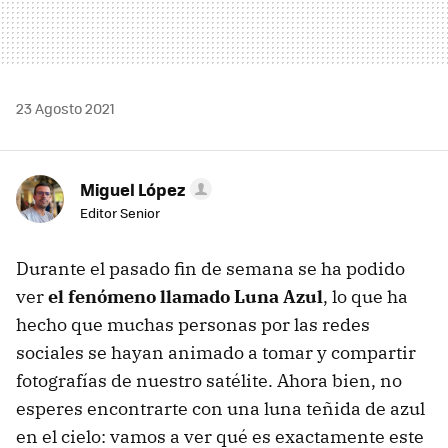
23 Agosto 2021
Miguel López
Editor Senior
Durante el pasado fin de semana se ha podido
ver
el fenómeno llamado Luna Azul
, lo que ha
hecho que muchas personas por las redes
sociales se hayan animado a tomar y compartir
fotografías de nuestro satélite. Ahora bien, no
esperes encontrarte con una luna teñida de azul
en el cielo: vamos a ver qué es exactamente este