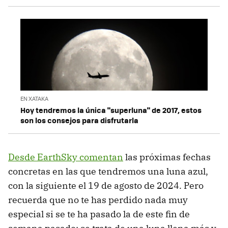
EN XATAKA
Hoy tendremos la única "superluna" de 2017, estos
son los consejos para disfrutarla
Desde EarthSky comentan
las próximas fechas
concretas en las que tendremos una luna azul,
con la siguiente el 19 de agosto de 2024. Pero
recuerda que no te has perdido nada muy
especial si se te ha pasado la de este fin de