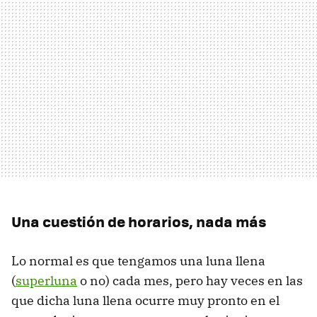
Una cuestión de horarios, nada más
Lo normal es que tengamos una luna llena
(
superluna
o no) cada mes, pero hay veces en las
que dicha luna llena ocurre muy pronto en el