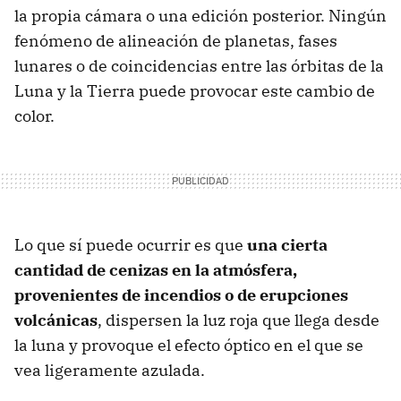
la propia cámara o una edición posterior. Ningún
fenómeno de alineación de planetas, fases
lunares o de coincidencias entre las órbitas de la
Luna y la Tierra puede provocar este cambio de
color.
Lo que sí puede ocurrir es que
una cierta
cantidad de cenizas en la atmósfera,
provenientes de incendios o de erupciones
volcánicas
, dispersen la luz roja que llega desde
la luna y provoque el efecto óptico en el que se
vea ligeramente azulada.