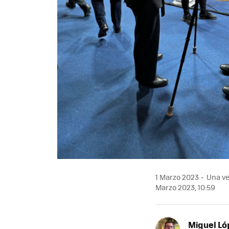
1 Marzo 2023
Una ve
Marzo 2023, 10:59
Miguel Ló