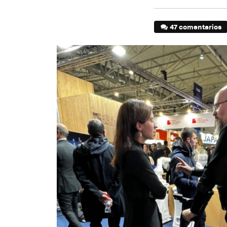
47 comentarios