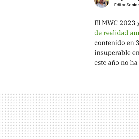
Editor Senior
El MWC 2023 y
de realidad a
contenido en 
insuperable en
este año no ha