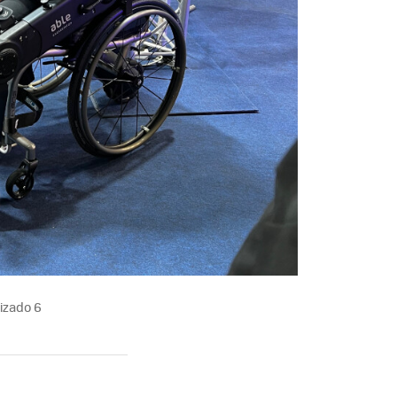
izado 6