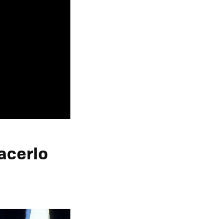
acerlo