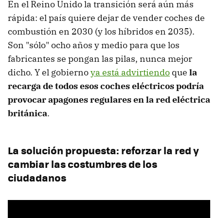
En el Reino Unido la transición será aún más
rápida: el país quiere dejar de vender coches de
combustión en 2030 (y los híbridos en 2035).
Son "sólo" ocho años y medio para que los
fabricantes se pongan las pilas, nunca mejor
dicho. Y el gobierno
ya está advirtiendo
que
la
recarga de todos esos coches eléctricos podría
provocar apagones regulares en la red eléctrica
británica
.
La solución propuesta: reforzar la red y
cambiar las costumbres de los
ciudadanos