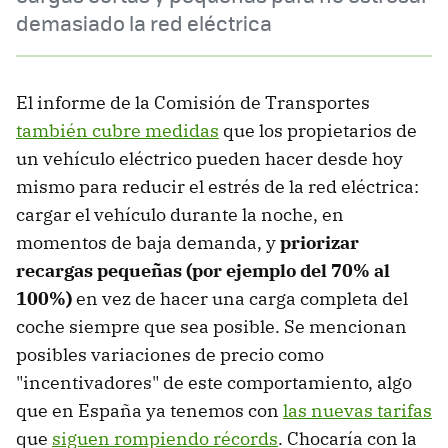
demasiado la red eléctrica
El informe de la Comisión de Transportes
también cubre medidas
que los propietarios de
un vehículo eléctrico pueden hacer desde hoy
mismo para reducir el estrés de la red eléctrica:
cargar el vehículo durante la noche, en
momentos de baja demanda, y
priorizar
recargas pequeñas (por ejemplo del 70% al
100%)
en vez de hacer una carga completa del
coche siempre que sea posible. Se mencionan
posibles variaciones de precio como
"incentivadores" de este comportamiento, algo
que en España ya tenemos con
las nuevas tarifas
que
siguen rompiendo récords
. Chocaría con la