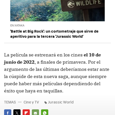
EN XATAKA
'Battle at Big Rock': un cortometraje que sirve de
aperitivo para la tercera 'Jurassic World'
La película se estrenará en los cines
el 10 de
junio de 2022
, a finales de primavera. Por el
argumento de las últimas deberíamos estar ante
la cúspide de esta nueva saga, aunque siempre
puede haber más películas dependiendo del
éxito que haya en taquillas.
TEMAS
Cine y TV
Jurassic World