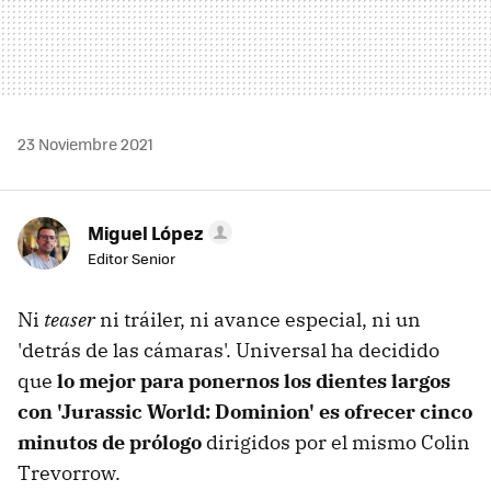
23 Noviembre 2021
Miguel López
Editor Senior
Ni
teaser
ni tráiler, ni avance especial, ni un
'detrás de las cámaras'. Universal ha decidido
que
lo mejor para ponernos los dientes largos
con 'Jurassic World: Dominion' es ofrecer cinco
minutos de prólogo
dirigidos por el mismo Colin
Trevorrow.