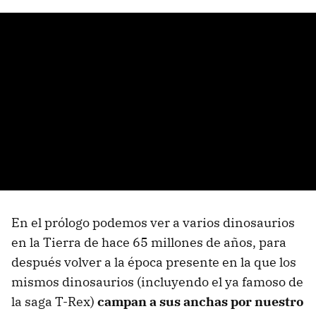
En el prólogo podemos ver a varios dinosaurios
en la Tierra de hace 65 millones de años, para
después volver a la época presente en la que los
mismos dinosaurios (incluyendo el ya famoso de
la saga T-Rex)
campan a sus anchas por nuestro