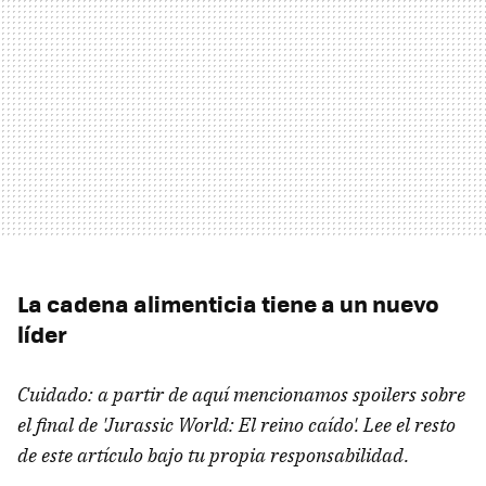
La cadena alimenticia tiene a un nuevo
líder
Cuidado: a partir de aquí mencionamos spoilers sobre
el final de 'Jurassic World: El reino caído'. Lee el resto
de este artículo bajo tu propia responsabilidad.