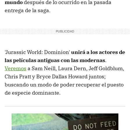
mundo
después de lo ocurrido en la pasada
entrega de la saga.
'Jurassic World: Dominion'
unirá a los actores de
las películas antiguas con las modernas
.
Veremos
a Sam Neill, Laura Dern, Jeff Goldblum,
Chris Pratt y Bryce Dallas Howard juntos;
buscando un modo de poder recuperar el puesto
de especie dominante.