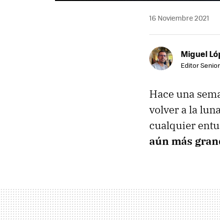
16 Noviembre 2021
Miguel Ló
Editor Senior
Hace una sem
volver a la lu
cualquier entu
aún más gran