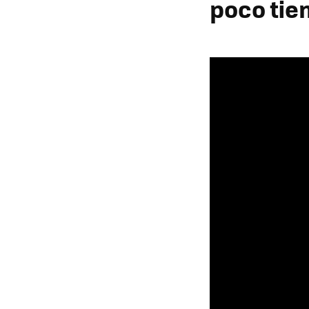
poco ti