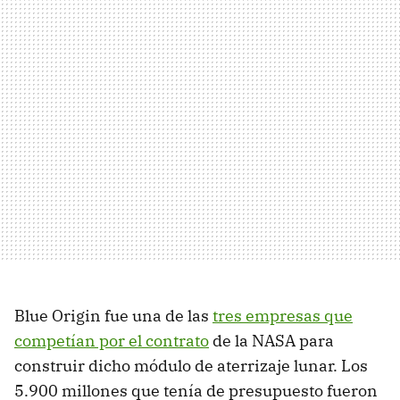
Blue Origin fue una de las
tres empresas que
competían por el contrato
de la NASA para
construir dicho módulo de aterrizaje lunar. Los
5.900 millones que tenía de presupuesto fueron