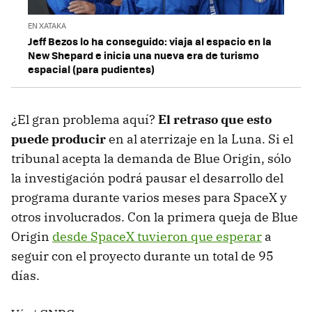
EN XATAKA
Jeff Bezos lo ha conseguido: viaja al espacio en la
New Shepard e inicia una nueva era de turismo
espacial (para pudientes)
¿El gran problema aquí?
El retraso que esto
puede producir
en al aterrizaje en la Luna. Si el
tribunal acepta la demanda de Blue Origin, sólo
la investigación podrá pausar el desarrollo del
programa durante varios meses para SpaceX y
otros involucrados. Con la primera queja de Blue
Origin
desde SpaceX tuvieron que esperar
a
seguir con el proyecto durante un total de 95
días.