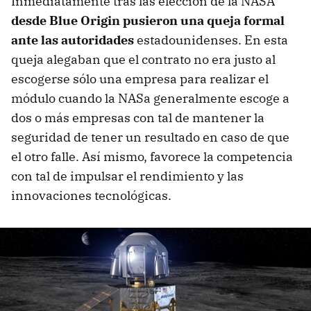
Inmediatamente tras las elección de la NASA
desde Blue Origin pusieron una queja formal
ante las autoridades
estadounidenses. En esta
queja alegaban que el contrato no era justo al
escogerse sólo una empresa para realizar el
módulo cuando la NASa generalmente escoge a
dos o más empresas con tal de mantener la
seguridad de tener un resultado en caso de que
el otro falle. Así mismo, favorece la competencia
con tal de impulsar el rendimiento y las
innovaciones tecnológicas.