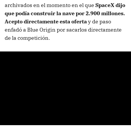
archivados en el momento en el que
SpaceX dijo
que podía construir la nave por 2.900 millones.
Acepto directamente esta oferta
y de paso
enfadó a Blue Origin por sacarlos directamente
de la competición.