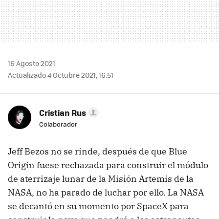
16 Agosto 2021
Actualizado 4 Octubre 2021, 16:51
Cristian Rus
Colaborador
Jeff Bezos no se rinde, después de que Blue
Origin fuese rechazada para construir el módulo
de aterrizaje lunar de la Misión Artemis de la
NASA, no ha parado de luchar por ello. La NASA
se decantó en su momento por SpaceX para