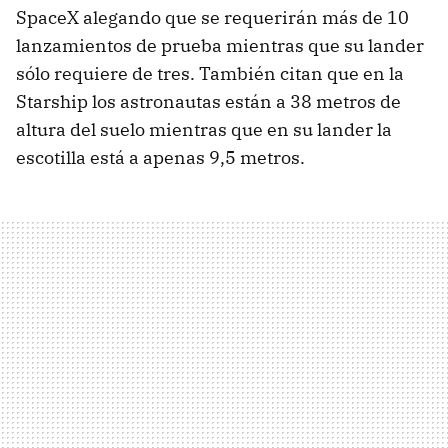
SpaceX alegando que se requerirán más de 10
lanzamientos de prueba mientras que su lander
sólo requiere de tres. También citan que en la
Starship los astronautas están a 38 metros de
altura del suelo mientras que en su lander la
escotilla está a apenas 9,5 metros.