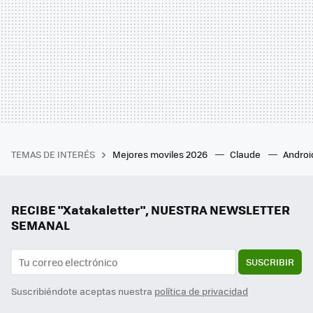
TEMAS DE INTERÉS
Mejores moviles 2026
Claude
Androi
RECIBE "Xatakaletter", NUESTRA NEWSLETTER
SEMANAL
SUSCRIBIR
Suscribiéndote aceptas nuestra
política de privacidad