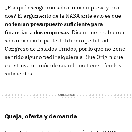
¿Por qué escogieron sólo a una empresa y no a
dos? El argumento de la NASA ante esto es que
no tenían presupuesto suficiente para
financiar a dos empresas
. Dicen que recibieron
sólo una cuarta parte del dinero pedido al
Congreso de Estados Unidos, por lo que no tiene
sentido alguno pedir siquiera a Blue Origin que
construya un módulo cuando no tienen fondos
suficientes.
Queja, oferta y demanda