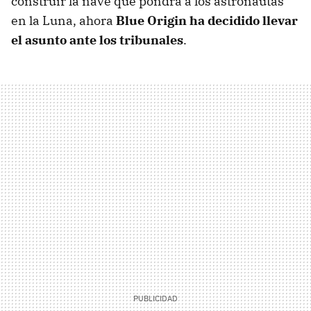
construir la nave que pondrá a los astronautas
en la Luna, ahora
Blue Origin ha decidido llevar
el asunto ante los tribunales
.