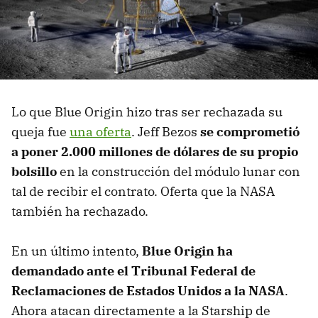
Lo que Blue Origin hizo tras ser rechazada su
queja fue
una oferta
. Jeff Bezos
se comprometió
a poner 2.000 millones de dólares de su propio
bolsillo
en la construcción del módulo lunar con
tal de recibir el contrato. Oferta que la NASA
también ha rechazado.
En un último intento,
Blue Origin ha
demandado ante el Tribunal Federal de
Reclamaciones de Estados Unidos a la NASA
.
Ahora atacan directamente a la Starship de