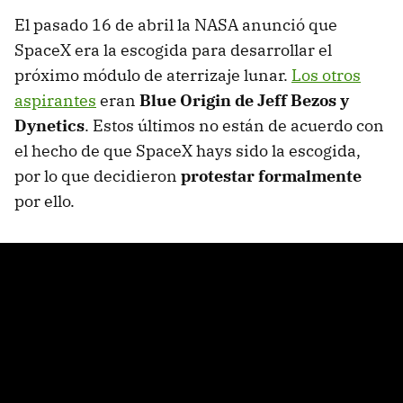
El pasado 16 de abril la NASA anunció que
SpaceX era la escogida para desarrollar el
próximo módulo de aterrizaje lunar.
Los otros
aspirantes
eran
Blue Origin de Jeff Bezos y
Dynetics
. Estos últimos no están de acuerdo con
el hecho de que SpaceX hays sido la escogida,
por lo que decidieron
protestar formalmente
por ello.