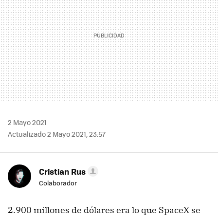
2 Mayo 2021
Actualizado 2 Mayo 2021, 23:57
Cristian Rus
Colaborador
2.900 millones de dólares era lo que SpaceX se