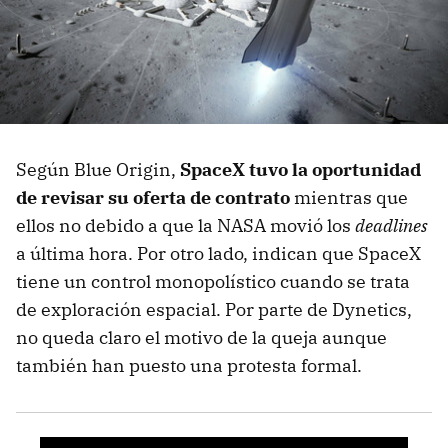
Según Blue Origin,
SpaceX tuvo la oportunidad
de revisar su oferta de contrato
mientras que
ellos no debido a que la NASA movió los
deadlines
a última hora. Por otro lado, indican que SpaceX
tiene un control monopolístico cuando se trata
de exploración espacial. Por parte de Dynetics,
no queda claro el motivo de la queja aunque
también han puesto una protesta formal.