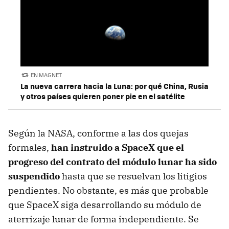
EN MAGNET
La nueva carrera hacia la Luna: por qué China, Rusia
y otros países quieren poner pie en el satélite
Según la NASA, conforme a las dos quejas
formales,
han instruido a SpaceX que el
progreso del contrato del módulo lunar ha sido
suspendido
hasta que se resuelvan los litigios
pendientes. No obstante, es más que probable
que SpaceX siga desarrollando su módulo de
aterrizaje lunar de forma independiente. Se