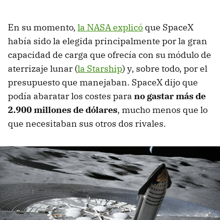
En su momento,
la NASA explicó
que SpaceX
había sido la elegida principalmente por la gran
capacidad de carga que ofrecía con su módulo de
aterrizaje lunar (
la Starship
) y, sobre todo, por el
presupuesto que manejaban. SpaceX dijo que
podía abaratar los costes para
no gastar más de
2.900 millones de dólares
, mucho menos que lo
que necesitaban sus otros dos rivales.