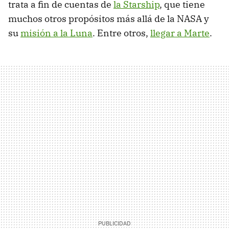
trata a fin de cuentas de
la Starship
, que tiene
muchos otros propósitos más allá de la NASA y
su
misión a la Luna
. Entre otros,
llegar a Marte
.