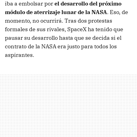
iba a embolsar por
el desarrollo del próximo
módulo de aterrizaje lunar de la NASA
. Eso, de
momento, no ocurrirá. Tras dos protestas
formales de sus rivales, SpaceX ha tenido que
pausar su desarrollo hasta que se decida si el
contrato de la NASA era justo para todos los
aspirantes.