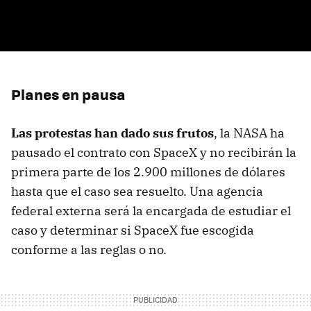
Planes en pausa
Las protestas han dado sus frutos
, la NASA ha
pausado el contrato con SpaceX y no recibirán la
primera parte de los 2.900 millones de dólares
hasta que el caso sea resuelto. Una agencia
federal externa será la encargada de estudiar el
caso y determinar si SpaceX fue escogida
conforme a las reglas o no.