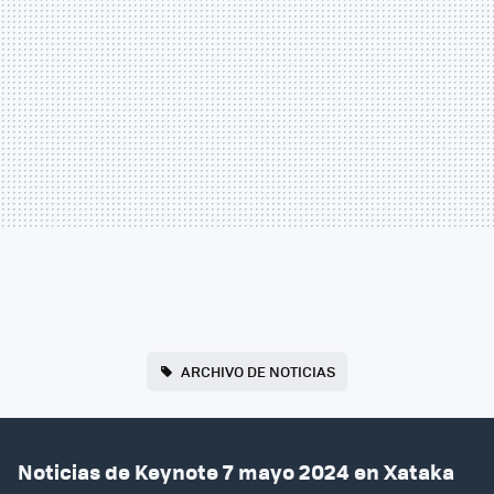
ARCHIVO DE NOTICIAS
Noticias de Keynote 7 mayo 2024 en Xataka