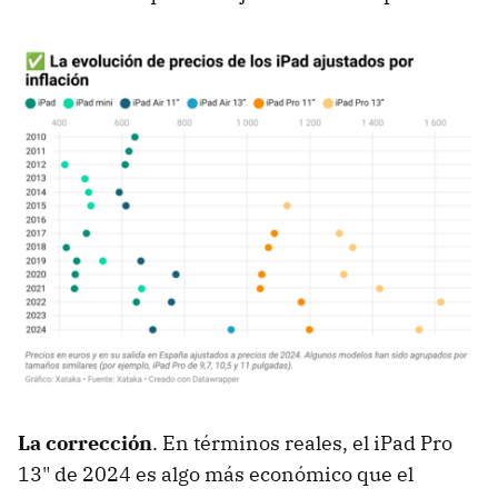
La corrección
. En términos reales, el iPad Pro
13" de 2024 es algo más económico que el