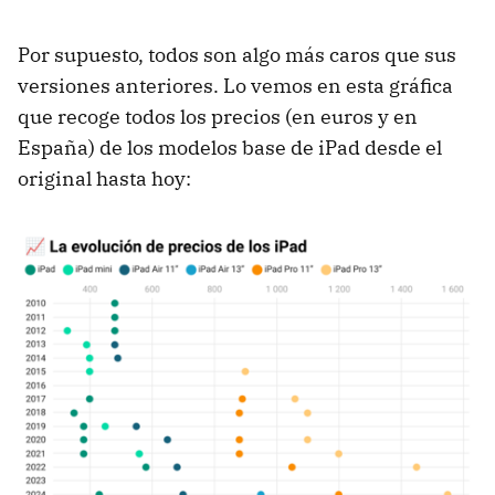
Por supuesto, todos son algo más caros que sus
versiones anteriores. Lo vemos en esta gráfica
que recoge todos los precios (en euros y en
España) de los modelos base de iPad desde el
original hasta hoy: