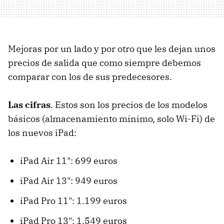
Mejoras por un lado y por otro que les dejan unos
precios de salida que como siempre debemos
comparar con los de sus predecesores.
Las cifras
. Estos son los precios de los modelos
básicos (almacenamiento mínimo, solo Wi-Fi) de
los nuevos iPad:
iPad Air 11": 699 euros
iPad Air 13": 949 euros
iPad Pro 11": 1.199 euros
iPad Pro 13": 1.549 euros