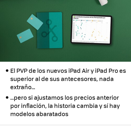
El PVP de los nuevos iPad Air y iPad Pro es
superior al de sus antecesores, nada
extraño...
...pero si ajustamos los precios anterior
por inflación, la historia cambia y sí hay
modelos abaratados