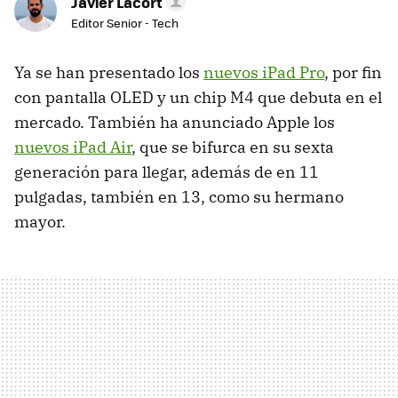
Javier Lacort
Editor Senior - Tech
Ya se han presentado los
nuevos iPad Pro
, por fin
con pantalla OLED y un chip M4 que debuta en el
mercado. También ha anunciado Apple los
nuevos iPad Air
, que se bifurca en su sexta
generación para llegar, además de en 11
pulgadas, también en 13, como su hermano
mayor.