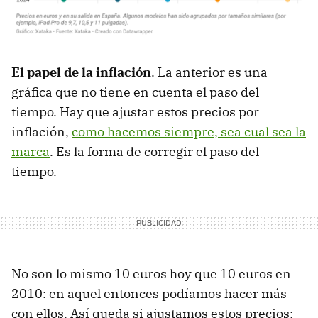
El papel de la inflación
. La anterior es una
gráfica que no tiene en cuenta el paso del
tiempo. Hay que ajustar estos precios por
inflación,
como hacemos siempre, sea cual sea la
marca
. Es la forma de corregir el paso del
tiempo.
No son lo mismo 10 euros hoy que 10 euros en
2010: en aquel entonces podíamos hacer más
con ellos. Así queda si ajustamos estos precios: