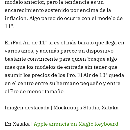
modelo anterior, pero la tendencia es un
encarecimiento sostenido por encima de la
inflación. Algo parecido ocurre con el modelo de
11".
El iPad Air de 11" si es el más barato que llega en
varios años, y además parece un dispositivo
bastante convincente para quien busque algo
más que los modelos de entrada sin tener que
asumir los precios de los Pro. El Air de 13" queda
en el centro entre su hermano pequeño y entre
el Pro de menor tamaño.
Imagen destacada | Mockuuups Studio, Xataka
En Xataka |
Apple anuncia un Magic Keyboard