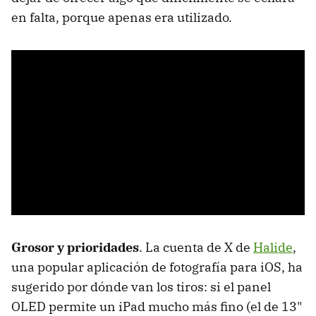
en falta, porque apenas era utilizado.
Grosor y prioridades
. La cuenta de X de
Halide
,
una popular aplicación de fotografía para iOS, ha
sugerido por dónde van los tiros: si el panel
OLED permite un iPad mucho más fino (el de 13"