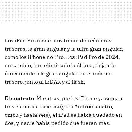
Los iPad Pro modernos traían dos cámaras
traseras, la gran angular y la ultra gran angular,
como los iPhone no-Pro. Los iPad Pro de 2024,
en cambio, han eliminado la última, dejando
únicamente a la gran angular en el módulo
trasero, junto al LiDAR y al flash.
El contexto
. Mientras que los iPhone ya suman
tres cámaras traseras (y los Android cuatro,
cinco y hasta seis), el iPad se había quedado en
dos, y nadie había pedido que fueran más.