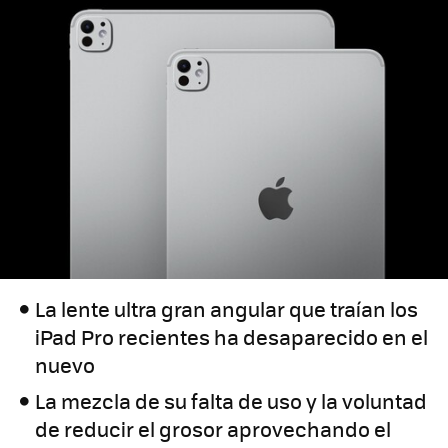
La lente ultra gran angular que traían los
iPad Pro recientes ha desaparecido en el
nuevo
La mezcla de su falta de uso y la voluntad
de reducir el grosor aprovechando el