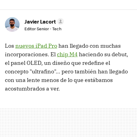
Javier Lacort
Editor Senior - Tech
Los
nuevos iPad Pro
han llegado con muchas
incorporaciones. El
chip M4
haciendo su debut,
el panel OLED, un diseño que redefine el
concepto "ultrafino"... pero también han llegado
con una lente menos de lo que estábamos
acostumbrados a ver.