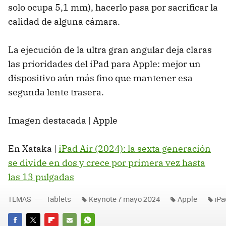
solo ocupa 5,1 mm), hacerlo pasa por sacrificar la
calidad de alguna cámara.
La ejecución de la ultra gran angular deja claras
las prioridades del iPad para Apple: mejor un
dispositivo aún más fino que mantener esa
segunda lente trasera.
Imagen destacada | Apple
En Xataka |
iPad Air (2024): la sexta generación
se divide en dos y crece por primera vez hasta
las 13 pulgadas
TEMAS
Tablets
Keynote 7 mayo 2024
Apple
iPa