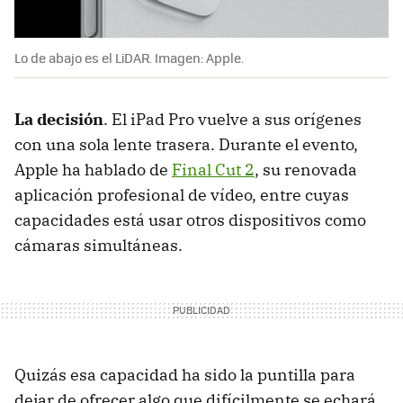
Lo de abajo es el LiDAR. Imagen: Apple.
La decisión
. El iPad Pro vuelve a sus orígenes
con una sola lente trasera. Durante el evento,
Apple ha hablado de
Final Cut 2
, su renovada
aplicación profesional de vídeo, entre cuyas
capacidades está usar otros dispositivos como
cámaras simultáneas.
Quizás esa capacidad ha sido la puntilla para
dejar de ofrecer algo que difícilmente se echará