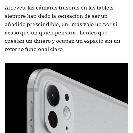
Al revés: las cámaras traseras en las tablets
siempre han dado la sensación de ser un
añadido prescindible, un "más vale un por si
acaso que un quién pensara". Lentes que
cuestan un dinero y ocupan un espacio sin un
retorno funcional claro.