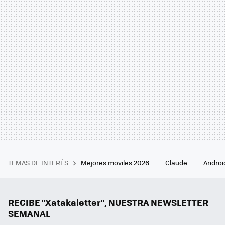
TEMAS DE INTERÉS
Mejores moviles 2026
Claude
Androi
RECIBE "Xatakaletter", NUESTRA NEWSLETTER
SEMANAL