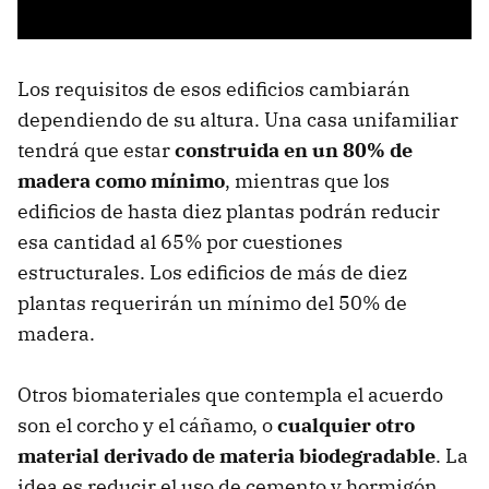
Los requisitos de esos edificios cambiarán
dependiendo de su altura. Una casa unifamiliar
tendrá que estar
construida en un 80% de
madera como mínimo
, mientras que los
edificios de hasta diez plantas podrán reducir
esa cantidad al 65% por cuestiones
estructurales. Los edificios de más de diez
plantas requerirán un mínimo del 50% de
madera.
Otros biomateriales que contempla el acuerdo
son el corcho y el cáñamo, o
cualquier otro
material derivado de materia biodegradable
. La
idea es reducir el uso de cemento y hormigón,