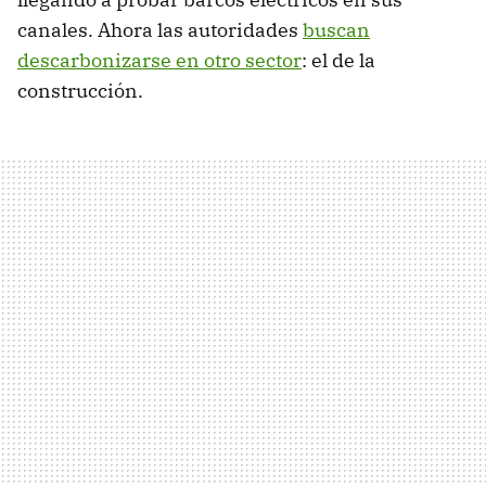
canales. Ahora las autoridades
buscan
descarbonizarse en otro sector
: el de la
construcción.