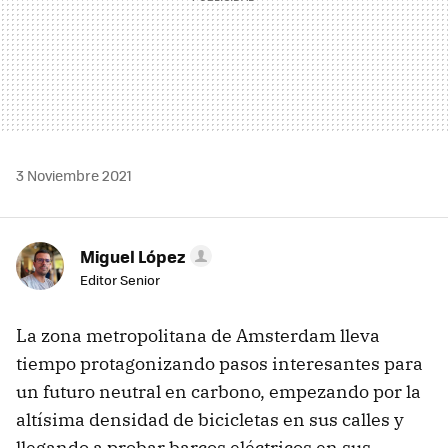
3 Noviembre 2021
Miguel López
Editor Senior
La zona metropolitana de Amsterdam lleva
tiempo protagonizando pasos interesantes para
un futuro neutral en carbono, empezando por la
altísima densidad de bicicletas en sus calles y
llegando a probar barcos eléctricos en sus