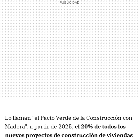
Lo llaman "el Pacto Verde de la Construcción con
Madera": a partir de 2025,
el 20% de todos los
nuevos proyectos de construcción de viviendas