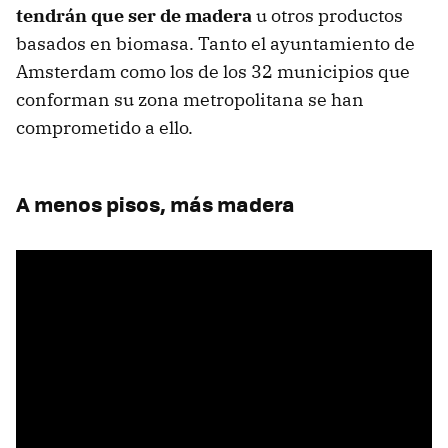
tendrán que ser de madera
u otros productos
basados en biomasa. Tanto el ayuntamiento de
Amsterdam como los de los 32 municipios que
conforman su zona metropolitana se han
comprometido a ello.
A menos pisos, más madera