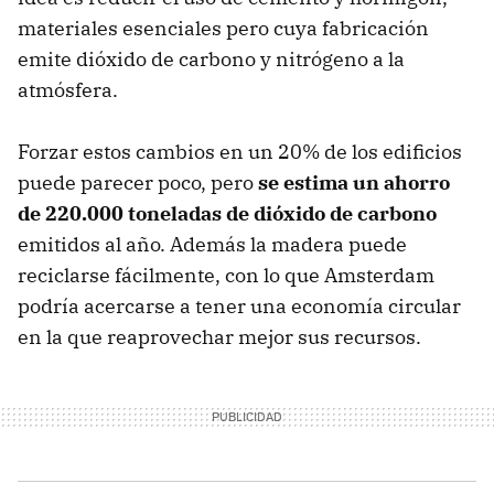
materiales esenciales pero cuya fabricación
emite dióxido de carbono y nitrógeno a la
atmósfera.
Forzar estos cambios en un 20% de los edificios
puede parecer poco, pero
se estima un ahorro
de 220.000 toneladas de dióxido de carbono
emitidos al año. Además la madera puede
reciclarse fácilmente, con lo que Amsterdam
podría acercarse a tener una economía circular
en la que reaprovechar mejor sus recursos.