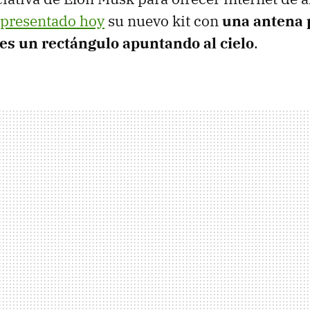
 presentado hoy
su nuevo kit con
una antena 
es un rectángulo apuntando al cielo
.