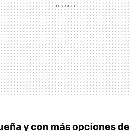
eña y con más opciones de