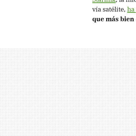
vía satélite,
ha
que más bien 