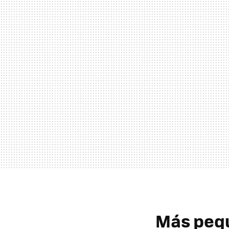
Más pequ