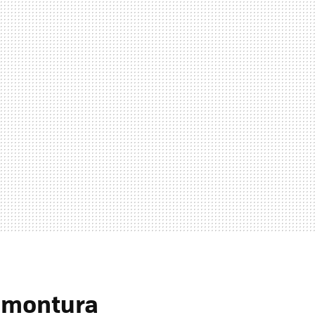
 montura