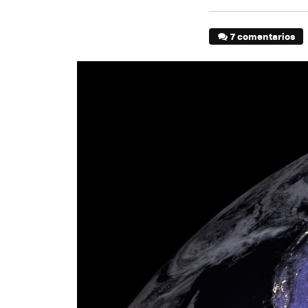
7 comentarios