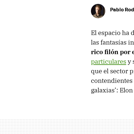
Pablo Rod
El espacio ha d
las fantasías 
rico filón por
particulares
y 
que el sector p
contendientes 
galaxias’: Elon