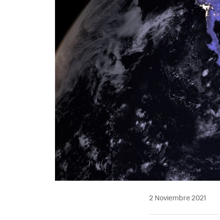
2 Noviembre 2021