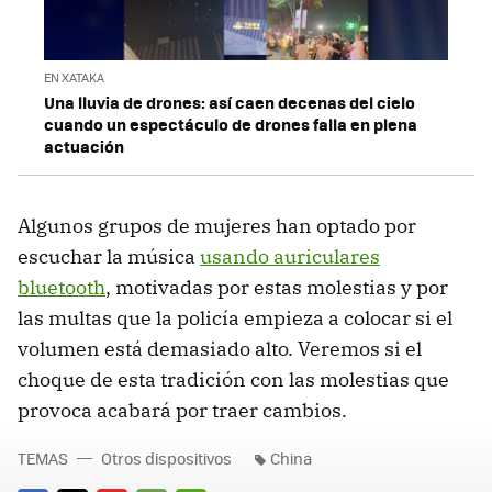
EN XATAKA
Una lluvia de drones: así caen decenas del cielo
cuando un espectáculo de drones falla en plena
actuación
Algunos grupos de mujeres han optado por
escuchar la música
usando auriculares
bluetooth
, motivadas por estas molestias y por
las multas que la policía empieza a colocar si el
volumen está demasiado alto. Veremos si el
choque de esta tradición con las molestias que
provoca acabará por traer cambios.
TEMAS
Otros dispositivos
China