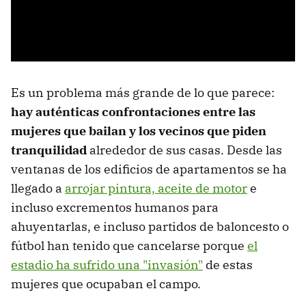
Es un problema más grande de lo que parece:
hay auténticas confrontaciones entre las
mujeres que bailan y los vecinos que piden
tranquilidad
alrededor de sus casas. Desde las
ventanas de los edificios de apartamentos se ha
llegado a
arrojar pintura, aceite de motor
e
incluso excrementos humanos para
ahuyentarlas, e incluso partidos de baloncesto o
fútbol han tenido que cancelarse porque
el
estadio ha sufrido una "invasión"
de estas
mujeres que ocupaban el campo.