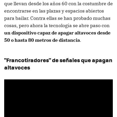
que llevan desde los años 60 con la costumbre de
encontrarse en las plazas y espacios abiertos
para bailar. Contra ellas se han probado muchas
cosas, pero ahora la tecnología se abre paso con
un dispositivo capaz de apagar altavoces desde
50 o hasta 80 metros de distancia
.
"Francotiradores" de señales que apagan
altavoces