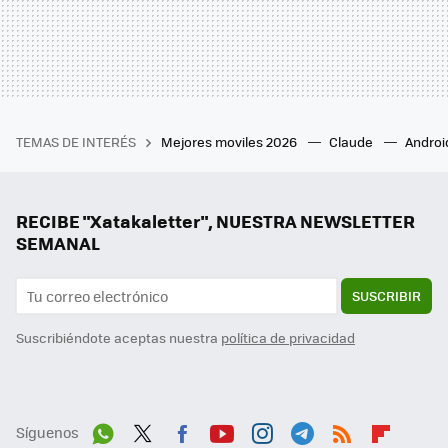
TEMAS DE INTERÉS
Mejores moviles 2026
Claude
Androi
RECIBE "Xatakaletter", NUESTRA NEWSLETTER
SEMANAL
SUSCRIBIR
Suscribiéndote aceptas nuestra
política de privacidad
Síguenos