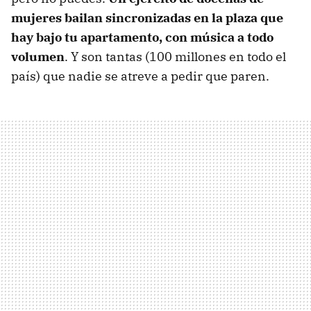
mujeres bailan sincronizadas en la plaza que
hay bajo tu apartamento, con música a todo
volumen
. Y son tantas (100 millones en todo el
país) que nadie se atreve a pedir que paren.