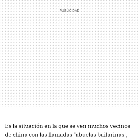
Es la situación en la que se ven muchos vecinos
de china con las llamadas "abuelas bailarinas",