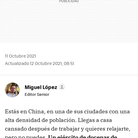
11 Octubre 2021
Actualizado 12 Octubre 2021, 08:51
Miguel López
Editor Senior
Estás en China, en una de sus ciudades con una
alta densidad de población. Llegas a casa
cansado después de trabajar y quieres relajarte,
pero no puedes.
Un ejército de docenas de