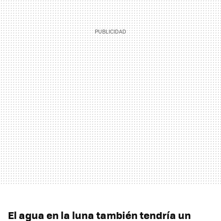
El agua en la luna también tendría un