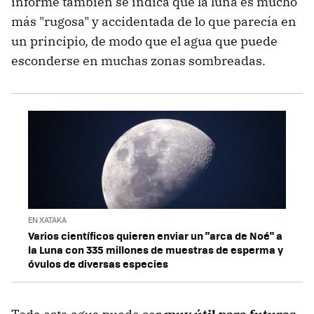
informe también se indica que la luna es mucho
más "rugosa" y accidentada de lo que parecía en
un principio, de modo que el agua que puede
esconderse en muchas zonas sombreadas.
EN XATAKA
Varios científicos quieren enviar un "arca de Noé" a
la Luna con 335 millones de muestras de esperma y
óvulos de diversas especies