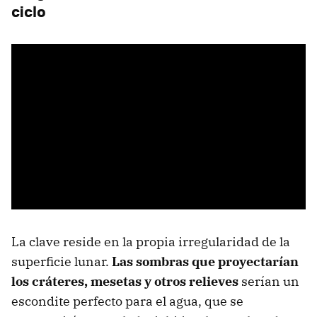
ciclo
La clave reside en la propia irregularidad de la
superficie lunar.
Las sombras que proyectarían
los cráteres, mesetas y otros relieves
serían un
escondite perfecto para el agua, que se