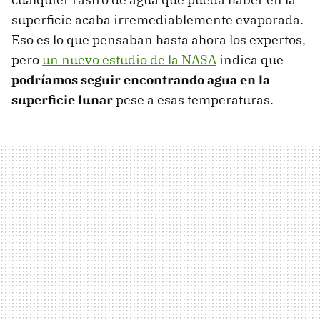
superficie acaba irremediablemente evaporada.
Eso es lo que pensaban hasta ahora los expertos,
pero
un nuevo estudio de la NASA
indica que
podríamos seguir encontrando agua en la
superficie lunar
pese a esas temperaturas.