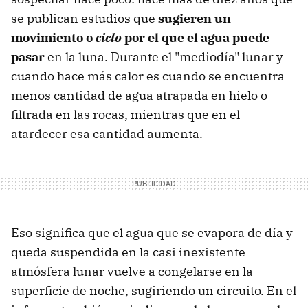
se publican estudios que
sugieren un
movimiento o
ciclo
por el que el agua puede
pasar
en la luna. Durante el "mediodía" lunar y
cuando hace más calor es cuando se encuentra
menos cantidad de agua atrapada en hielo o
filtrada en las rocas, mientras que en el
atardecer esa cantidad aumenta.
Eso significa que el agua que se evapora de día y
queda suspendida en la casi inexistente
atmósfera lunar vuelve a congelarse en la
superficie de noche, sugiriendo un circuito. En el