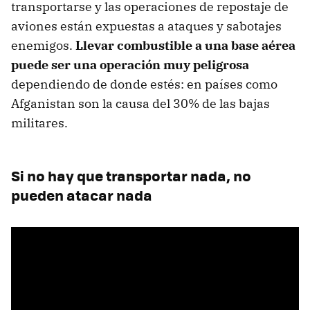
transportarse y las operaciones de repostaje de
aviones están expuestas a ataques y sabotajes
enemigos.
Llevar combustible a una base aérea
puede ser una operación muy peligrosa
dependiendo de donde estés: en países como
Afganistan son la causa del 30% de las bajas
militares.
Si no hay que transportar nada, no
pueden atacar nada