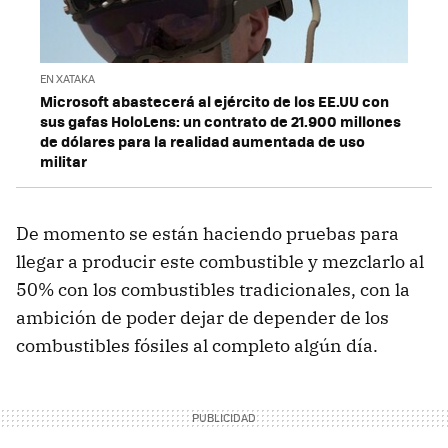
EN XATAKA
Microsoft abastecerá al ejército de los EE.UU con
sus gafas HoloLens: un contrato de 21.900 millones
de dólares para la realidad aumentada de uso
militar
De momento se están haciendo pruebas para
llegar a producir este combustible y mezclarlo al
50% con los combustibles tradicionales, con la
ambición de poder dejar de depender de los
combustibles fósiles al completo algún día.