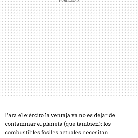
Para el ejército la ventaja ya no es dejar de
contaminar el planeta (que también): los
combustibles fósiles actuales necesitan