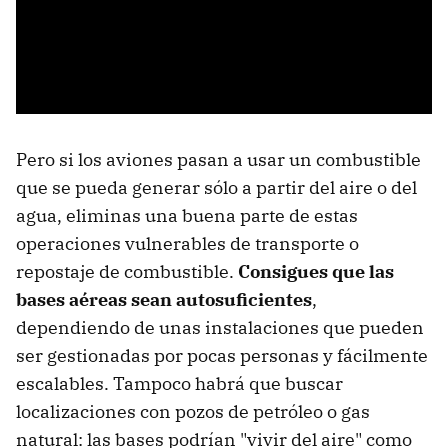
Pero si los aviones pasan a usar un combustible
que se pueda generar sólo a partir del aire o del
agua, eliminas una buena parte de estas
operaciones vulnerables de transporte o
repostaje de combustible.
Consigues que las
bases aéreas sean autosuficientes
,
dependiendo de unas instalaciones que pueden
ser gestionadas por pocas personas y fácilmente
escalables. Tampoco habrá que buscar
localizaciones con pozos de petróleo o gas
natural: las bases podrían "vivir del aire" como