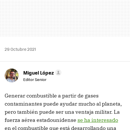
29 Octubre 2021
Miguel López
Editor Senior
Generar combustible a partir de gases
contaminantes puede ayudar mucho al planeta,
pero también puede ser una ventaja militar. La
fuerza aérea estadounidense
se ha interesado
en el combustible que está desarrollando una