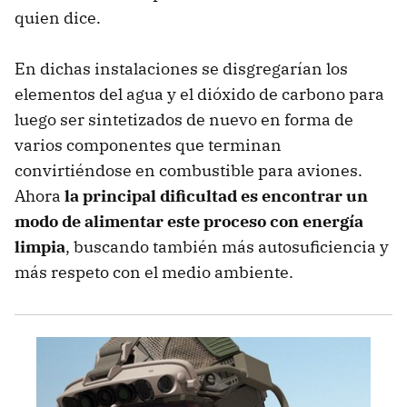
quien dice.
En dichas instalaciones se disgregarían los
elementos del agua y el dióxido de carbono para
luego ser sintetizados de nuevo en forma de
varios componentes que terminan
convirtiéndose en combustible para aviones.
Ahora
la principal dificultad es encontrar un
modo de alimentar este proceso con energía
limpia
, buscando también más autosuficiencia y
más respeto con el medio ambiente.