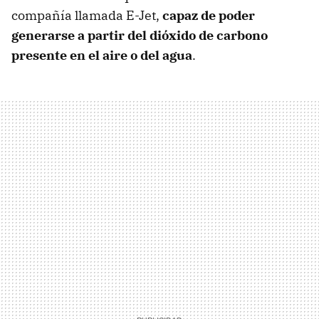
compañía llamada E-Jet,
capaz de poder
generarse a partir del dióxido de carbono
presente en el aire o del agua
.