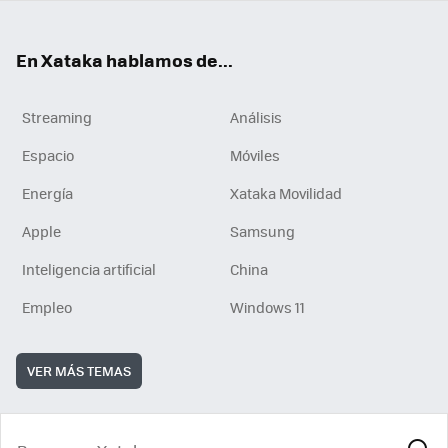
En Xataka hablamos de...
Streaming
Análisis
Espacio
Móviles
Energía
Xataka Movilidad
Apple
Samsung
Inteligencia artificial
China
Empleo
Windows 11
VER MÁS TEMAS