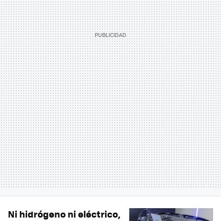
Ni hidrógeno ni eléctrico,