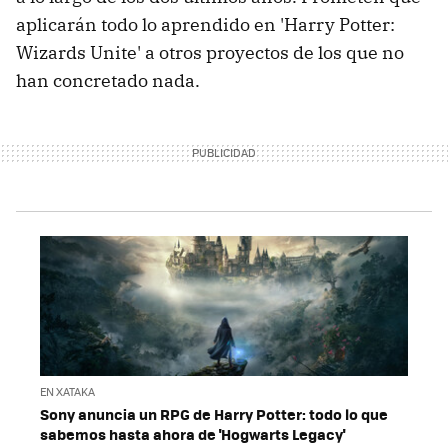
aplicarán todo lo aprendido en 'Harry Potter:
Wizards Unite' a otros proyectos de los que no
han concretado nada.
EN XATAKA
Sony anuncia un RPG de Harry Potter: todo lo que
sabemos hasta ahora de 'Hogwarts Legacy'