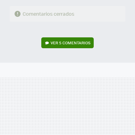
Comentarios cerrados
VER
5 COMENTARIOS