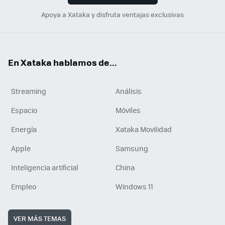
Apoya a Xataka y disfruta ventajas exclusivas
En Xataka hablamos de...
Streaming
Análisis
Espacio
Móviles
Energía
Xataka Movilidad
Apple
Samsung
Inteligencia artificial
China
Empleo
Windows 11
VER MÁS TEMAS