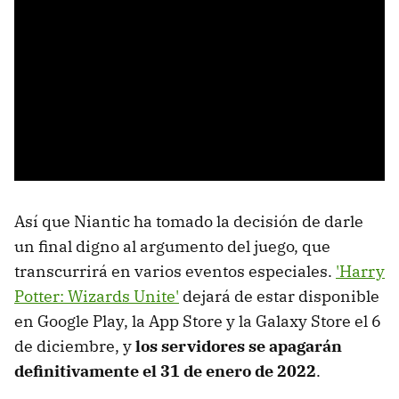
Así que Niantic ha tomado la decisión de darle
un final digno al argumento del juego, que
transcurrirá en varios eventos especiales.
'Harry
Potter: Wizards Unite'
dejará de estar disponible
en Google Play, la App Store y la Galaxy Store el 6
de diciembre, y
los servidores se apagarán
definitivamente el 31 de enero de 2022
.