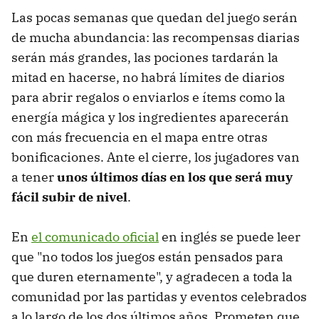
Las pocas semanas que quedan del juego serán
de mucha abundancia: las recompensas diarias
serán más grandes, las pociones tardarán la
mitad en hacerse, no habrá límites de diarios
para abrir regalos o enviarlos e ítems como la
energía mágica y los ingredientes aparecerán
con más frecuencia en el mapa entre otras
bonificaciones. Ante el cierre, los jugadores van
a tener
unos últimos días en los que será muy
fácil subir de nivel
.
En
el comunicado oficial
en inglés se puede leer
que "no todos los juegos están pensados para
que duren eternamente", y agradecen a toda la
comunidad por las partidas y eventos celebrados
a lo largo de los dos últimos años. Prometen que