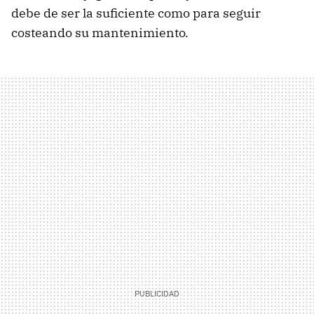
debe de ser la suficiente como para seguir
costeando su mantenimiento.