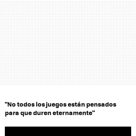
"No todos los juegos están pensados
para que duren eternamente"