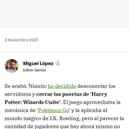
2 Noviembre 2021
Miguel López
Editor Senior
Se acabó. Niantic
ha decidido
desconectar los
servidores y
cerrar las puertas de 'Harry
Potter: Wizards Unite'
. El juego aprovechaba la
mecánica de '
Pokémon Go
' y la aplicaba al
mundo mágico de J.K. Rowling, pero al parecer la
cantidad de jugadores que hay ahora mismo no