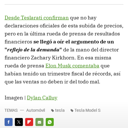
Desde Teslarati confirman
que no hay
declaraciones oficiales de esta subida de precios,
pero en la última rueda de prensa de resultados
financieros
se llegó a oír el argumento de un
"
reflejo de la demanda
"
de la mano del director
financiero Zachary Kirkhorn. En esa misma
rueda de prensa
Elon Musk comentaba
que
habían tenido un trimestre fiscal de récords, así
que las ventas no deben ir del todo mal.
Imagen |
Dylan Calluy
TEMAS
Automóvil
tesla
Tesla Model S