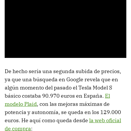
De hecho sería una segunda subida de precios,
ya que una búsqueda en Google revela que en
algún momento del pasado el Tesla Model S
básico costaba 90.970 euros en España.
El
modelo Plaid
, con las mejoras máximas de
potencia y autonomía, se queda en los 129.000
euros. He aquí como queda desde
la web oficial
de compra
: