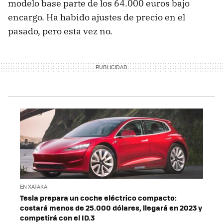
modelo base parte de los 64.000 euros bajo
encargo. Ha habido ajustes de precio en el
pasado, pero esta vez no.
EN XATAKA
Tesla prepara un coche eléctrico compacto:
costará menos de 25.000 dólares, llegará en 2023 y
competirá con el ID.3