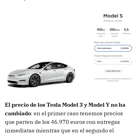
El precio de los Tesla Model 3 y Model Y no ha
cambiado
: en el primer caso tenemos precios
que parten de los 46.970 euros con entregas
inmediatas mientras que en el segundo el