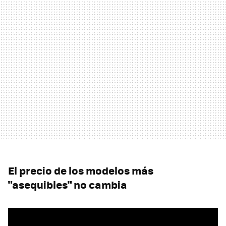
El precio de los modelos más
"asequibles" no cambia