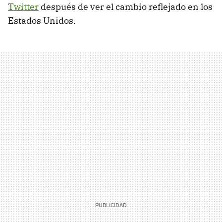
Twitter
después de ver el cambio reflejado en los
Estados Unidos.