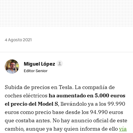
4 Agosto 2021
Miguel López
Editor Senior
Subida de precios en Tesla. La compañía de
coches eléctricos
ha aumentado en 5.000 euros
el precio del Model S
, llevándolo ya a los 99.990
euros como precio base desde los 94.990 euros
que costaba antes. No hay anuncio oficial de este
cambio, aunque ya hay quien informa de ello
vía