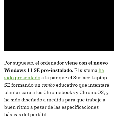
Por supuesto, el ordenador
viene con el nuevo
Windows 11 SE pre-instalado
. El sistema
ha
sido presentado
a la par que el Surface Laptop
SE formando un
combo
educativo que intentará
plantar cara a los Chromebooks y ChromeOS, y
ha sido diseñado a medida para que trabaje a
buen ritmo a pesar de las especificaciones
básicas del portátil.