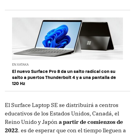
EN XATAKA
El nuevo Surface Pro 8 da un salto radical con su
salto a puertos Thunderbolt 4 y a una pantalla de
120 Hz
El Surface Laptop SE se distribuirá a centros
educativos de los Estados Unidos, Canadá, el
Reino Unido y Japón
a partir de comienzos de
2022
. es de esperar que con el tiempo lleguen a