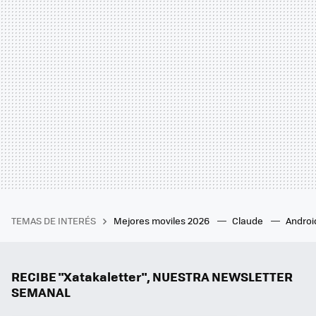
TEMAS DE INTERÉS
Mejores moviles 2026
Claude
Androi
RECIBE "Xatakaletter", NUESTRA NEWSLETTER
SEMANAL