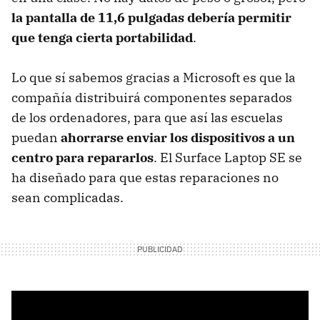
la pantalla de 11,6 pulgadas debería permitir
que tenga cierta portabilidad
.
Lo que sí sabemos gracias a Microsoft es que la
compañía distribuirá componentes separados
de los ordenadores, para que así las escuelas
puedan
ahorrarse enviar los dispositivos a un
centro para repararlos
. El Surface Laptop SE se
ha diseñado para que estas reparaciones no
sean complicadas.