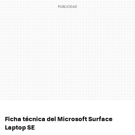
Ficha técnica del Microsoft Surface
Laptop SE