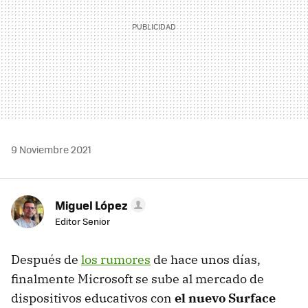
9 Noviembre 2021
Miguel López
Editor Senior
Después de
los rumores
de hace unos días,
finalmente Microsoft se sube al mercado de
dispositivos educativos con
el nuevo Surface