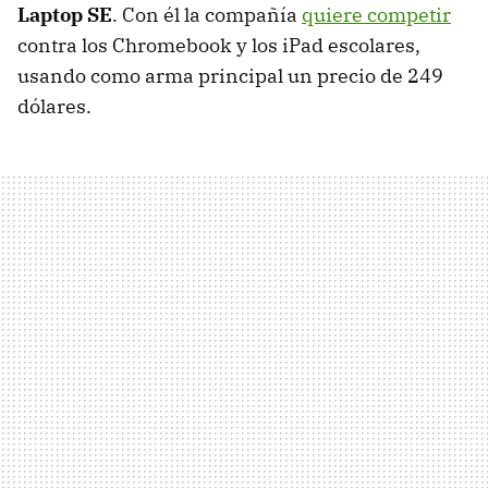
Laptop SE
. Con él la compañía
quiere competir
contra los Chromebook y los iPad escolares,
usando como arma principal un precio de 249
dólares.