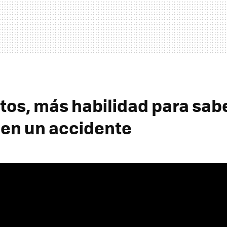
tos, más habilidad para sab
 en un accidente