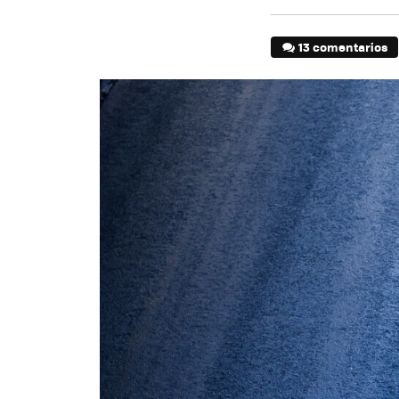
13 comentarios