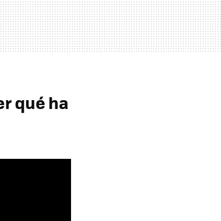
er qué ha