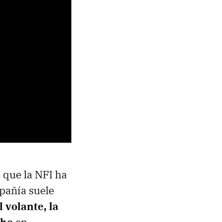
 que la NFI ha
pañía suele
 volante, la