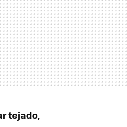
r tejado,