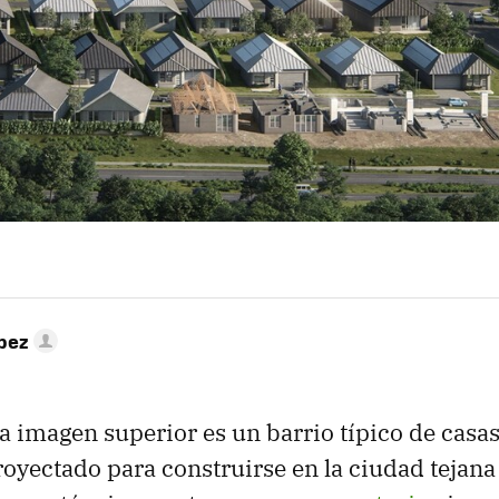
pez
la imagen superior es un barrio típico de casa
oyectado para construirse en la ciudad tejana