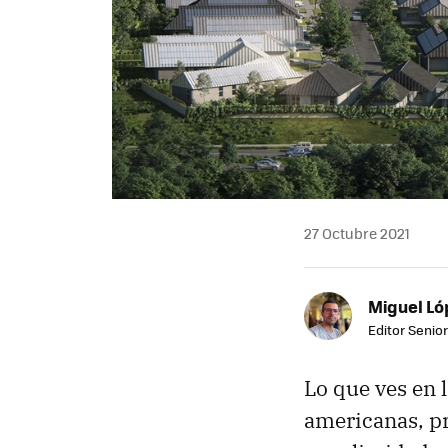
27 Octubre 2021
Miguel Ló
Editor Senior
Lo que ves en 
americanas, pr