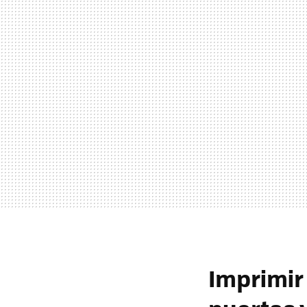
Imprimir