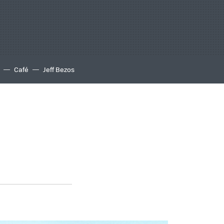
Café
Jeff Bezos