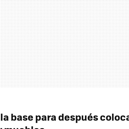
 la base para después coloca