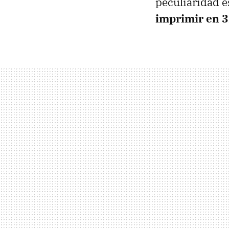
peculiaridad 
imprimir en 