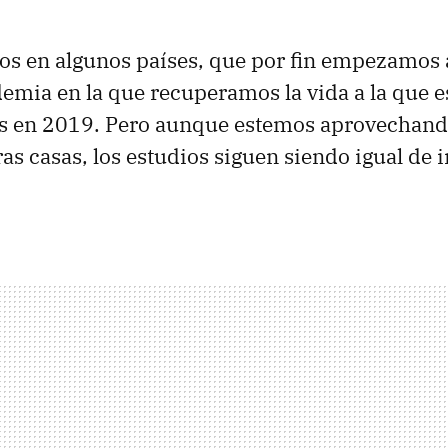
os en algunos países, que por fin empezamos 
emia en la que recuperamos la vida a la que 
 en 2019. Pero aunque estemos aprovechando
ras casas, los estudios siguen siendo igual de