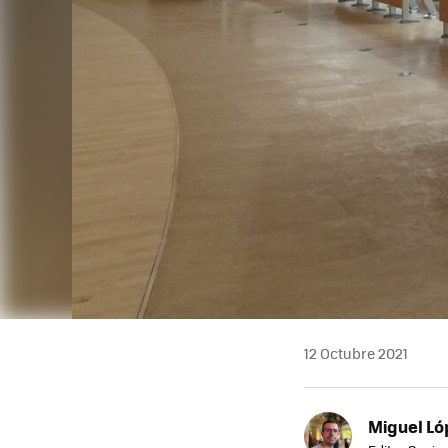
12 Octubre 2021
Miguel Ló