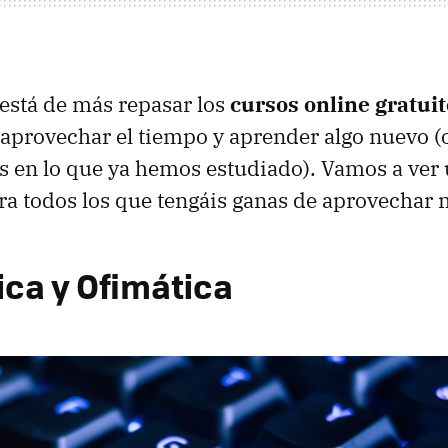
está de más repasar los
cursos online gratui
a aprovechar el tiempo y aprender algo nuevo (
s en lo que ya hemos estudiado). Vamos a ver 
ra todos los que tengáis ganas de aprovechar 
ica y Ofimática