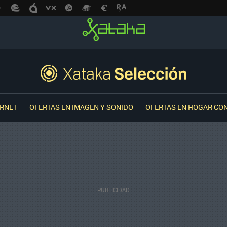
ERNET
OFERTAS EN IMAGEN Y SONIDO
OFERTAS EN HOGAR CO