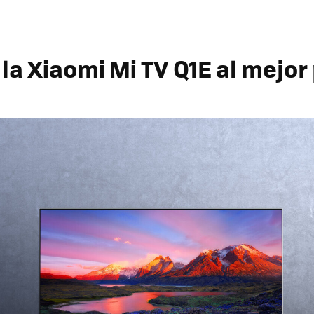
la Xiaomi Mi TV Q1E al mejor