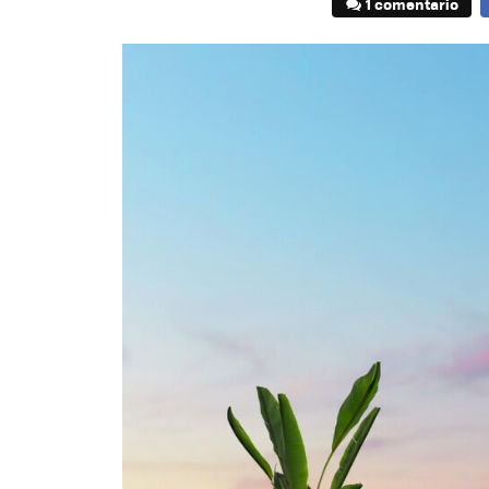
1 comentario