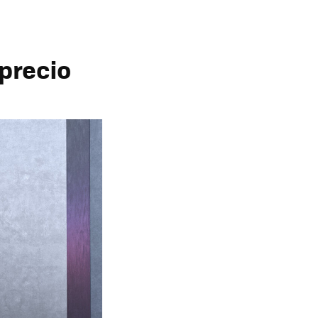
 precio