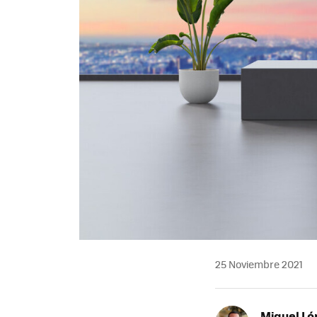
25 Noviembre 2021
Miguel Ló