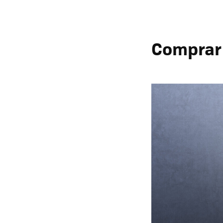
Comprar 