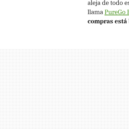
aleja de todo 
llama
PureGo 
compras está 