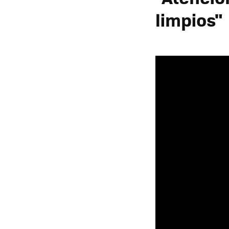
limpios"