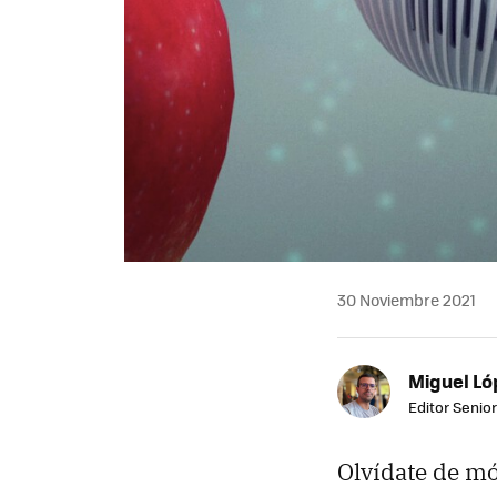
30 Noviembre 2021
Miguel Ló
Editor Senior
Olvídate de m