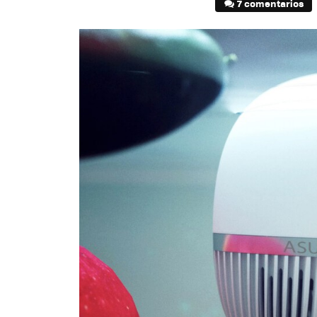
7 comentarios