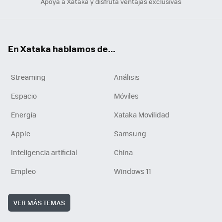
Apoya a Xataka y disfruta ventajas exclusivas
En Xataka hablamos de...
Streaming
Análisis
Espacio
Móviles
Energía
Xataka Movilidad
Apple
Samsung
Inteligencia artificial
China
Empleo
Windows 11
VER MÁS TEMAS