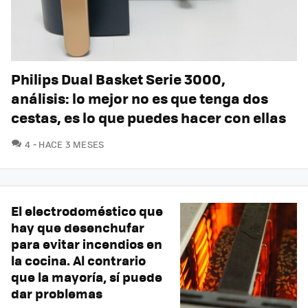
Philips Dual Basket Serie 3000,
análisis: lo mejor no es que tenga dos
cestas, es lo que puedes hacer con ellas
COMENTARIOS
4
HACE 3 MESES
El electrodoméstico que
hay que desenchufar
para evitar incendios en
la cocina. Al contrario
que la mayoría, sí puede
dar problemas