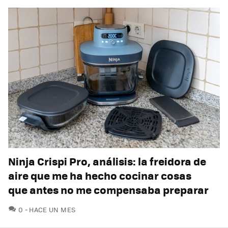
Ninja Crispi Pro, análisis: la freidora de
aire que me ha hecho cocinar cosas
que antes no me compensaba preparar
COMENTARIOS
0
HACE UN MES