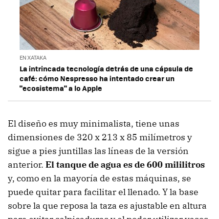
EN XATAKA
La intrincada tecnología detrás de una cápsula de
café: cómo Nespresso ha intentado crear un
"ecosistema" a lo Apple
El diseño es muy minimalista, tiene unas
dimensiones de 320 x 213 x 85 milímetros y
sigue a pies juntillas las líneas de la versión
anterior.
El tanque de agua es de 600 mililitros
y, como en la mayoría de estas máquinas, se
puede quitar para facilitar el llenado. Y la base
sobre la que reposa la taza es ajustable en altura