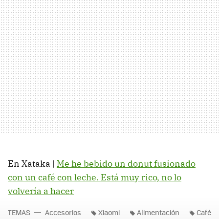
En Xataka |
Me he bebido un donut fusionado
con un café con leche. Está muy rico, no lo
volvería a hacer
TEMAS
Accesorios
Xiaomi
Alimentación
Café