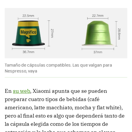
Tamaño de cápsulas compatibles. Las que valgan para
Nespresso, vaya
En
su web
, Xiaomi apunta que se pueden
preparar cuatro tipos de bebidas (café
americano, latte macchiato, mocha y flat white),
pero al final esto es algo que dependerá tanto de
la cápsula elegida como de los tiempos de