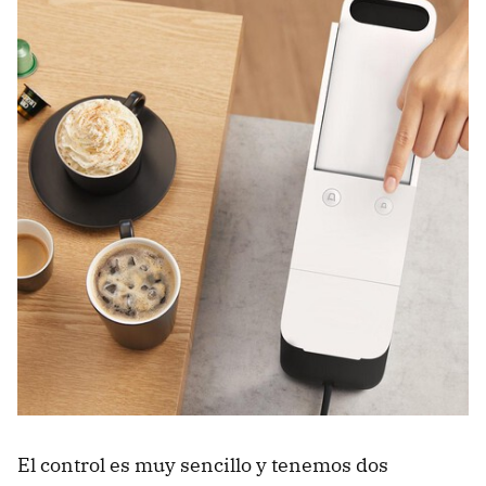
El control es muy sencillo y tenemos dos