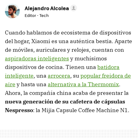
Alejandro Alcolea
Editor - Tech
Cuando hablamos de ecosistema de dispositivos
del hogar, Xiaomi es una auténtica bestia. Aparte
de móviles, auriculares y relojes, cuentan con
aspiradoras inteligentes
y muchísimos
dispositivos de cocina. Tienen una
batidora
inteligente
, una
arrocera
, su
popular freidora de
aire
y hasta una
alternativa a la Thermomix
.
Ahora, la compañía china acaba de presentar la
nueva generación de su cafetera de cápsulas
Nespresso
: la Mijia Capsule Coffee Machine N1.