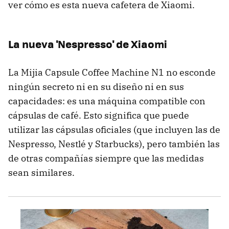
ver cómo es esta nueva cafetera de Xiaomi.
La nueva 'Nespresso' de Xiaomi
La Mijia Capsule Coffee Machine N1 no esconde
ningún secreto ni en su diseño ni en sus
capacidades: es una máquina compatible con
cápsulas de café. Esto significa que puede
utilizar las cápsulas oficiales (que incluyen las de
Nespresso, Nestlé y Starbucks), pero también las
de otras compañías siempre que las medidas
sean similares.