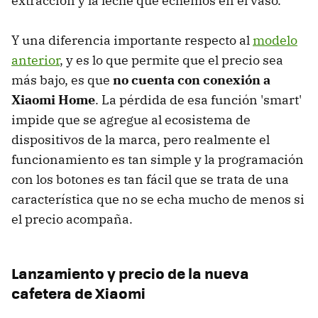
extracción y la leche que echemos en el vaso.
Y una diferencia importante respecto al
modelo
anterior
, y es lo que permite que el precio sea
más bajo, es que
no cuenta con conexión a
Xiaomi Home
. La pérdida de esa función 'smart'
impide que se agregue al ecosistema de
dispositivos de la marca, pero realmente el
funcionamiento es tan simple y la programación
con los botones es tan fácil que se trata de una
característica que no se echa mucho de menos si
el precio acompaña.
Lanzamiento y precio de la nueva
cafetera de Xiaomi