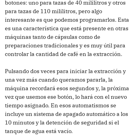
botones: uno para tazas de 40 mililitros y otros
para tazas de 110 mililitros, pero algo
interesante es que podemos programarlos. Esta
es una característica que está presente en otras
máquinas tanto de cápsulas como de
preparaciones tradicionales y es muy útil para
controlar la cantidad de café en la extracción.
Pulsando dos veces para iniciar la extracción y
una vez más cuando queramos pararla, la
máquina recordará esos segundos y, la próxima
vez que usemos ese botón, lo hará con el nuevo
tiempo asignado. En esos automatismos se
incluye un sistema de apagado automático a los
10 minutos y la detención de seguridad si el
tanque de agua está vacío.