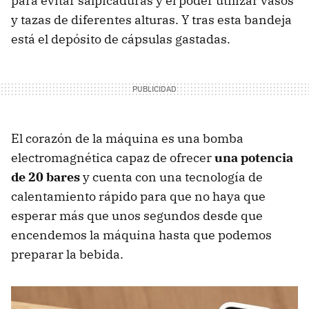
para evitar salpicaduras y el poder utilizar vasos
y tazas de diferentes alturas. Y tras esta bandeja
está el depósito de cápsulas gastadas.
El corazón de la máquina es una bomba
electromagnética capaz de ofrecer
una potencia
de 20 bares
y cuenta con una tecnología de
calentamiento rápido para que no haya que
esperar más que unos segundos desde que
encendemos la máquina hasta que podemos
preparar la bebida.