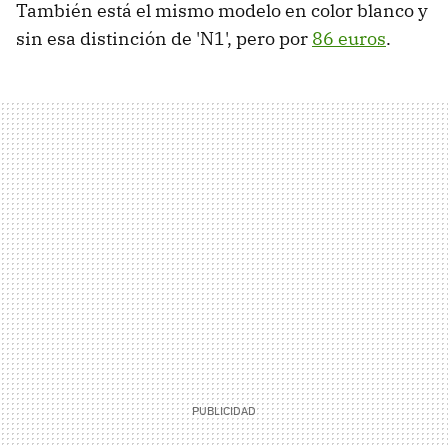
También está el mismo modelo en color blanco y
sin esa distinción de 'N1', pero por
86 euros
.