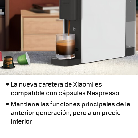
La nueva cafetera de Xiaomi es
compatible con cápsulas Nespresso
Mantiene las funciones principales de la
anterior generación, pero a un precio
inferior