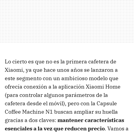
Lo cierto es que no es la primera cafetera de
Xiaomi, ya que hace unos años se lanzaron a
este segmento con un ambicioso modelo que
ofrecía conexión a la aplicación Xiaomi Home
(para controlar algunos parámetros de la
cafetera desde el móvil), pero con la Capsule
Coffee Machine N1 buscan ampliar su huella
gracias a dos claves:
mantener características
esenciales a la vez que reducen precio
. Vamos a