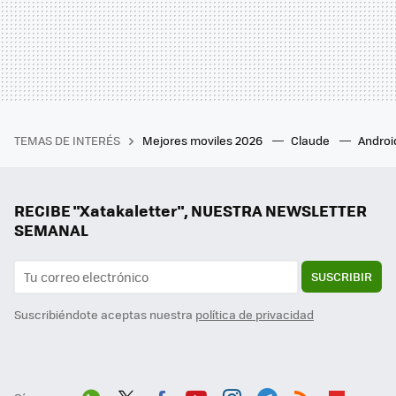
TEMAS DE INTERÉS
Mejores moviles 2026
Claude
Androi
RECIBE "Xatakaletter", NUESTRA NEWSLETTER
SEMANAL
SUSCRIBIR
Suscribiéndote aceptas nuestra
política de privacidad