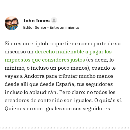
John Tones
Editor Senior - Entretenimiento
Si eres un criptobro que tiene como parte de su
discurso un
derecho inalienable a pagar los
impuestos que consideres justos
(es decir, lo
mínimo, o incluso un poco menos), cuando te
vayas a Andorra para tributar mucho menos
desde allí que desde España, tus seguidores
incluso lo aplaudirán. Pero claro: no todos los
creadores de contenido son iguales. O quizás sí.
Quienes no son iguales son sus seguidores.