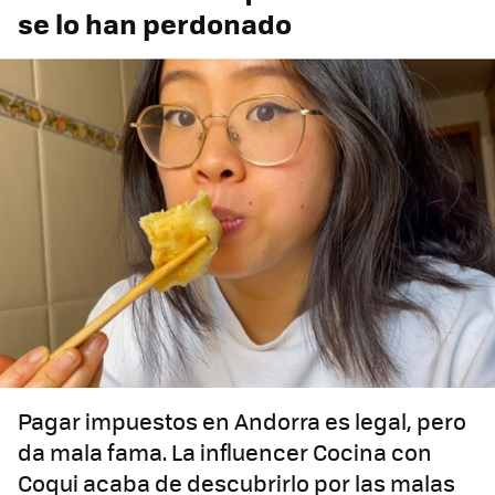
se lo han perdonado
Pagar impuestos en Andorra es legal, pero
da mala fama. La influencer Cocina con
Coqui acaba de descubrirlo por las malas