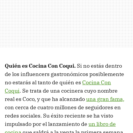
Quién es Cocina Con Coqui.
Si no estás dentro
de los influencers gastronómicos posiblemente
no estarás al tanto de quién es
Cocina Con
Coqui
. Se trata de una cocinera cuyo nombre
real es Coco, y que ha alcanzado
una gran fama,
con cerca de cuatro millones de seguidores en
redes sociales. Su éxito reciente se ha visto
impulsado por el lanzamiento de
un libro de
cocina
que saldrá a la venta la primera semana