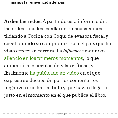
manos la reinvención del pan
Arden las redes.
A partir de esta información,
las redes sociales estallaron en acusaciones,
tildando a Cocina con Coqui de evasora fiscal y
cuestionando su compromiso con el país que ha
visto crecer su carrera. La
influencer
mantuvo
silencio en los primeros momentos
, lo que
aumentó la especulación y las críticas, y
finalmente
ha publicado un vídeo
en el que
expresa su decepción por los comentarios
negativos que ha recibido y que hayan llegado
justo en el momento en el que publica el libro.