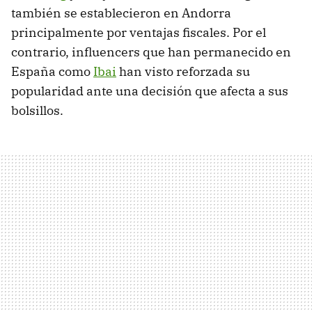
también se establecieron en Andorra
principalmente por ventajas fiscales. Por el
contrario, influencers que han permanecido en
España como
Ibai
han visto reforzada su
popularidad ante una decisión que afecta a sus
bolsillos.