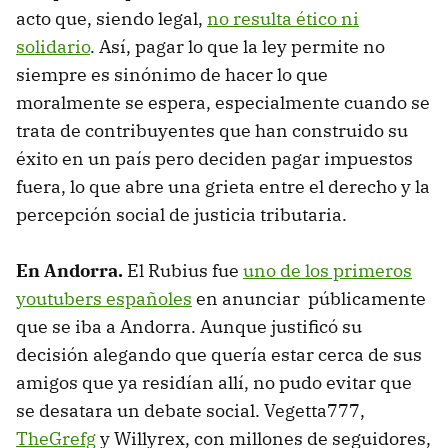
acto que, siendo legal,
no resulta ético ni
solidario
. Así, pagar lo que la ley permite no
siempre es sinónimo de hacer lo que
moralmente se espera, especialmente cuando se
trata de contribuyentes que han construido su
éxito en un país pero deciden pagar impuestos
fuera, lo que abre una grieta entre el derecho y la
percepción social de justicia tributaria.
En Andorra.
El Rubius fue
uno de los primeros
youtubers españoles
en anunciar públicamente
que se iba a Andorra. Aunque justificó su
decisión alegando que quería estar cerca de sus
amigos que ya residían allí, no pudo evitar que
se desatara un debate social.​ Vegetta777,
TheGrefg
y Willyrex, con millones de seguidores,