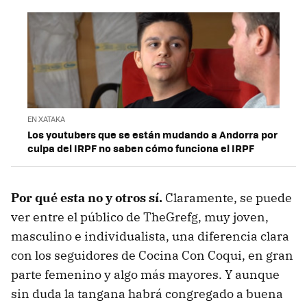
EN XATAKA
Los youtubers que se están mudando a Andorra por
culpa del IRPF no saben cómo funciona el IRPF
Por qué esta no y otros sí.
Claramente, se puede
ver entre el público de TheGrefg, muy joven,
masculino e individualista, una diferencia clara
con los seguidores de Cocina Con Coqui, en gran
parte femenino y algo más mayores. Y aunque
sin duda la tangana habrá congregado a buena