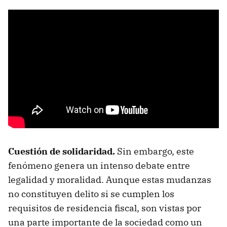
Cuestión de solidaridad.
Sin embargo, este
fenómeno genera un intenso debate entre
legalidad y moralidad. Aunque estas mudanzas
no constituyen delito si se cumplen los
requisitos de residencia fiscal, son vistas por
una parte importante de la sociedad como un