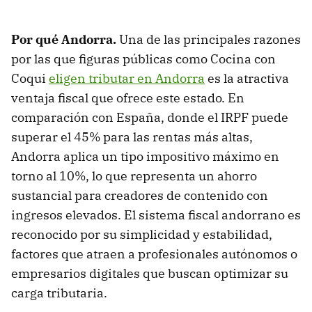
Por qué Andorra.
Una de las principales razones
por las que figuras públicas como Cocina con
Coqui
eligen tributar en Andorra
es la atractiva
ventaja fiscal que ofrece este estado. En
comparación con España, donde el IRPF puede
superar el 45% para las rentas más altas,
Andorra aplica un tipo impositivo máximo en
torno al 10%, lo que representa un ahorro
sustancial para creadores de contenido con
ingresos elevados. El sistema fiscal andorrano es
reconocido por su simplicidad y estabilidad,
factores que atraen a profesionales autónomos o
empresarios digitales que buscan optimizar su
carga tributaria.