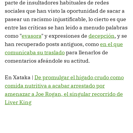
parte de insultadores habituales de redes
sociales que han visto la oportunidad de sacar a
pasear un racismo injustificable, lo cierto es que
entre las críticas se han leido a menudo palabras
como "
evasora
" y expresiones de
decepción
, y se
han recuperado posts antiguos, como
en el que
comunicaba su traslado
para llenarlos de
comentarios afeándole su actitud.
En Xataka |
De promulgar el hígado crudo como
comida nutritiva a acabar arrestado por
amenazar a Joe Rogan, el singular recorrido de
Liver King