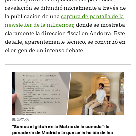
revelación se difundió inicialmente a través de
la publicación de una
captura de pantalla de la
newsletter de la influencer
, donde se mostraba
claramente la dirección fiscal en Andorra. Este
detalle, aparentemente técnico, se convirtió en
el origen de un intenso debate.
EN XATAKA
"Somos el glitch en la Matrix de la comida": la
panadería de Madrid a la que se le ha ido de las