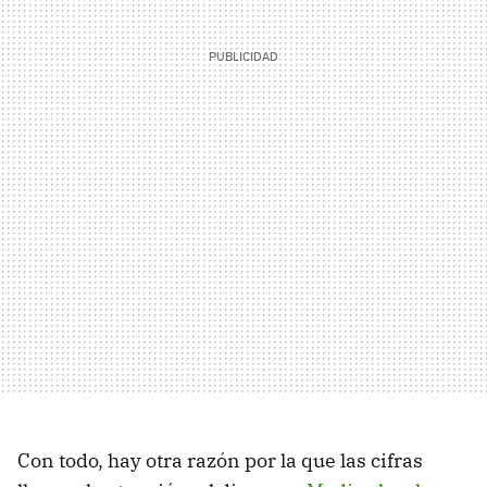
Con todo, hay otra razón por la que las cifras