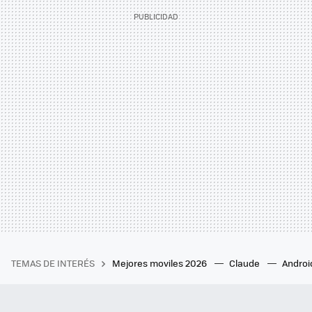
TEMAS DE INTERÉS
Mejores moviles 2026
Claude
Androi