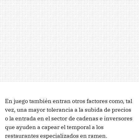
En juego también entran otros factores como, tal
vez, una mayor tolerancia a la subida de precios
o la entrada en el sector de cadenas e inversores
que ayuden a capear el temporal a los
restaurantes especializados en ramen.