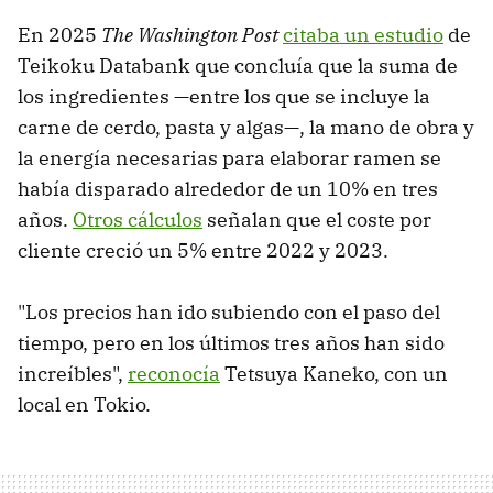
En 2025
The Washington Post
citaba un estudio
de
Teikoku Databank que concluía que la suma de
los ingredientes —entre los que se incluye la
carne de cerdo, pasta y algas—, la mano de obra y
la energía necesarias para elaborar ramen se
había disparado alrededor de un 10% en tres
años.
Otros cálculos
señalan que el coste por
cliente creció un 5% entre 2022 y 2023.
"Los precios han ido subiendo con el paso del
tiempo, pero en los últimos tres años han sido
increíbles",
reconocía
Tetsuya Kaneko, con un
local en Tokio.