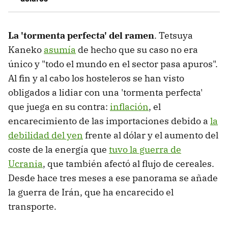
La 'tormenta perfecta' del ramen
. Tetsuya
Kaneko
asumía
de hecho que su caso no era
único y "todo el mundo en el sector pasa apuros".
Al fin y al cabo los hosteleros se han visto
obligados a lidiar con una 'tormenta perfecta'
que juega en su contra:
inflación
, el
encarecimiento de las importaciones debido a
la
debilidad del yen
frente al dólar y el aumento del
coste de la energía que
tuvo la guerra de
Ucrania
, que también afectó al flujo de cereales.
Desde hace tres meses a ese panorama se añade
la guerra de Irán, que ha encarecido el
transporte.