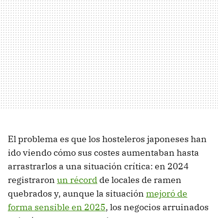
El problema es que los hosteleros japoneses han
ido viendo cómo sus costes aumentaban hasta
arrastrarlos a una situación crítica: en 2024
registraron
un récord
de locales de ramen
quebrados y, aunque la situación
mejoró de
forma sensible en 2025
, los negocios arruinados