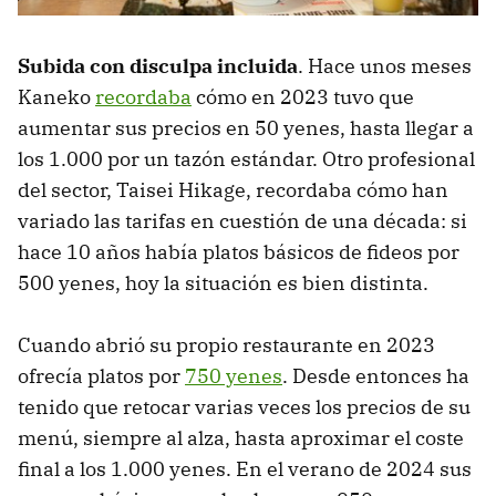
Subida con disculpa incluida
. Hace unos meses
Kaneko
recordaba
cómo en 2023 tuvo que
aumentar sus precios en 50 yenes, hasta llegar a
los 1.000 por un tazón estándar. Otro profesional
del sector, Taisei Hikage, recordaba cómo han
variado las tarifas en cuestión de una década: si
hace 10 años había platos básicos de fideos por
500 yenes, hoy la situación es bien distinta.
Cuando abrió su propio restaurante en 2023
ofrecía platos por
750 yenes
. Desde entonces ha
tenido que retocar varias veces los precios de su
menú, siempre al alza, hasta aproximar el coste
final a los 1.000 yenes. En el verano de 2024 sus