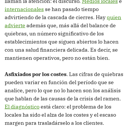
llaman la atención: el discurso.
Medios locales
e
internacionales
se han pasado tiempo
advirtiendo de la cascada de cierres. Hay
quien
advierte
además que, más allá del balance de
quiebras, un número significativo de los
establecimientos que siguen abiertos lo hacen
con una salud financiera delicada. Es decir, se
mantienen operativos, pero no están bien.
Asfixiados por los costes
. Las cifras de quiebras
pueden variar en función del período que se
analice, pero lo que no lo hacen son los análisis
que hablan de las causas de la crisis del ramen.
El diagnóstico
está claro: el problema de los
locales ha sido el alza de los costes y el escaso
margen para trasladárselo a los clientes.