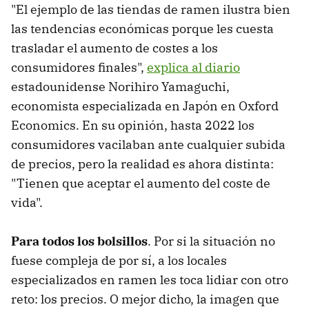
"El ejemplo de las tiendas de ramen ilustra bien
las tendencias económicas porque les cuesta
trasladar el aumento de costes a los
consumidores finales",
explica al diario
estadounidense Norihiro Yamaguchi,
economista especializada en Japón en Oxford
Economics. En su opinión, hasta 2022 los
consumidores vacilaban ante cualquier subida
de precios, pero la realidad es ahora distinta:
"Tienen que aceptar el aumento del coste de
vida".
Para todos los bolsillos
. Por si la situación no
fuese compleja de por sí, a los locales
especializados en ramen les toca lidiar con otro
reto: los precios. O mejor dicho, la imagen que