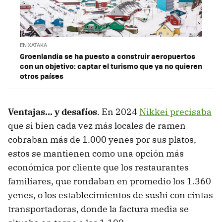
EN XATAKA
Groenlandia se ha puesto a construir aeropuertos
con un objetivo: captar el turismo que ya no quieren
otros países
Ventajas... y desafíos
. En 2024
Nikkei precisaba
que si bien cada vez más locales de ramen
cobraban más de 1.000 yenes por sus platos,
estos se mantienen como una opción más
económica por cliente que los restaurantes
familiares, que rondaban en promedio los 1.360
yenes, o los establecimientos de sushi con cintas
transportadoras, donde la factura media se