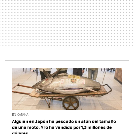
EN XATAKA
Alguien en Japón ha pescado un atún del tamaño
de una moto. Y lo ha vendido por 1,3 millones de
dólares