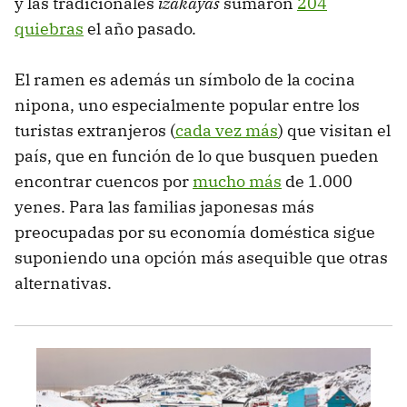
y las tradicionales
izakayas
sumaron
204
quiebras
el año pasado.
El ramen es además un símbolo de la cocina
nipona, uno especialmente popular entre los
turistas extranjeros (
cada vez más
) que visitan el
país, que en función de lo que busquen pueden
encontrar cuencos por
mucho más
de 1.000
yenes. Para las familias japonesas más
preocupadas por su economía doméstica sigue
suponiendo una opción más asequible que otras
alternativas.