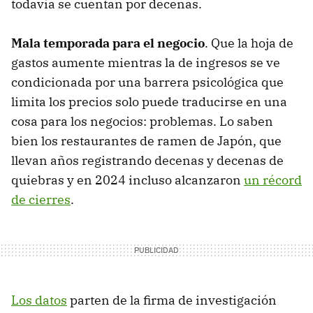
todavía se cuentan por decenas.
Mala temporada para el negocio
. Que la hoja de
gastos aumente mientras la de ingresos se ve
condicionada por una barrera psicológica que
limita los precios solo puede traducirse en una
cosa para los negocios: problemas. Lo saben
bien los restaurantes de ramen de Japón, que
llevan años registrando decenas y decenas de
quiebras y en 2024 incluso alcanzaron
un récord
de cierres
.
Los datos
parten de la firma de investigación