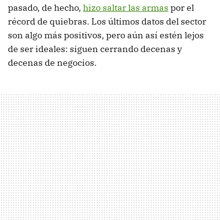
pasado, de hecho,
hizo saltar las armas
por el
récord de quiebras. Los últimos datos del sector
son algo más positivos, pero aún así estén lejos
de ser ideales: siguen cerrando decenas y
decenas de negocios.