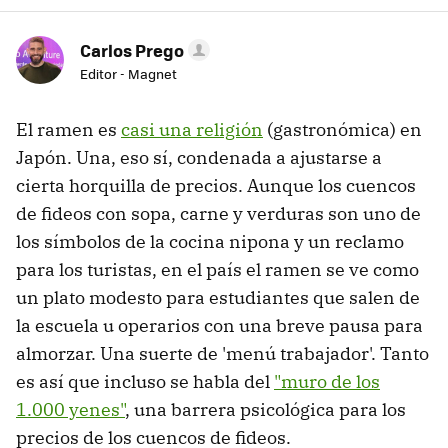
Carlos Prego
Editor - Magnet
El ramen es
casi una religión
(gastronómica) en
Japón. Una, eso sí, condenada a ajustarse a
cierta horquilla de precios. Aunque los cuencos
de fideos con sopa, carne y verduras son uno de
los símbolos de la cocina nipona y un reclamo
para los turistas, en el país el ramen se ve como
un plato modesto para estudiantes que salen de
la escuela u operarios con una breve pausa para
almorzar. Una suerte de 'menú trabajador'. Tanto
es así que incluso se habla del
"muro de los
1.000 yenes"
, una barrera psicológica para los
precios de los cuencos de fideos.