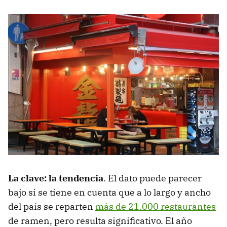
La clave: la tendencia
. El dato puede parecer
bajo si se tiene en cuenta que a lo largo y ancho
del país se reparten
más de 21.000 restaurantes
de ramen, pero resulta significativo. El año