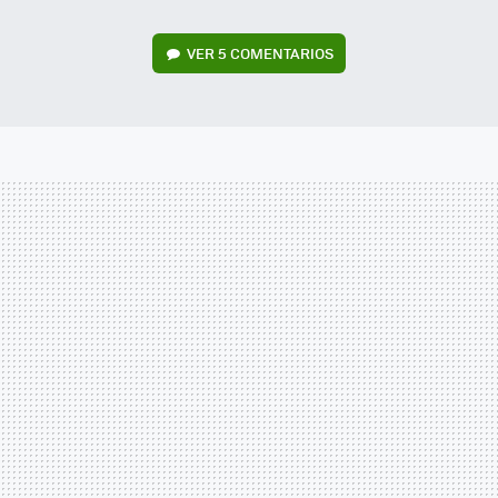
VER
5 COMENTARIOS