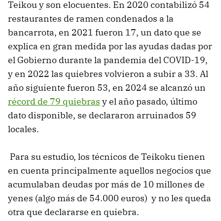
Teikou y son elocuentes. En 2020 contabilizó 54
restaurantes de ramen condenados a la
bancarrota, en 2021 fueron 17, un dato que se
explica en gran medida por las ayudas dadas por
el Gobierno durante la pandemia del COVID-19,
y en 2022 las quiebres volvieron a subir a 33. Al
año siguiente fueron 53, en 2024 se alcanzó un
récord de 79 quiebras
y el año pasado, último
dato disponible, se declararon arruinados 59
locales.
Para su estudio, los técnicos de Teikoku tienen
en cuenta principalmente aquellos negocios que
acumulaban deudas por más de 10 millones de
yenes (algo más de 54.000 euros) y no les queda
otra que declararse en quiebra.