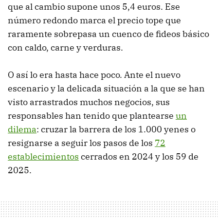
que al cambio supone unos 5,4 euros. Ese
número redondo marca el precio tope que
raramente sobrepasa un cuenco de fideos básico
con caldo, carne y verduras.
O así lo era hasta hace poco. Ante el nuevo
escenario y la delicada situación a la que se han
visto arrastrados muchos negocios, sus
responsables han tenido que plantearse
un
dilema
: cruzar la barrera de los 1.000 yenes o
resignarse a seguir los pasos de los
72
establecimientos
cerrados en 2024 y los 59 de
2025.