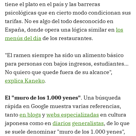
tiene el plato en el país y las barreras
psicológicas que en cierto modo condicionan sus
tarifas. No es algo del todo desconocido en
España, donde opera una lógica similar en
los
menús del día
de los restaurantes.
"El ramen siempre ha sido un alimento básico
para personas con bajos ingresos, estudiantes…
No quiero que quede fuera de su alcance",
explica Kaneko
.
El "muro de los 1.000 yenes"
. Una búsqueda
rápida en Google muestra varias referencias,
tanto
en blogs
y
webs especializadas
en cultura
japonesa como en
diarios
generalistas
, de lo que
se suele denominar "muro de los 1.000 yenes",