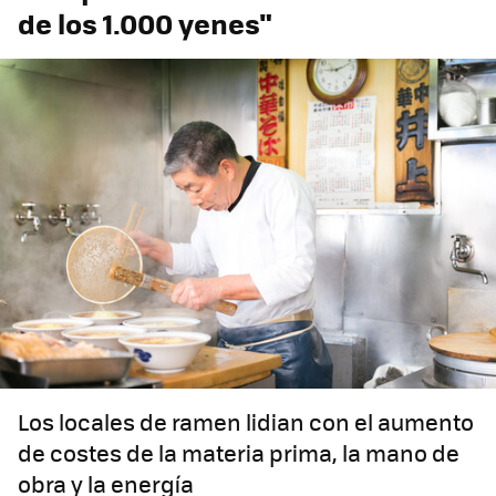
de los 1.000 yenes"
Los locales de ramen lidian con el aumento
de costes de la materia prima, la mano de
obra y la energía