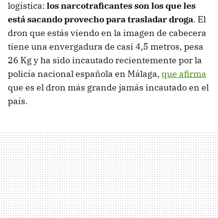
logística:
los narcotraficantes son los que les
está sacando provecho para trasladar droga
. El
dron que estás viendo en la imagen de cabecera
tiene una envergadura de casi 4,5 metros, pesa
26 Kg y ha sido incautado recientemente por la
policía nacional española en Málaga,
que afirma
que es el dron más grande jamás incautado en el
país.