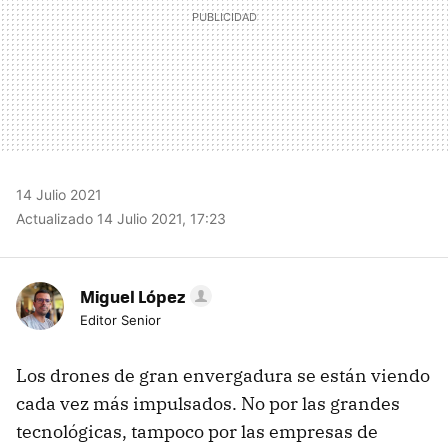
14 Julio 2021
Actualizado 14 Julio 2021, 17:23
Miguel López
Editor Senior
Los drones de gran envergadura se están viendo
cada vez más impulsados. No por las grandes
tecnológicas, tampoco por las empresas de