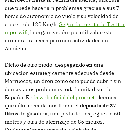
que puede hacer sin problemas gracias a sus 7
horas de autonomía de vuelo y su velocidad de
crucero de 120 Km/h.
Según la cuenta de Twitter
niporwifi
, la organización que utilizaba este
dron era francesa pero con actividades en
Almáchar.
Dicho de otro modo: despegando en una
ubicación estratégicamente adecuada desde
Marruecos, un dron como este puede cubrir sin
demasiados problemas toda la mitad sur de
España. En
la web oficial del producto
leemos
que sólo necesitamos llenar el
depósito de 27
litros
de gasolina, una pista de despegue de 60
metros y otra de aterrizaje de 85 metros.
Cualquier lugar apartado y alejado de