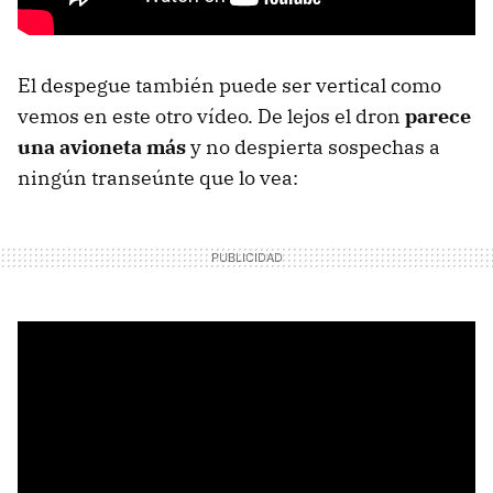
El despegue también puede ser vertical como
vemos en este otro vídeo. De lejos el dron
parece
una avioneta más
y no despierta sospechas a
ningún transeúnte que lo vea: