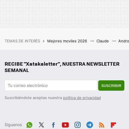
TEMAS DE INTERÉS
Mejores moviles 2026
Claude
Andro
RECIBE "Xatakaletter", NUESTRA NEWSLETTER
SEMANAL
SUSCRIBIR
Suscribiéndote aceptas nuestra
política de privacidad
Síguenos