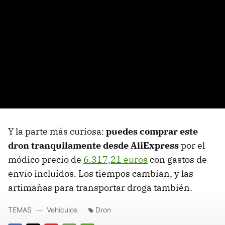
Y la parte más curiosa:
puedes comprar este
dron tranquilamente desde AliExpress
por el
módico precio de
6.317,21 euros
con gastos de
envío incluídos. Los tiempos cambian, y las
artimañas para transportar droga también.
TEMAS
Vehículos
Dron