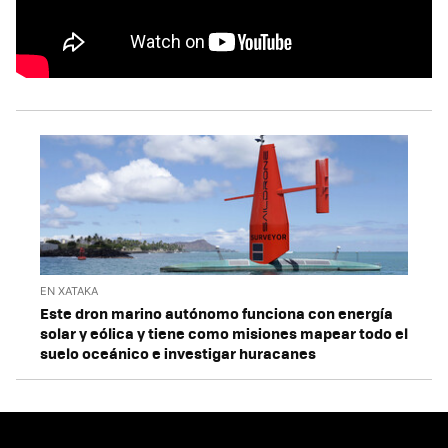
EN XATAKA
Este dron marino autónomo funciona con energía
solar y eólica y tiene como misiones mapear todo el
suelo oceánico e investigar huracanes