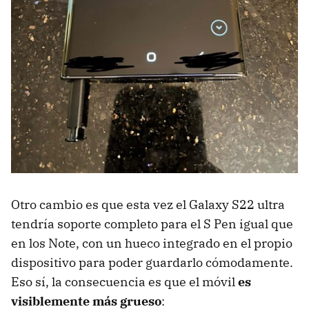
Otro cambio es que esta vez el Galaxy S22 ultra
tendría soporte completo para el S Pen igual que
en los Note, con un hueco integrado en el propio
dispositivo para poder guardarlo cómodamente.
Eso sí, la consecuencia es que el móvil
es
visiblemente más grueso
: