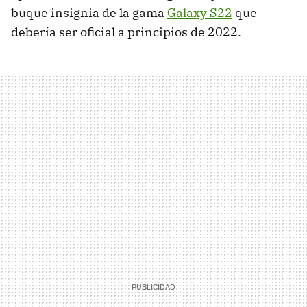
buque insignia de la gama
Galaxy S22
que
debería ser oficial a principios de 2022.