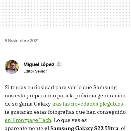
5 Noviembre 2021
Miguel López
Editor Senior
Si tenías curiosidad para ver lo que Samsung
nos está preparando para la próxima generación
de su gama Galaxy
tras las novedades plegables
te gustarán estas fotografías que han conseguido
en Frontpage Tech
. Lo que ves es
aparentemente
el Samsung Galaxy S22 Ultra
, el