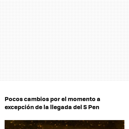
Pocos cambios por el momento a
excepción de la llegada del S Pen