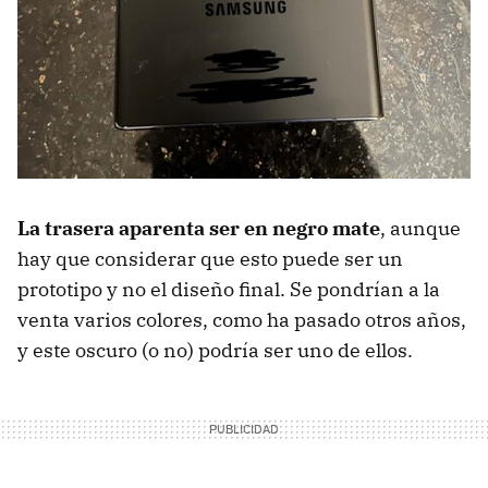
La trasera aparenta ser en negro mate
, aunque
hay que considerar que esto puede ser un
prototipo y no el diseño final. Se pondrían a la
venta varios colores, como ha pasado otros años,
y este oscuro (o no) podría ser uno de ellos.