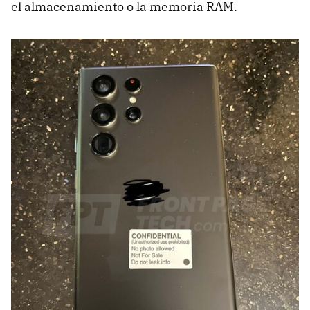
el almacenamiento o la memoria RAM.