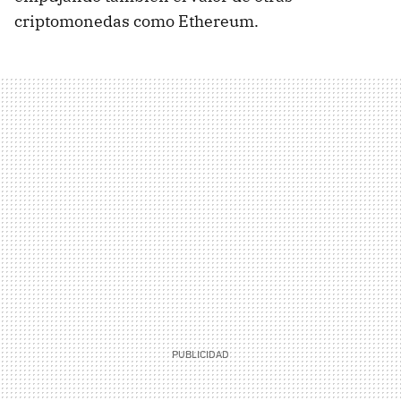
criptomonedas como Ethereum.