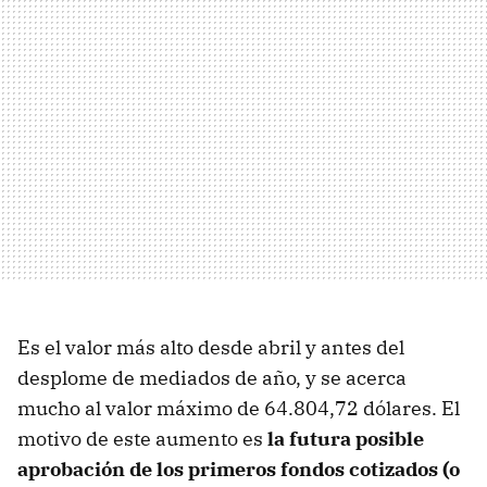
Es el valor más alto desde abril y antes del
desplome de mediados de año, y se acerca
mucho al valor máximo de 64.804,72 dólares. El
motivo de este aumento es
la futura posible
aprobación de los primeros fondos cotizados (o