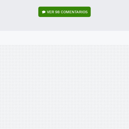
VER
98 COMENTARIOS