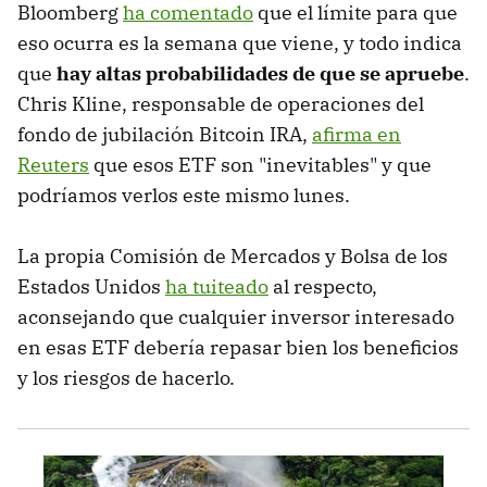
Bloomberg
ha comentado
que el límite para que
eso ocurra es la semana que viene, y todo indica
que
hay altas probabilidades de que se apruebe
.
Chris Kline, responsable de operaciones del
fondo de jubilación Bitcoin IRA,
afirma en
Reuters
que esos ETF son "inevitables" y que
podríamos verlos este mismo lunes.
La propia Comisión de Mercados y Bolsa de los
Estados Unidos
ha tuiteado
al respecto,
aconsejando que cualquier inversor interesado
en esas ETF debería repasar bien los beneficios
y los riesgos de hacerlo.