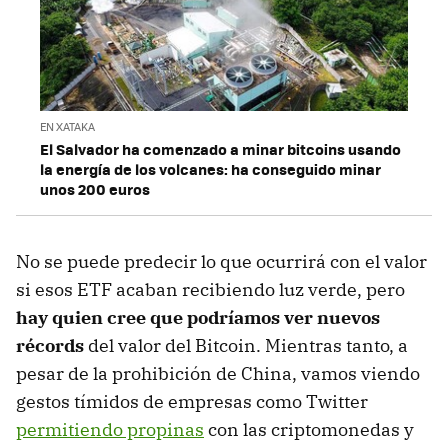
EN XATAKA
El Salvador ha comenzado a minar bitcoins usando
la energía de los volcanes: ha conseguido minar
unos 200 euros
No se puede predecir lo que ocurrirá con el valor
si esos ETF acaban recibiendo luz verde, pero
hay quien cree que podríamos ver nuevos
récords
del valor del Bitcoin. Mientras tanto, a
pesar de la prohibición de China, vamos viendo
gestos tímidos de empresas como Twitter
permitiendo propinas
con las criptomonedas y