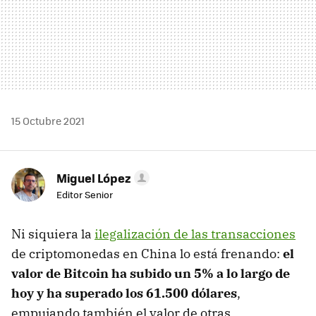
15 Octubre 2021
Miguel López
Editor Senior
Ni siquiera la
ilegalización de las transacciones
de criptomonedas en China lo está frenando:
el
valor de Bitcoin ha subido un 5% a lo largo de
hoy y ha superado los 61.500 dólares
,
empujando también el valor de otras