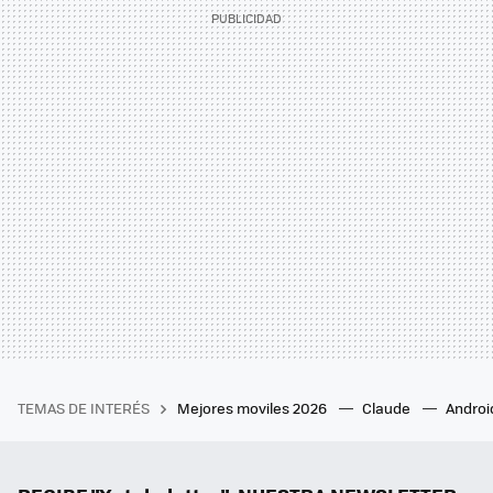
TEMAS DE INTERÉS
Mejores moviles 2026
Claude
Androi