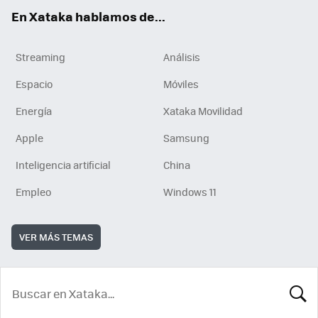
En Xataka hablamos de...
Streaming
Análisis
Espacio
Móviles
Energía
Xataka Movilidad
Apple
Samsung
Inteligencia artificial
China
Empleo
Windows 11
VER MÁS TEMAS