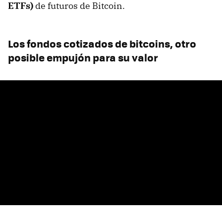
ETFs)
de futuros de Bitcoin.
Los fondos cotizados de bitcoins, otro
posible empujón para su valor