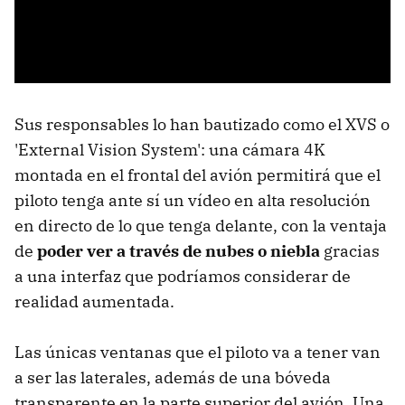
Sus responsables lo han bautizado como el XVS o
'External Vision System': una cámara 4K
montada en el frontal del avión permitirá que el
piloto tenga ante sí un vídeo en alta resolución
en directo de lo que tenga delante, con la ventaja
de
poder ver a través de nubes o niebla
gracias
a una interfaz que podríamos considerar de
realidad aumentada.
Las únicas ventanas que el piloto va a tener van
a ser las laterales, además de una bóveda
transparente en la parte superior del avión. Una