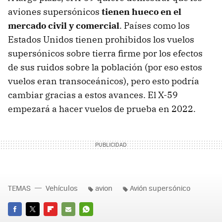
aviones supersónicos
tienen hueco en el
mercado civil y comercial
. Países como los
Estados Unidos tienen prohibidos los vuelos
supersónicos sobre tierra firme por los efectos
de sus ruidos sobre la población (por eso estos
vuelos eran transoceánicos), pero esto podría
cambiar gracias a estos avances. El X-59
empezará a hacer vuelos de prueba en 2022.
TEMAS
Vehículos
avion
Avión supersónico