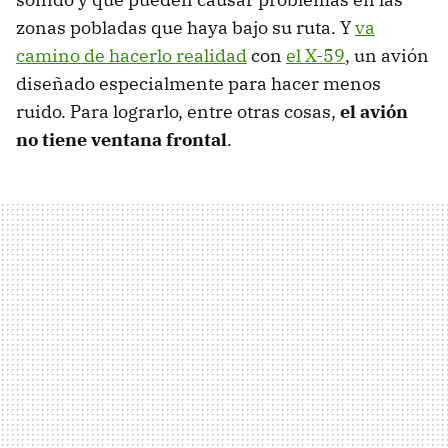
zonas pobladas que haya bajo su ruta. Y
va
camino de hacerlo realidad
con
el X-59
, un avión
diseñado especialmente para hacer menos
ruido. Para lograrlo, entre otras cosas,
el avión
no tiene ventana frontal
.