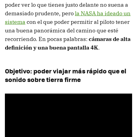
poder ver lo que tienes justo delante no suena a
demasiado prudente, pero
la NASA ha ideado un
sistema
con el que poder permitir al piloto tener
una buena panorámica del camino que esté
recorriendo. En pocas palabras:
cámaras de alta
definición y una buena pantalla 4K
.
Objetivo: poder viajar más rápido que el
sonido sobre tierra firme