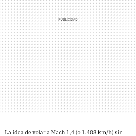
La idea de volar a Mach 1,4 (o 1.488 km/h) sin