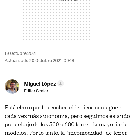
19 Octubre 2021
Actualizado 20 Octubre 2021, 09:18
Miguel López
Editor Senior
Está claro que los coches eléctricos consiguen
cada vez más autonomía, pero seguimos estando
por debajo de los 500 o 600 km en la mayoría de
modelos. Por lo tanto, la "incomodidad" de tener