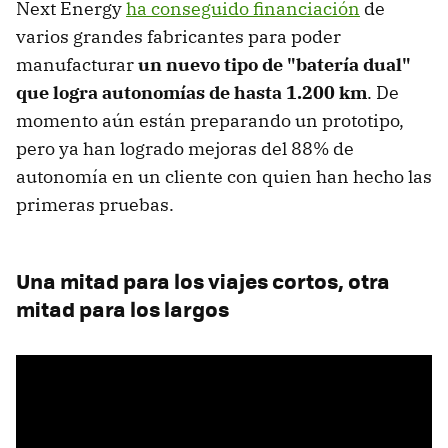
Next Energy
ha conseguido financiación
de
varios grandes fabricantes para poder
manufacturar
un nuevo tipo de "batería dual"
que logra autonomías de hasta 1.200 km
. De
momento aún están preparando un prototipo,
pero ya han logrado mejoras del 88% de
autonomía en un cliente con quien han hecho las
primeras pruebas.
Una mitad para los viajes cortos, otra
mitad para los largos