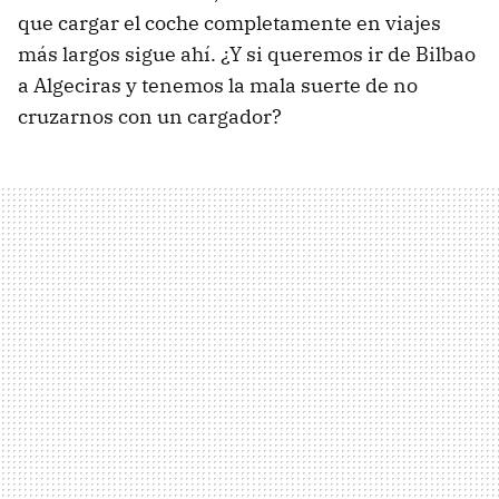
que cargar el coche completamente en viajes
más largos sigue ahí. ¿Y si queremos ir de Bilbao
a Algeciras y tenemos la mala suerte de no
cruzarnos con un cargador?