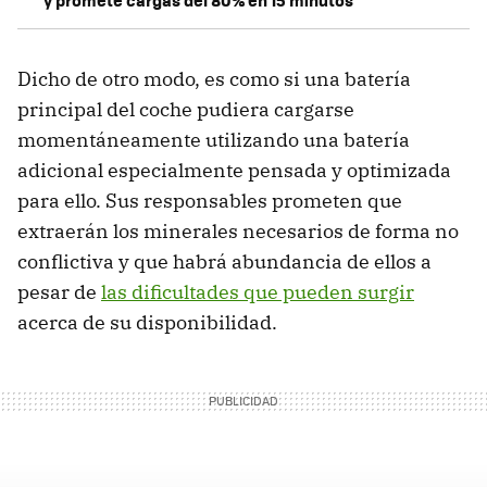
y promete cargas del 80% en 15 minutos
Dicho de otro modo, es como si una batería
principal del coche pudiera cargarse
momentáneamente utilizando una batería
adicional especialmente pensada y optimizada
para ello. Sus responsables prometen que
extraerán los minerales necesarios de forma no
conflictiva y que habrá abundancia de ellos a
pesar de
las dificultades que pueden surgir
acerca de su disponibilidad.