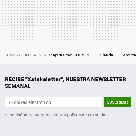
TEMAS DE INTERÉS
Mejores moviles 2026
Claude
Androi
RECIBE "Xatakaletter", NUESTRA NEWSLETTER
SEMANAL
SUSCRIBIR
Suscribiéndote aceptas nuestra
política de privacidad