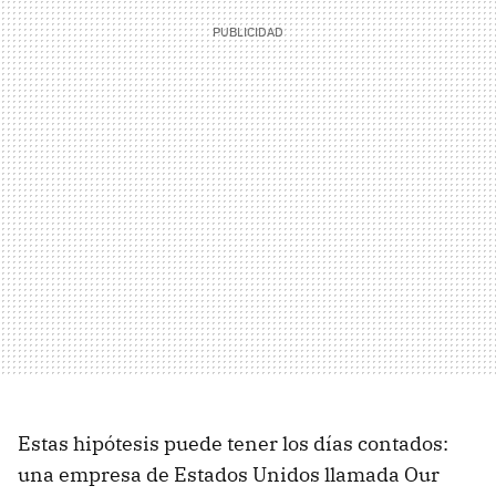
Estas hipótesis puede tener los días contados:
una empresa de Estados Unidos llamada Our