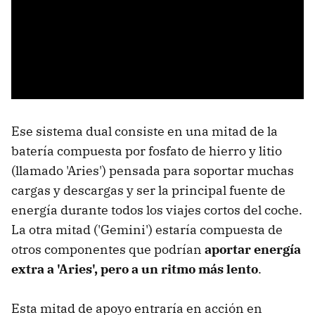
Ese sistema dual consiste en una mitad de la
batería compuesta por fosfato de hierro y litio
(llamado 'Aries') pensada para soportar muchas
cargas y descargas y ser la principal fuente de
energía durante todos los viajes cortos del coche.
La otra mitad ('Gemini') estaría compuesta de
otros componentes que podrían
aportar energía
extra a 'Aries', pero a un ritmo más lento
.
Esta mitad de apoyo entraría en acción en