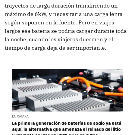
trayectos de larga duración transfiriendo un
máximo de 6kW, y necesitaría una carga lenta
según suponen en la fuente. Pero en viajes
largos esa batería se podría cargar durante toda
la noche, cuando los viajeros duermen y el
tiempo de carga deja de ser importante.
EN XATAKA
La primera generación de baterías de sodio ya está
aquí: la alternativa que amenaza el reinado del litio