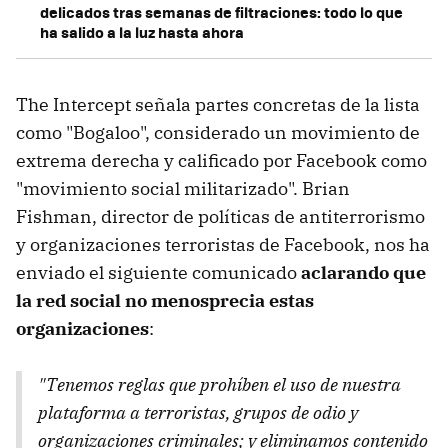
delicados tras semanas de filtraciones: todo lo que
ha salido a la luz hasta ahora
The Intercept señala partes concretas de la lista
como "Bogaloo", considerado un movimiento de
extrema derecha y calificado por Facebook como
"movimiento social militarizado". Brian
Fishman, director de políticas de antiterrorismo
y organizaciones terroristas de Facebook, nos ha
enviado el siguiente comunicado
aclarando que
la red social no menosprecia estas
organizaciones
:
"Tenemos reglas que prohíben el uso de nuestra
plataforma a terroristas, grupos de odio y
organizaciones criminales; y eliminamos contenido