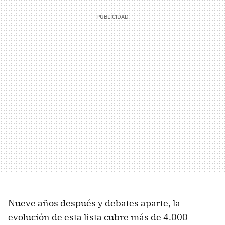
Nueve años después y debates aparte, la
evolución de esta lista cubre más de 4.000