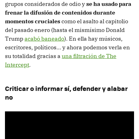
grupos considerados de odio y
se ha usado para
frenar la difusión de contenidos durante
momentos cruciales
como el asalto al capitolio
del pasado enero (hasta el mismísimo Donald
Trump
acabó baneado
). En ella hay músicos,
escritores, políticos... y ahora podemos verla en
su totalidad gracias a
una filtración de The
Intercept
.
Criticar o informar sí, defender y alabar
no