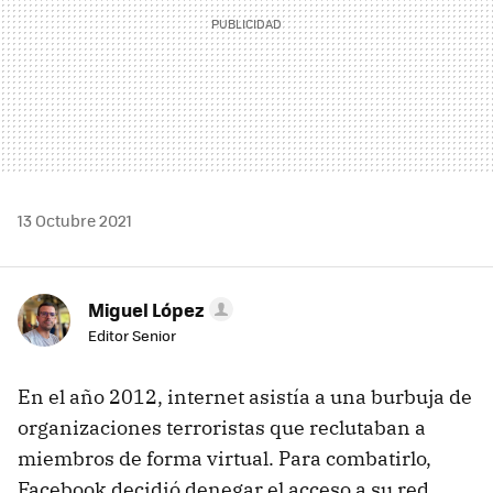
13 Octubre 2021
Miguel López
Editor Senior
En el año 2012, internet asistía a una burbuja de
organizaciones terroristas que reclutaban a
miembros de forma virtual. Para combatirlo,
Facebook decidió denegar el acceso a su red