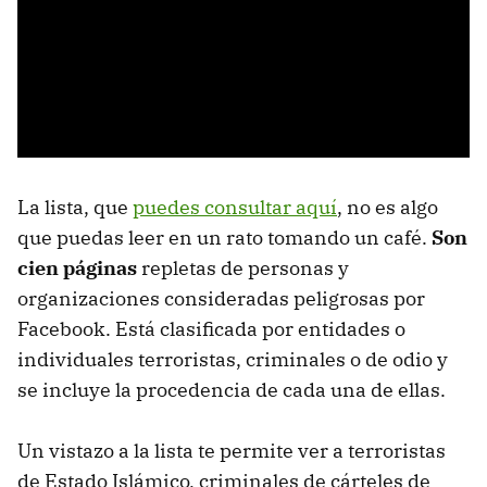
La lista, que
puedes consultar aquí
, no es algo
que puedas leer en un rato tomando un café.
Son
cien páginas
repletas de personas y
organizaciones consideradas peligrosas por
Facebook. Está clasificada por entidades o
individuales terroristas, criminales o de odio y
se incluye la procedencia de cada una de ellas.
Un vistazo a la lista te permite ver a terroristas
de Estado Islámico, criminales de cárteles de