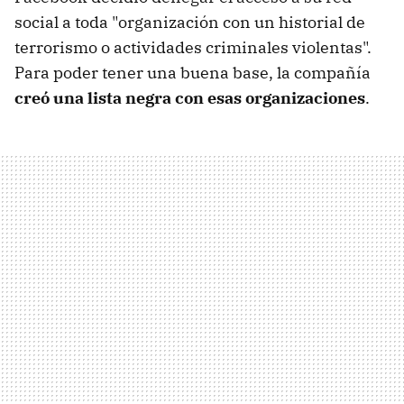
social a toda "organización con un historial de
terrorismo o actividades criminales violentas".
Para poder tener una buena base, la compañía
creó una lista negra con esas organizaciones
.