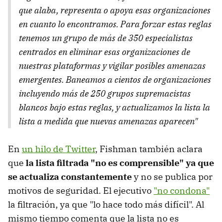
que alaba, representa o apoya esas organizaciones
en cuanto lo encontramos. Para forzar estas reglas
tenemos un grupo de más de 350 especialistas
centrados en eliminar esas organizaciones de
nuestras plataformas y vigilar posibles amenazas
emergentes. Baneamos a cientos de organizaciones
incluyendo más de 250 grupos supremacistas
blancos bajo estas reglas, y actualizamos la lista la
lista a medida que nuevas amenazas aparecen"
En
un hilo de Twitter
, Fishman también aclara
que
la lista filtrada "no es comprensible" ya que
se actualiza constantemente
y no se publica por
motivos de seguridad. El ejecutivo
"no condona"
la filtración, ya que "lo hace todo más difícil". Al
mismo tiempo comenta que la lista no es