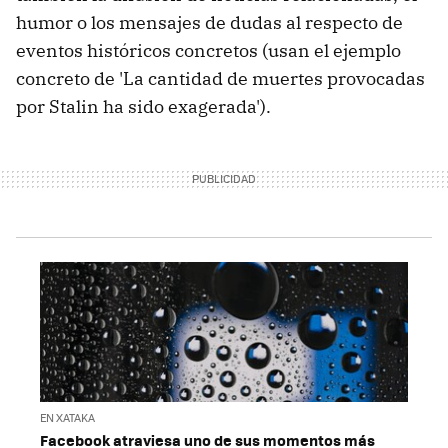
humor o los mensajes de dudas al respecto de
eventos históricos concretos (usan el ejemplo
concreto de 'La cantidad de muertes provocadas
por Stalin ha sido exagerada').
EN XATAKA
Facebook atraviesa uno de sus momentos más