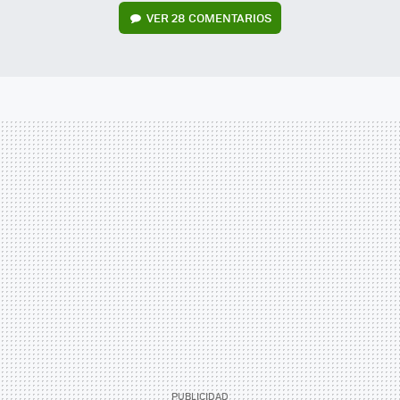
VER
28 COMENTARIOS