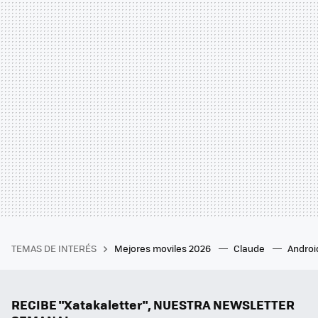
TEMAS DE INTERÉS
Mejores moviles 2026
Claude
Androi
RECIBE "Xatakaletter", NUESTRA NEWSLETTER