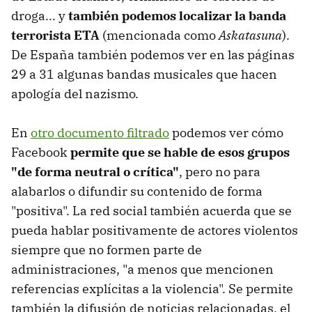
droga... y
también podemos localizar la banda
terrorista ETA
(mencionada como
Askatasuna
).
De España también podemos ver en las páginas
29 a 31 algunas bandas musicales que hacen
apología del nazismo.
En
otro documento filtrado
podemos ver cómo
Facebook
permite que se hable de esos grupos
"de forma neutral o crítica"
, pero no para
alabarlos o difundir su contenido de forma
"positiva". La red social también acuerda que se
pueda hablar positivamente de actores violentos
siempre que no formen parte de
administraciones, "a menos que mencionen
referencias explícitas a la violencia". Se permite
también la difusión de noticias relacionadas, el