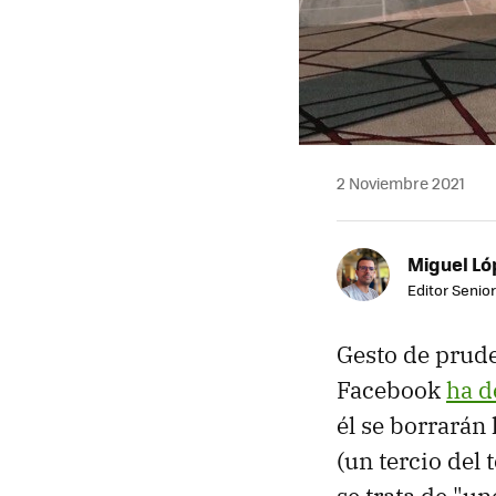
2 Noviembre 2021
Miguel Ló
Editor Senior
Gesto de prud
Facebook
ha d
él se borrarán
(un tercio del