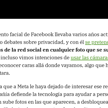
nto facial de Facebook llevaba varios años act
 debates sobre privacidad, y con él
se preten
 de la red social en cualquier foto que se s
 incluso vimos intenciones de
usar las cámara
econocer caras allá donde vayamos, algo que 
tara.
ca que a Meta le haya dejado de interesar ese 
pañía defiende la tecnología para ayudar a per
 sube fotos en las que aparecen, a desbloquea