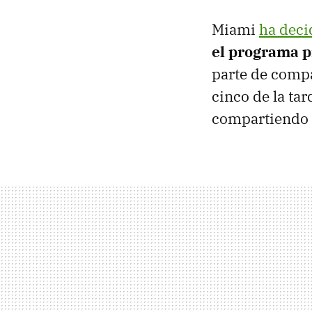
Miami
ha deci
el programa pi
parte de comp
cinco de la tar
compartiendo 