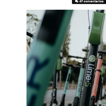
47 comentarios