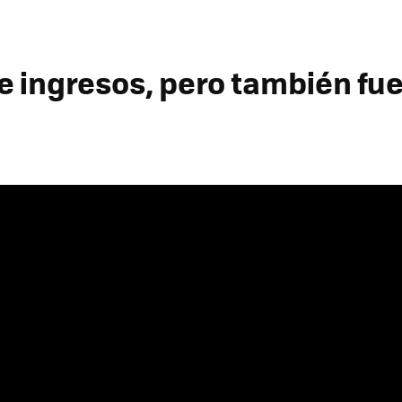
e ingresos, pero también fu