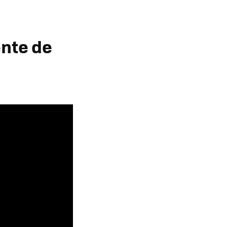
ente de