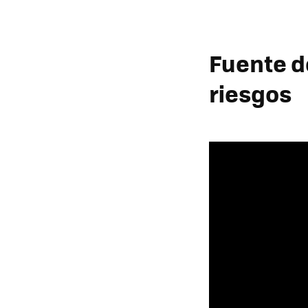
Fuente d
riesgos