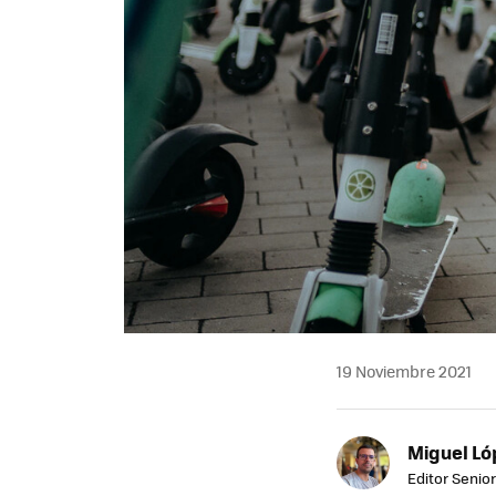
19 Noviembre 2021
Miguel Ló
Editor Senior