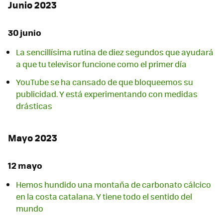
Junio 2023
30 junio
La sencillísima rutina de diez segundos que ayudará
a que tu televisor funcione como el primer día
YouTube se ha cansado de que bloqueemos su
publicidad. Y está experimentando con medidas
drásticas
Mayo 2023
12 mayo
Hemos hundido una montaña de carbonato cálcico
en la costa catalana. Y tiene todo el sentido del
mundo