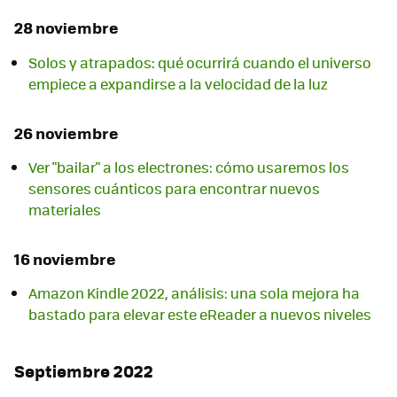
28 noviembre
Solos y atrapados: qué ocurrirá cuando el universo
empiece a expandirse a la velocidad de la luz
26 noviembre
Ver "bailar" a los electrones: cómo usaremos los
sensores cuánticos para encontrar nuevos
materiales
16 noviembre
Amazon Kindle 2022, análisis: una sola mejora ha
bastado para elevar este eReader a nuevos niveles
Septiembre 2022