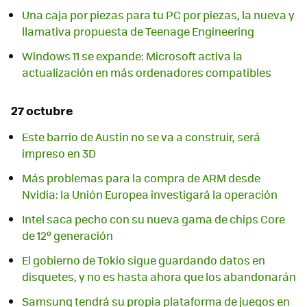
Una caja por piezas para tu PC por piezas, la nueva y
llamativa propuesta de Teenage Engineering
Windows 11 se expande: Microsoft activa la
actualización en más ordenadores compatibles
27 octubre
Este barrio de Austin no se va a construir, será
impreso en 3D
Más problemas para la compra de ARM desde
Nvidia: la Unión Europea investigará la operación
Intel saca pecho con su nueva gama de chips Core
de 12º generación
El gobierno de Tokio sigue guardando datos en
disquetes, y no es hasta ahora que los abandonarán
Samsung tendrá su propia plataforma de juegos en