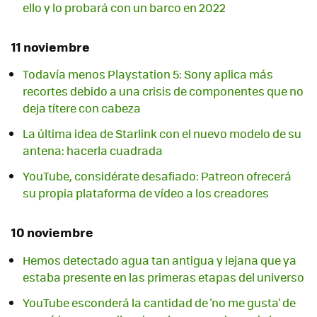
ello y lo probará con un barco en 2022
11 noviembre
Todavía menos Playstation 5: Sony aplica más
recortes debido a una crisis de componentes que no
deja títere con cabeza
La última idea de Starlink con el nuevo modelo de su
antena: hacerla cuadrada
YouTube, considérate desafiado: Patreon ofrecerá
su propia plataforma de vídeo a los creadores
10 noviembre
Hemos detectado agua tan antigua y lejana que ya
estaba presente en las primeras etapas del universo
YouTube esconderá la cantidad de 'no me gusta' de