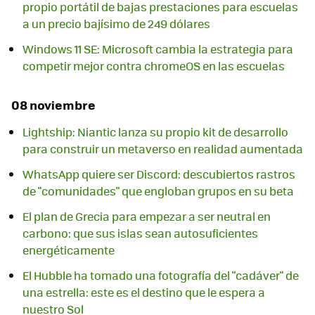
propio portátil de bajas prestaciones para escuelas
a un precio bajísimo de 249 dólares
Windows 11 SE: Microsoft cambia la estrategia para
competir mejor contra chromeOS en las escuelas
08 noviembre
Lightship: Niantic lanza su propio kit de desarrollo
para construir un metaverso en realidad aumentada
WhatsApp quiere ser Discord: descubiertos rastros
de "comunidades" que engloban grupos en su beta
El plan de Grecia para empezar a ser neutral en
carbono: que sus islas sean autosuficientes
energéticamente
El Hubble ha tomado una fotografía del "cadáver" de
una estrella: este es el destino que le espera a
nuestro Sol