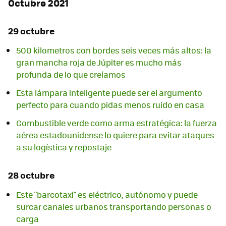
Octubre 2021
29 octubre
500 kilometros con bordes seis veces más altos: la
gran mancha roja de Júpiter es mucho más
profunda de lo que creíamos
Esta lámpara inteligente puede ser el argumento
perfecto para cuando pidas menos ruido en casa
Combustible verde como arma estratégica: la fuerza
aérea estadounidense lo quiere para evitar ataques
a su logística y repostaje
28 octubre
Este "barcotaxi" es eléctrico, autónomo y puede
surcar canales urbanos transportando personas o
carga