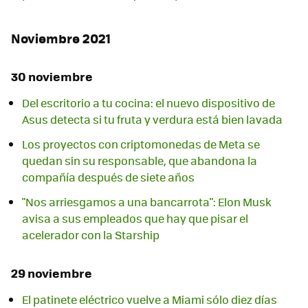
Noviembre 2021
30 noviembre
Del escritorio a tu cocina: el nuevo dispositivo de
Asus detecta si tu fruta y verdura está bien lavada
Los proyectos con criptomonedas de Meta se
quedan sin su responsable, que abandona la
compañía después de siete años
"Nos arriesgamos a una bancarrota": Elon Musk
avisa a sus empleados que hay que pisar el
acelerador con la Starship
29 noviembre
El patinete eléctrico vuelve a Miami sólo diez días