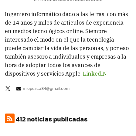
Ingeniero informático dado a las letras, con más
de 14 años y miles de artículos de experiencia
en medios tecnológicos online. Siempre
interesado el modo en el que la tecnología
puede cambiar la vida de las personas, y por eso
también asesoro a individuales y empresas a la
hora de adoptar todos los avances de
dispositivos y servicios Apple.
LinkedIN
mlopezca84@gmail.com
412 noticias publicadas