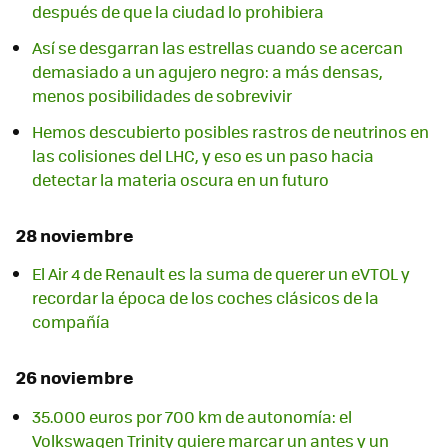
después de que la ciudad lo prohibiera
Así se desgarran las estrellas cuando se acercan
demasiado a un agujero negro: a más densas,
menos posibilidades de sobrevivir
Hemos descubierto posibles rastros de neutrinos en
las colisiones del LHC, y eso es un paso hacia
detectar la materia oscura en un futuro
28 noviembre
El Air 4 de Renault es la suma de querer un eVTOL y
recordar la época de los coches clásicos de la
compañía
26 noviembre
35.000 euros por 700 km de autonomía: el
Volkswagen Trinity quiere marcar un antes y un