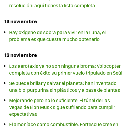
resolución: aquí tienes la lista completa
13 noviembre
Hay oxígeno de sobra para vivir en la Luna, el
problema es que cuesta mucho obtenerlo
12 noviembre
Los aerotaxis ya no son ninguna broma: Volocopter
completa con éxito su primer vuelo tripulado en Seúl
Se puede brillar y salvar el planeta: han inventado
una bio-purpurina sin plásticos y a base de plantas
Mejorando pero no lo suficiente: El túnel de Las
Vegas de Elon Musk sigue sufriendo para cumplir
expectativas
El amoníaco como combustible: Fortescue cree en