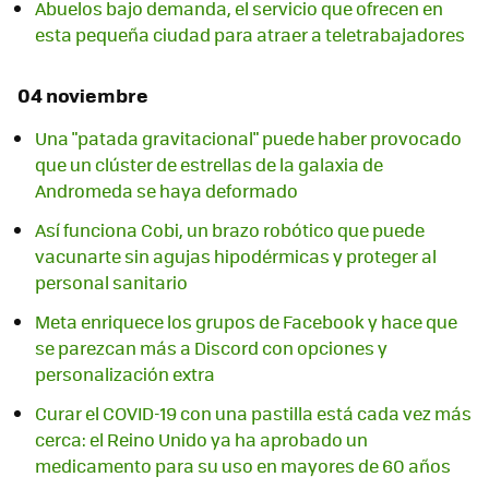
Abuelos bajo demanda, el servicio que ofrecen en
esta pequeña ciudad para atraer a teletrabajadores
04 noviembre
Una "patada gravitacional" puede haber provocado
que un clúster de estrellas de la galaxia de
Andromeda se haya deformado
Así funciona Cobi, un brazo robótico que puede
vacunarte sin agujas hipodérmicas y proteger al
personal sanitario
Meta enriquece los grupos de Facebook y hace que
se parezcan más a Discord con opciones y
personalización extra
Curar el COVID-19 con una pastilla está cada vez más
cerca: el Reino Unido ya ha aprobado un
medicamento para su uso en mayores de 60 años