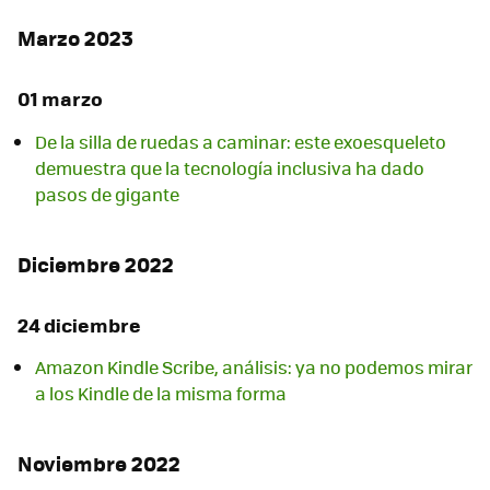
Marzo 2023
01 marzo
De la silla de ruedas a caminar: este exoesqueleto
demuestra que la tecnología inclusiva ha dado
pasos de gigante
Diciembre 2022
24 diciembre
Amazon Kindle Scribe, análisis: ya no podemos mirar
a los Kindle de la misma forma
Noviembre 2022