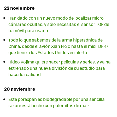
22 noviembre
Han dado con un nuevo modo de localizar micro-
cámaras ocultas, y sólo necesitas el sensor TOF de
tu móvil para usarlo
Todo lo que sabemos de la arma hipersónica de
China: desde el avión Xian H-20 hasta el misil DF-17
que tiene a los Estados Unidos en alerta
Hideo Kojima quiere hacer películas y series, y ya ha
estrenado una nueva división de su estudio para
hacerlo realidad
20 noviembre
Este porexpán es biodegradable por una sencilla
razón: está hecho con palomitas de maíz