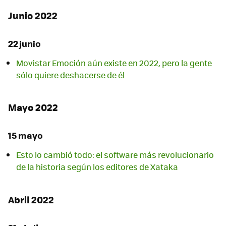
Junio 2022
22 junio
Movistar Emoción aún existe en 2022, pero la gente
sólo quiere deshacerse de él
Mayo 2022
15 mayo
Esto lo cambió todo: el software más revolucionario
de la historia según los editores de Xataka
Abril 2022