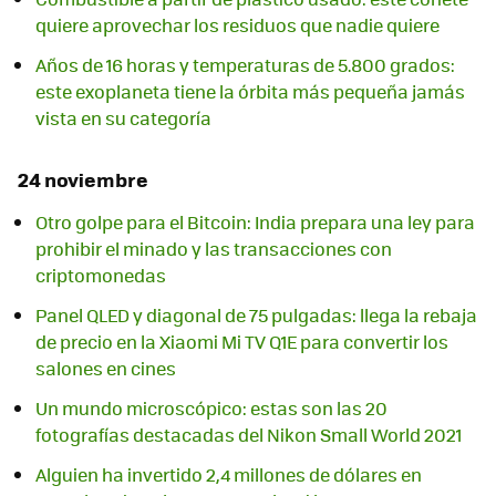
quiere aprovechar los residuos que nadie quiere
Años de 16 horas y temperaturas de 5.800 grados:
este exoplaneta tiene la órbita más pequeña jamás
vista en su categoría
24 noviembre
Otro golpe para el Bitcoin: India prepara una ley para
prohibir el minado y las transacciones con
criptomonedas
Panel QLED y diagonal de 75 pulgadas: llega la rebaja
de precio en la Xiaomi Mi TV Q1E para convertir los
salones en cines
Un mundo microscópico: estas son las 20
fotografías destacadas del Nikon Small World 2021
Alguien ha invertido 2,4 millones de dólares en