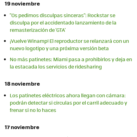
19 noviembre
"Os pedimos disculpas sinceras": Rockstar se
disculpa por el accidentado lanzamiento de la
remasterización de 'GTA'
¡Vuelve Winamp! El reproductor se relanzará con un
nuevo logotipo y una próxima versión beta
No más patinetes: Miami pasa a prohibirlos y deja en
la estacada los servicios de ridesharing
18 noviembre
Los patinetes eléctricos ahora llegan con cámara:
podrán detectar si circulas por el carril adecuado y
frenar si no lo haces
17 noviembre