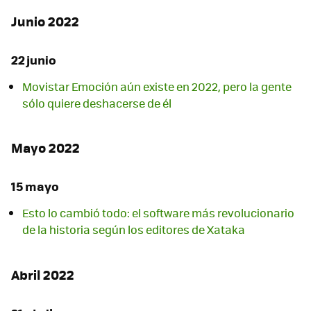
Junio 2022
22 junio
Movistar Emoción aún existe en 2022, pero la gente
sólo quiere deshacerse de él
Mayo 2022
15 mayo
Esto lo cambió todo: el software más revolucionario
de la historia según los editores de Xataka
Abril 2022