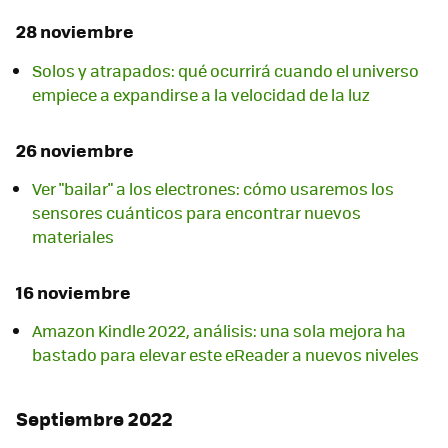
28 noviembre
Solos y atrapados: qué ocurrirá cuando el universo
empiece a expandirse a la velocidad de la luz
26 noviembre
Ver "bailar" a los electrones: cómo usaremos los
sensores cuánticos para encontrar nuevos
materiales
16 noviembre
Amazon Kindle 2022, análisis: una sola mejora ha
bastado para elevar este eReader a nuevos niveles
Septiembre 2022