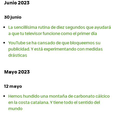
Junio 2023
30 junio
La sencillísima rutina de diez segundos que ayudará
a que tu televisor funcione como el primer día
YouTube se ha cansado de que bloqueemos su
publicidad. Y está experimentando con medidas
drásticas
Mayo 2023
12 mayo
Hemos hundido una montaña de carbonato cálcico
en la costa catalana. Y tiene todo el sentido del
mundo