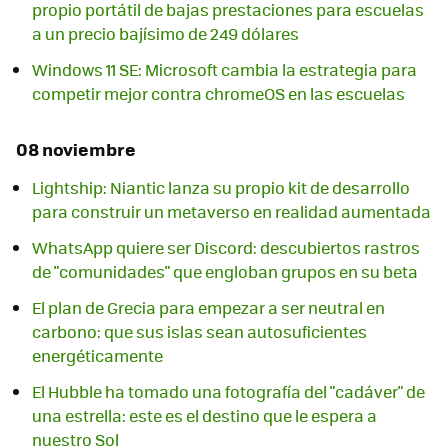
propio portátil de bajas prestaciones para escuelas
a un precio bajísimo de 249 dólares
Windows 11 SE: Microsoft cambia la estrategia para
competir mejor contra chromeOS en las escuelas
08 noviembre
Lightship: Niantic lanza su propio kit de desarrollo
para construir un metaverso en realidad aumentada
WhatsApp quiere ser Discord: descubiertos rastros
de "comunidades" que engloban grupos en su beta
El plan de Grecia para empezar a ser neutral en
carbono: que sus islas sean autosuficientes
energéticamente
El Hubble ha tomado una fotografía del "cadáver" de
una estrella: este es el destino que le espera a
nuestro Sol