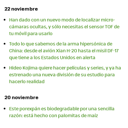
22 noviembre
Han dado con un nuevo modo de localizar micro-
cámaras ocultas, y sólo necesitas el sensor TOF de
tu móvil para usarlo
Todo lo que sabemos de la arma hipersónica de
China: desde el avión Xian H-20 hasta el misil DF-17
que tiene a los Estados Unidos en alerta
Hideo Kojima quiere hacer películas y series, y ya ha
estrenado una nueva división de su estudio para
hacerlo realidad
20 noviembre
Este porexpán es biodegradable por una sencilla
razón: está hecho con palomitas de maíz