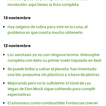
resolución: aquí tienes la lista completa
13 noviembre
Hay oxígeno de sobra para vivir en la Luna, el
problema es que cuesta mucho obtenerlo
12 noviembre
Los aerotaxis ya no son ninguna broma: Volocopter
completa con éxito su primer vuelo tripulado en Seúl
Se puede brillar y salvar el planeta: han inventado
una bio-purpurina sin plásticos y a base de plantas
Mejorando pero no lo suficiente: El túnel de Las
Vegas de Elon Musk sigue sufriendo para cumplir
expectativas
El amoníaco como combustible: Fortescue cree en