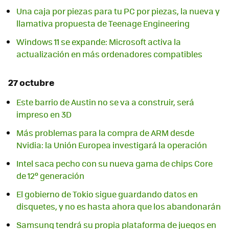
Una caja por piezas para tu PC por piezas, la nueva y
llamativa propuesta de Teenage Engineering
Windows 11 se expande: Microsoft activa la
actualización en más ordenadores compatibles
27 octubre
Este barrio de Austin no se va a construir, será
impreso en 3D
Más problemas para la compra de ARM desde
Nvidia: la Unión Europea investigará la operación
Intel saca pecho con su nueva gama de chips Core
de 12º generación
El gobierno de Tokio sigue guardando datos en
disquetes, y no es hasta ahora que los abandonarán
Samsung tendrá su propia plataforma de juegos en