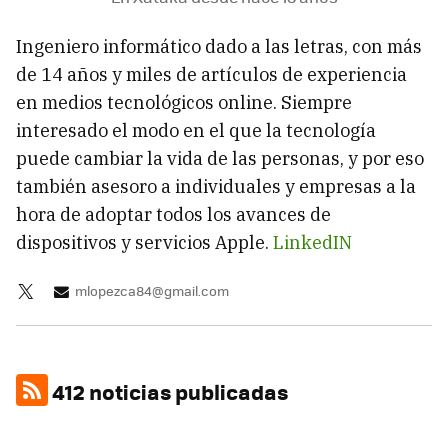
Ingeniero informático dado a las letras, con más
de 14 años y miles de artículos de experiencia
en medios tecnológicos online. Siempre
interesado el modo en el que la tecnología
puede cambiar la vida de las personas, y por eso
también asesoro a individuales y empresas a la
hora de adoptar todos los avances de
dispositivos y servicios Apple.
LinkedIN
mlopezca84@gmail.com
412 noticias publicadas