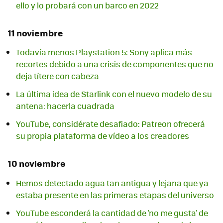
ello y lo probará con un barco en 2022
11 noviembre
Todavía menos Playstation 5: Sony aplica más
recortes debido a una crisis de componentes que no
deja títere con cabeza
La última idea de Starlink con el nuevo modelo de su
antena: hacerla cuadrada
YouTube, considérate desafiado: Patreon ofrecerá
su propia plataforma de vídeo a los creadores
10 noviembre
Hemos detectado agua tan antigua y lejana que ya
estaba presente en las primeras etapas del universo
YouTube esconderá la cantidad de 'no me gusta' de