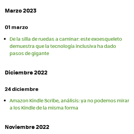
Marzo 2023
01 marzo
De la silla de ruedas a caminar: este exoesqueleto
demuestra que la tecnología inclusiva ha dado
pasos de gigante
Diciembre 2022
24 diciembre
Amazon Kindle Scribe, análisis: ya no podemos mirar
a los Kindle de la misma forma
Noviembre 2022