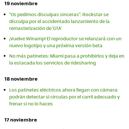
19 noviembre
"Os pedimos disculpas sinceras": Rockstar se
disculpa por el accidentado lanzamiento de la
remasterización de 'GTA'
¡Vuelve Winamp! El reproductor se relanzará con un
nuevo logotipo y una próxima versión beta
No más patinetes: Miami pasa a prohibirlos y deja en
la estacada los servicios de ridesharing
18 noviembre
Los patinetes eléctricos ahora llegan con cámara:
podrán detectar si circulas por el carril adecuado y
frenar si no lo haces
17 noviembre