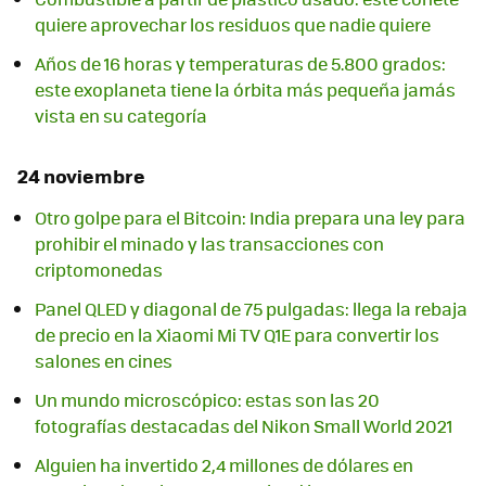
quiere aprovechar los residuos que nadie quiere
Años de 16 horas y temperaturas de 5.800 grados:
este exoplaneta tiene la órbita más pequeña jamás
vista en su categoría
24 noviembre
Otro golpe para el Bitcoin: India prepara una ley para
prohibir el minado y las transacciones con
criptomonedas
Panel QLED y diagonal de 75 pulgadas: llega la rebaja
de precio en la Xiaomi Mi TV Q1E para convertir los
salones en cines
Un mundo microscópico: estas son las 20
fotografías destacadas del Nikon Small World 2021
Alguien ha invertido 2,4 millones de dólares en