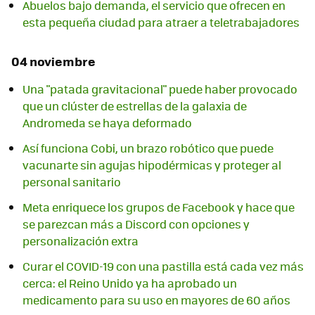
Abuelos bajo demanda, el servicio que ofrecen en
esta pequeña ciudad para atraer a teletrabajadores
04 noviembre
Una "patada gravitacional" puede haber provocado
que un clúster de estrellas de la galaxia de
Andromeda se haya deformado
Así funciona Cobi, un brazo robótico que puede
vacunarte sin agujas hipodérmicas y proteger al
personal sanitario
Meta enriquece los grupos de Facebook y hace que
se parezcan más a Discord con opciones y
personalización extra
Curar el COVID-19 con una pastilla está cada vez más
cerca: el Reino Unido ya ha aprobado un
medicamento para su uso en mayores de 60 años