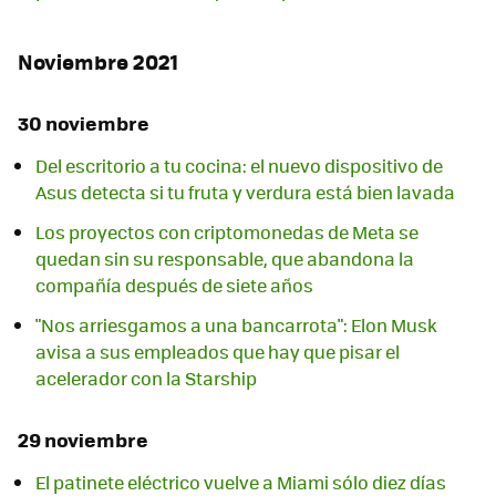
Noviembre 2021
30 noviembre
Del escritorio a tu cocina: el nuevo dispositivo de
Asus detecta si tu fruta y verdura está bien lavada
Los proyectos con criptomonedas de Meta se
quedan sin su responsable, que abandona la
compañía después de siete años
"Nos arriesgamos a una bancarrota": Elon Musk
avisa a sus empleados que hay que pisar el
acelerador con la Starship
29 noviembre
El patinete eléctrico vuelve a Miami sólo diez días