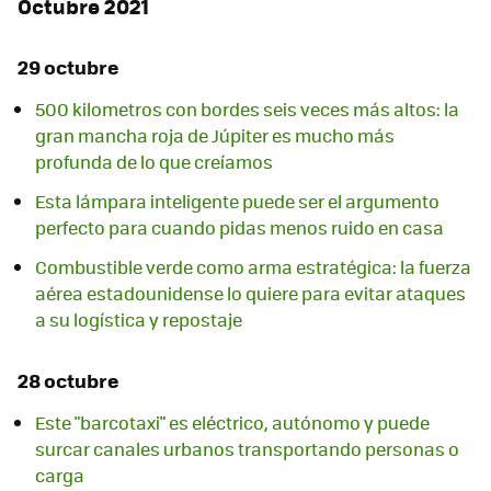
Octubre 2021
29 octubre
500 kilometros con bordes seis veces más altos: la
gran mancha roja de Júpiter es mucho más
profunda de lo que creíamos
Esta lámpara inteligente puede ser el argumento
perfecto para cuando pidas menos ruido en casa
Combustible verde como arma estratégica: la fuerza
aérea estadounidense lo quiere para evitar ataques
a su logística y repostaje
28 octubre
Este "barcotaxi" es eléctrico, autónomo y puede
surcar canales urbanos transportando personas o
carga