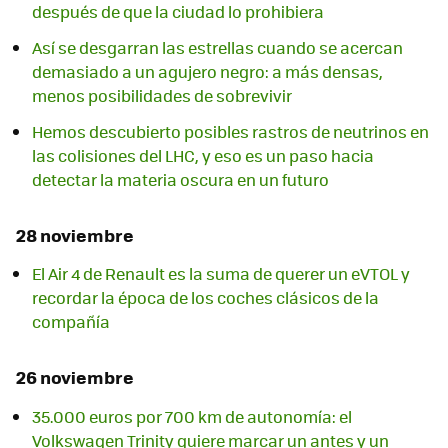
después de que la ciudad lo prohibiera
Así se desgarran las estrellas cuando se acercan
demasiado a un agujero negro: a más densas,
menos posibilidades de sobrevivir
Hemos descubierto posibles rastros de neutrinos en
las colisiones del LHC, y eso es un paso hacia
detectar la materia oscura en un futuro
28 noviembre
El Air 4 de Renault es la suma de querer un eVTOL y
recordar la época de los coches clásicos de la
compañía
26 noviembre
35.000 euros por 700 km de autonomía: el
Volkswagen Trinity quiere marcar un antes y un