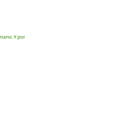
mano. Y por