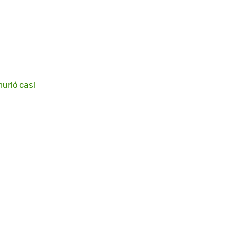
murió casi