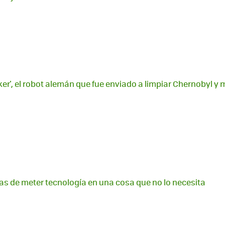
oker', el robot alemán que fue enviado a limpiar Chernobyl y 
eas de meter tecnología en una cosa que no lo necesita