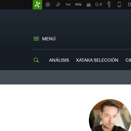
MENÚ
ANÁLISIS
XATAKA SELECCIÓN
CI