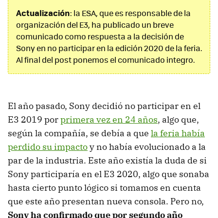
Actualización
: la ESA, que es responsable de la
organización del E3, ha publicado un breve
comunicado como respuesta a la decisión de
Sony en no participar en la edición 2020 de la feria.
Al final del post ponemos el comunicado integro.
El año pasado, Sony decidió no participar en el
E3 2019 por
primera vez en 24 años
, algo que,
según la compañía, se debía a que
la feria había
perdido su impacto
y no había evolucionado a la
par de la industria. Este año existía la duda de si
Sony participaría en el E3 2020, algo que sonaba
hasta cierto punto lógico si tomamos en cuenta
que este año presentan nueva consola. Pero no,
Sony ha confirmado que por segundo año