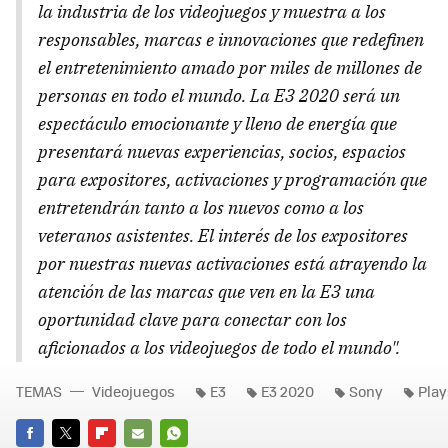
la industria de los videojuegos y muestra a los
responsables, marcas e innovaciones que redefinen
el entretenimiento amado por miles de millones de
personas en todo el mundo. La E3 2020 será un
espectáculo emocionante y lleno de energía que
presentará nuevas experiencias, socios, espacios
para expositores, activaciones y programación que
entretendrán tanto a los nuevos como a los
veteranos asistentes. El interés de los expositores
por nuestras nuevas activaciones está atrayendo la
atención de las marcas que ven en la E3 una
oportunidad clave para conectar con los
aficionados a los videojuegos de todo el mundo".
TEMAS
Videojuegos
E3
E3 2020
Sony
Play