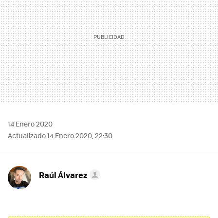
14 Enero 2020
Actualizado 14 Enero 2020, 22:30
Raúl Álvarez