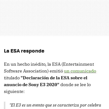
La ESA responde
En un hecho inédito, la ESA (Entertainment
Software Association) emitió
un comunicado
titulado
"Declaración de la ESA sobre el
anuncio de Sony E3 2020"
donde se lee lo
siguiente:
"El E3 es un evento que se caracteriza por celebra