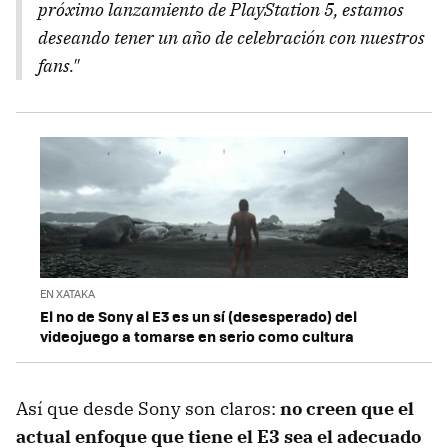
próximo lanzamiento de PlayStation 5, estamos
deseando tener un año de celebración con nuestros
fans."
EN XATAKA
El no de Sony al E3 es un sí (desesperado) del
videojuego a tomarse en serio como cultura
Así que desde Sony son claros:
no creen que el
actual enfoque que tiene el E3 sea el adecuado