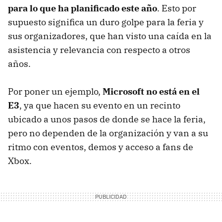
para lo que ha planificado este año
. Esto por
supuesto significa un duro golpe para la feria y
sus organizadores, que han visto una caída en la
asistencia y relevancia con respecto a otros
años.
Por poner un ejemplo,
Microsoft no está en el
E3
, ya que hacen su evento en un recinto
ubicado a unos pasos de donde se hace la feria,
pero no dependen de la organización y van a su
ritmo con eventos, demos y acceso a fans de
Xbox.