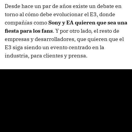
Desde hace un par de años existe un debate en
torno al cómo debe evolucionar el E3, donde
compañías como
Sony y EA quieren que sea una
fiesta para los fans
. Y por otro lado, el resto de
empresas y desarrolladores, que quieren que el
E3 siga siendo un evento centrado en la
industria, para clientes y prensa.