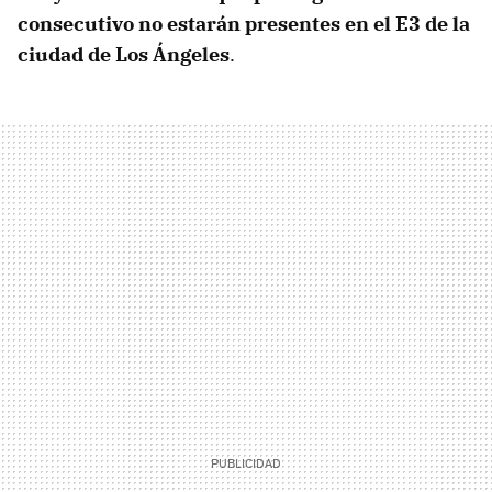
consecutivo no estarán presentes en el E3 de la
ciudad de Los Ángeles
.