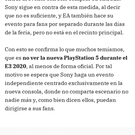
Sony sigue en contra de esta medida, al decir
que no es suficiente, y EA también hace su
evento para fans por separado durante las días
de la feria, pero no está en el recinto principal.
Con esto se confirma lo que muchos temíamos,
que es
no ver la nueva PlayStation 5 durante el
E3 2020
, al menos de forma oficial. Por tal
motivo se espera que Sony haga un evento
independiente centrado exclusivamente en la
nueva consola, donde no comparta escenario no
nadie más y, como bien dicen ellos, puedan
dirigirse a sus fans.