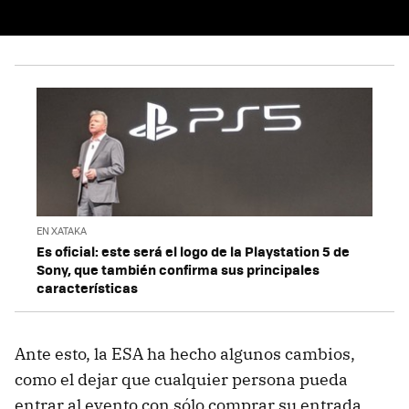
EN XATAKA
Es oficial: este será el logo de la Playstation 5 de
Sony, que también confirma sus principales
características
Ante esto, la ESA ha hecho algunos cambios,
como el dejar que cualquier persona pueda
entrar al evento con sólo comprar su entrada.