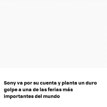
Sony va por su cuenta y planta un duro
golpe a una de las ferias más
importantes del mundo