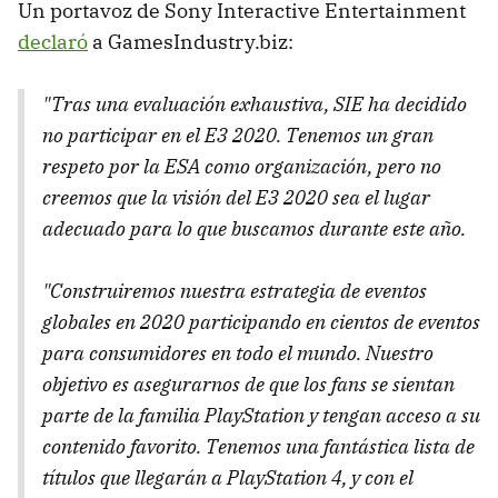
Un portavoz de Sony Interactive Entertainment
declaró
a GamesIndustry.biz:
"Tras una evaluación exhaustiva, SIE ha decidido
no participar en el E3 2020. Tenemos un gran
respeto por la ESA como organización, pero no
creemos que la visión del E3 2020 sea el lugar
adecuado para lo que buscamos durante este año.
"Construiremos nuestra estrategia de eventos
globales en 2020 participando en cientos de eventos
para consumidores en todo el mundo. Nuestro
objetivo es asegurarnos de que los fans se sientan
parte de la familia PlayStation y tengan acceso a su
contenido favorito. Tenemos una fantástica lista de
títulos que llegarán a PlayStation 4, y con el