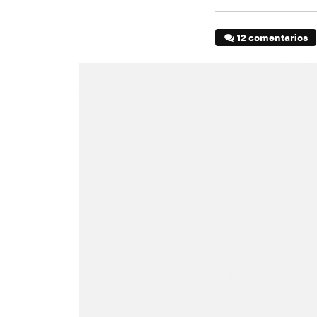
12 comentarios