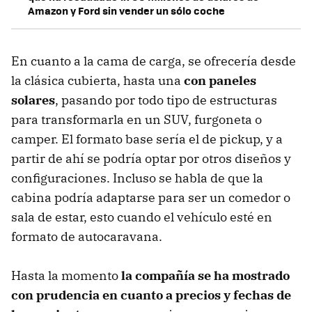
Amazon y Ford sin vender un sólo coche
En cuanto a la cama de carga, se ofrecería desde
la clásica cubierta, hasta una
con paneles
solares
, pasando por todo tipo de estructuras
para transformarla en un SUV, furgoneta o
camper. El formato base sería el de pickup, y a
partir de ahí se podría optar por otros diseños y
configuraciones. Incluso se habla de que la
cabina podría adaptarse para ser un comedor o
sala de estar, esto cuando el vehículo esté en
formato de autocaravana.
Hasta la momento
la compañía se ha mostrado
con prudencia en cuanto a precios y fechas de