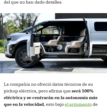
del que no han dado detalles.
La compañía no ofreció datos técnicos de su
pickup eléctrica, pero afirma que
será 100%
eléctrica y se centrarán en la autonomía más
que en la velocidad
, esto bajo
el argumento
de