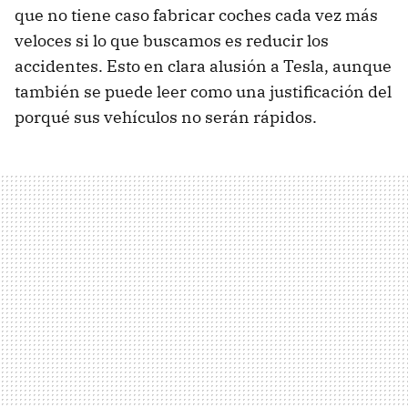
que no tiene caso fabricar coches cada vez más
veloces si lo que buscamos es reducir los
accidentes. Esto en clara alusión a Tesla, aunque
también se puede leer como una justificación del
porqué sus vehículos no serán rápidos.