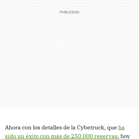
Ahora con los detalles de la Cybetruck, que
ha
sido un éxito con más de 250.000 reservas
, hoy