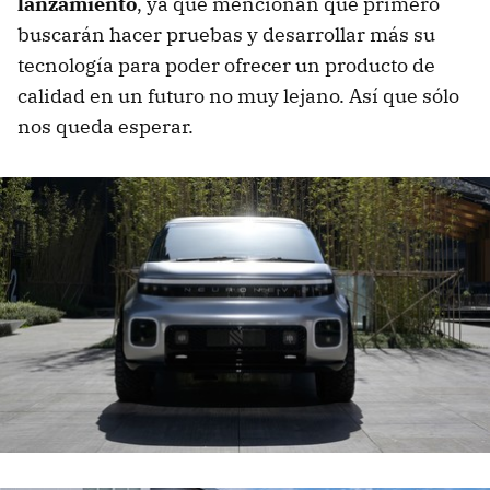
lanzamiento
, ya que mencionan que primero
buscarán hacer pruebas y desarrollar más su
tecnología para poder ofrecer un producto de
calidad en un futuro no muy lejano. Así que sólo
nos queda esperar.