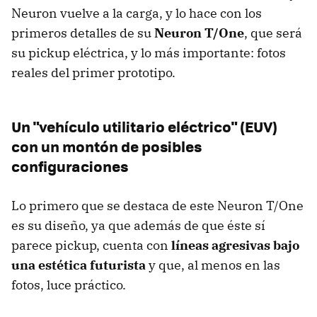
Neuron vuelve a la carga, y lo hace con los
primeros detalles de su
Neuron T/One
, que será
su pickup eléctrica, y lo más importante: fotos
reales del primer prototipo.
Un "vehículo utilitario eléctrico" (EUV)
con un montón de posibles
configuraciones
Lo primero que se destaca de este Neuron T/One
es su diseño, ya que además de que éste sí
parece pickup, cuenta con
líneas agresivas bajo
una estética futurista
y que, al menos en las
fotos, luce práctico.