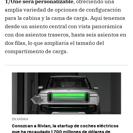
T/One será personalizable
, ofreciendo una
amplia variedad de opciones de configuración
para la cabina y la cama de carga. Aquí tenemos
desde un asiento central con vista panorámica
con dos asientos traseros, hasta seis asientos en
dos filas, lo que ampliaría el tamaño del
compartimento de carga.
EN XATAKA
Conozcan a Rivian, la startup de coches eléctricos
que ha recaudado 1.700 millones de dólares de