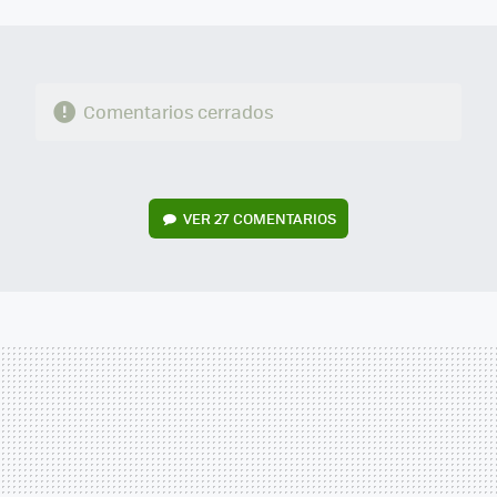
MAIL
Comentarios cerrados
VER
27 COMENTARIOS