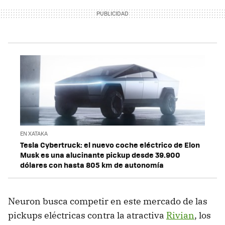
EN XATAKA
Tesla Cybertruck: el nuevo coche eléctrico de Elon
Musk es una alucinante pickup desde 39.900
dólares con hasta 805 km de autonomía
Neuron busca competir en este mercado de las
pickups eléctricas contra la atractiva
Rivian
, los