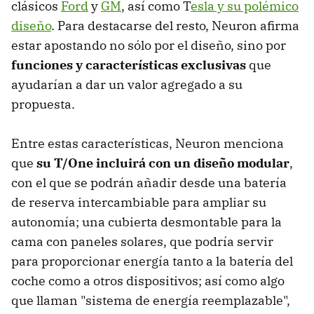
clásicos
Ford
y
GM
, así como T
esla y su polémico
diseño
. Para destacarse del resto, Neuron afirma
estar apostando no sólo por el diseño, sino por
funciones y características exclusivas
que
ayudarían a dar un valor agregado a su
propuesta.
Entre estas características, Neuron menciona
que
su T/One incluirá con un diseño modular
,
con el que se podrán añadir desde una batería
de reserva intercambiable para ampliar su
autonomía; una cubierta desmontable para la
cama con paneles solares, que podría servir
para proporcionar energía tanto a la batería del
coche como a otros dispositivos; así como algo
que llaman "sistema de energía reemplazable",