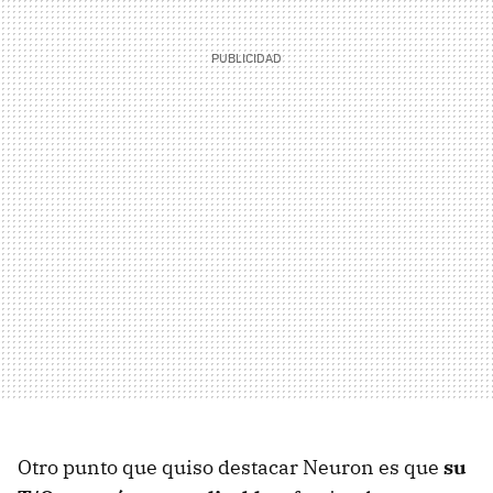
Otro punto que quiso destacar Neuron es que
su