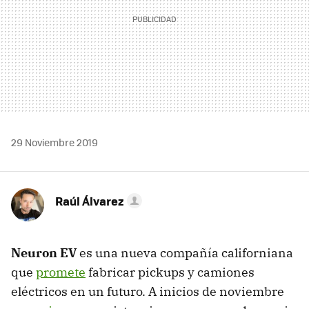
29 Noviembre 2019
Raúl Álvarez
Neuron EV
es una nueva compañía californiana
que
promete
fabricar pickups y camiones
eléctricos en un futuro. A inicios de noviembre